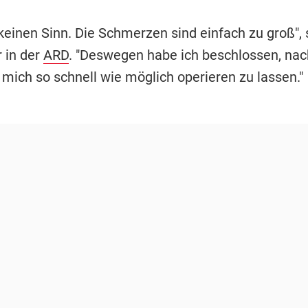
keinen Sinn. Die Schmerzen sind einfach zu groß", 
 in der
ARD
. "Deswegen habe ich beschlossen, na
 mich so schnell wie möglich operieren zu lassen."