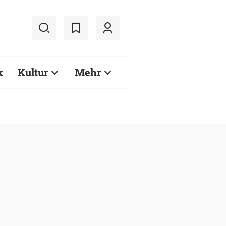
k
Kultur
Mehr