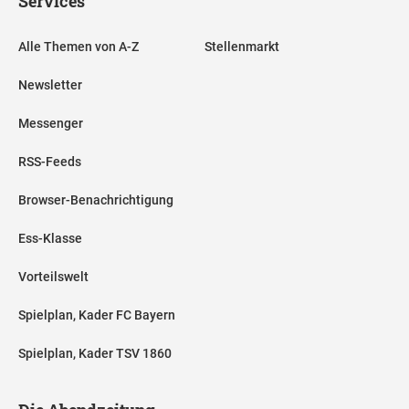
Services
Alle Themen von A-Z
Stellenmarkt
Newsletter
Messenger
RSS-Feeds
Browser-Benachrichtigung
Ess-Klasse
Vorteilswelt
Spielplan, Kader FC Bayern
Spielplan, Kader TSV 1860