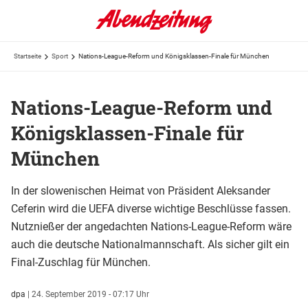
Startseite
Sport
Nations-League-Reform und Königsklassen-Finale für München
Nations-League-Reform und
Königsklassen-Finale für
München
In der slowenischen Heimat von Präsident Aleksander
Ceferin wird die UEFA diverse wichtige Beschlüsse fassen.
Nutznießer der angedachten Nations-League-Reform wäre
auch die deutsche Nationalmannschaft. Als sicher gilt ein
Final-Zuschlag für München.
dpa
|
24. September 2019 - 07:17 Uhr