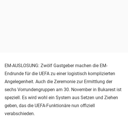
EM-AUSLOSUNG: Zwölf Gastgeber machen die EM-
Endrunde für die UEFA zu einer logistisch komplizierten
Angelegenheit. Auch die Zeremonie zur Ermittlung der
sechs Vorrundengruppen am 30. November in Bukarest ist
speziell. Es wird wohl ein System aus Setzen und Ziehen
geben, das die UEFA-Funktionäre nun offiziell
verabschieden.