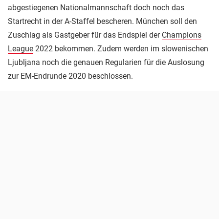
abgestiegenen Nationalmannschaft doch noch das
Startrecht in der A-Staffel bescheren. München soll den
Zuschlag als Gastgeber für das Endspiel der
Champions
League
2022 bekommen. Zudem werden im slowenischen
Ljubljana noch die genauen Regularien für die Auslosung
zur EM-Endrunde 2020 beschlossen.