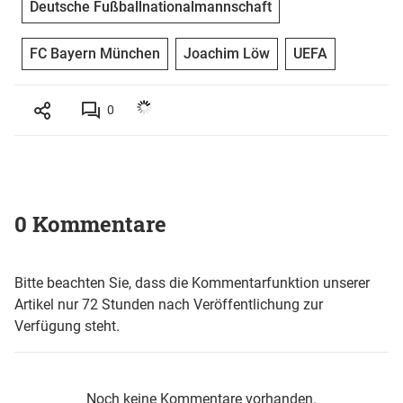
Deutsche Fußballnationalmannschaft
FC Bayern München
Joachim Löw
UEFA
0
0 Kommentare
Bitte beachten Sie, dass die Kommentarfunktion unserer
Artikel nur 72 Stunden nach Veröffentlichung zur
Verfügung steht.
Noch keine Kommentare vorhanden.