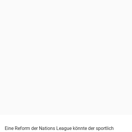
Eine Reform der Nations League könnte der sportlich