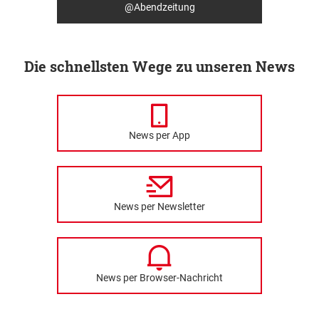
@Abendzeitung
Die schnellsten Wege zu unseren News
News per App
News per Newsletter
News per Browser-Nachricht