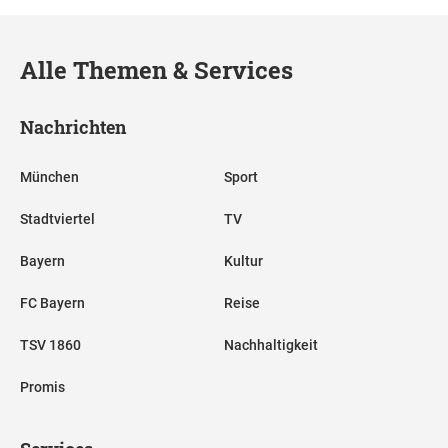
Alle Themen & Services
Nachrichten
München
Sport
Stadtviertel
TV
Bayern
Kultur
FC Bayern
Reise
TSV 1860
Nachhaltigkeit
Promis