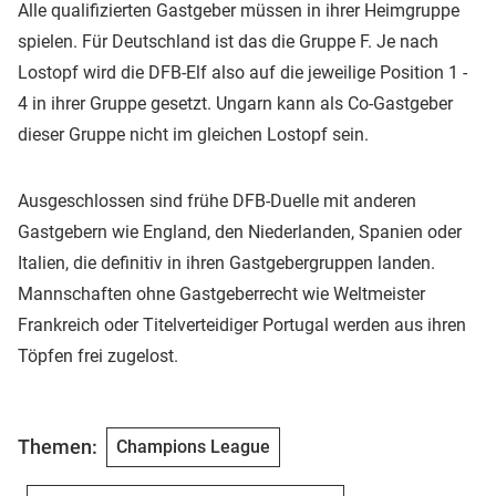
Alle qualifizierten Gastgeber müssen in ihrer Heimgruppe
spielen. Für Deutschland ist das die Gruppe F. Je nach
Lostopf wird die DFB-Elf also auf die jeweilige Position 1 -
4 in ihrer Gruppe gesetzt. Ungarn kann als Co-Gastgeber
dieser Gruppe nicht im gleichen Lostopf sein.
Ausgeschlossen sind frühe DFB-Duelle mit anderen
Gastgebern wie England, den Niederlanden, Spanien oder
Italien, die definitiv in ihren Gastgebergruppen landen.
Mannschaften ohne Gastgeberrecht wie Weltmeister
Frankreich oder Titelverteidiger Portugal werden aus ihren
Töpfen frei zugelost.
Themen:
Champions League