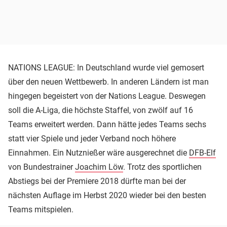
NATIONS LEAGUE: In Deutschland wurde viel gemosert
über den neuen Wettbewerb. In anderen Ländern ist man
hingegen begeistert von der Nations League. Deswegen
soll die A-Liga, die höchste Staffel, von zwölf auf 16
Teams erweitert werden. Dann hätte jedes Teams sechs
statt vier Spiele und jeder Verband noch höhere
Einnahmen. Ein Nutznießer wäre ausgerechnet die
DFB-Elf
von Bundestrainer
Joachim Löw
. Trotz des sportlichen
Abstiegs bei der Premiere 2018 dürfte man bei der
nächsten Auflage im Herbst 2020 wieder bei den besten
Teams mitspielen.