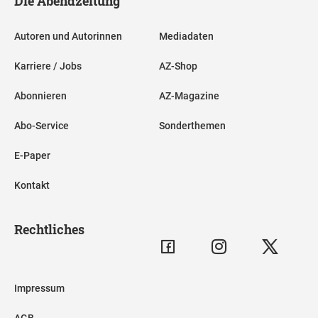
Die Abendzeitung
Autoren und Autorinnen
Mediadaten
Karriere / Jobs
AZ-Shop
Abonnieren
AZ-Magazine
Abo-Service
Sonderthemen
E-Paper
Kontakt
Rechtliches
Impressum
AGB