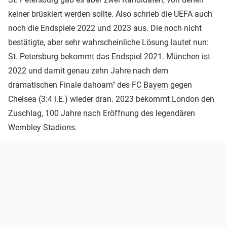
keiner brüskiert werden sollte. Also schrieb die
UEFA
auch
noch die Endspiele 2022 und 2023 aus. Die noch nicht
bestätigte, aber sehr wahrscheinliche Lösung lautet nun:
St. Petersburg bekommt das Endspiel 2021. München ist
2022 und damit genau zehn Jahre nach dem
dramatischen Finale dahoam" des
FC Bayern
gegen
Chelsea (3:4 i.E.) wieder dran. 2023 bekommt London den
Zuschlag, 100 Jahre nach Eröffnung des legendären
Wembley Stadions.