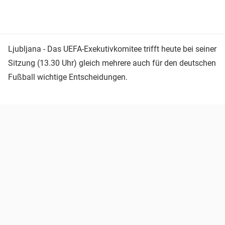
Ljubljana - Das UEFA-Exekutivkomitee trifft heute bei seiner
Sitzung (13.30 Uhr) gleich mehrere auch für den deutschen
Fußball wichtige Entscheidungen.