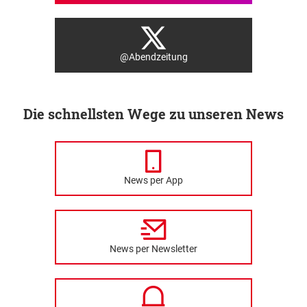
@Abendzeitung
Die schnellsten Wege zu unseren News
News per App
News per Newsletter