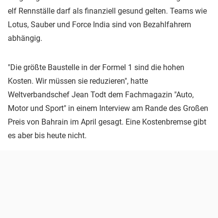
elf Rennställe darf als finanziell gesund gelten. Teams wie
Lotus, Sauber und Force India sind von Bezahlfahrern
abhängig.
"Die größte Baustelle in der Formel 1 sind die hohen
Kosten. Wir müssen sie reduzieren", hatte
Weltverbandschef Jean Todt dem Fachmagazin "Auto,
Motor und Sport" in einem Interview am Rande des Großen
Preis von Bahrain im April gesagt. Eine Kostenbremse gibt
es aber bis heute nicht.