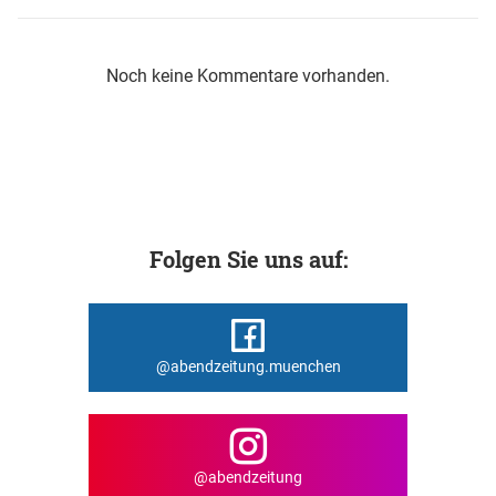
Noch keine Kommentare vorhanden.
Folgen Sie uns auf:
@abendzeitung.muenchen
@abendzeitung