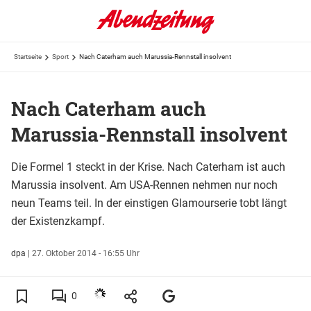
Startseite
Sport
Nach Caterham auch Marussia-Rennstall insolvent
Nach Caterham auch
Marussia-Rennstall insolvent
Die Formel 1 steckt in der Krise. Nach Caterham ist auch
Marussia insolvent. Am USA-Rennen nehmen nur noch
neun Teams teil. In der einstigen Glamourserie tobt längt
der Existenzkampf.
dpa
|
27. Oktober 2014 - 16:55 Uhr
0