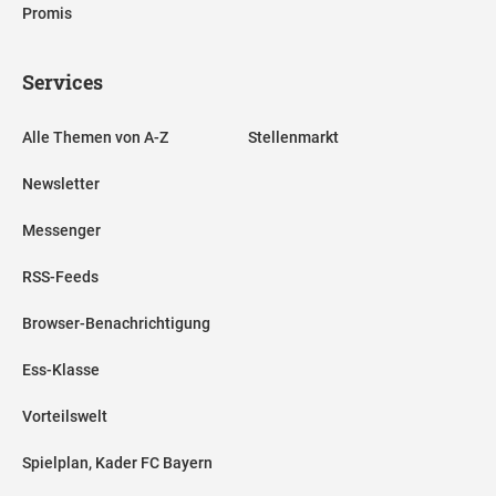
Promis
Services
Alle Themen von A-Z
Stellenmarkt
Newsletter
Messenger
RSS-Feeds
Browser-Benachrichtigung
Ess-Klasse
Vorteilswelt
Spielplan, Kader FC Bayern