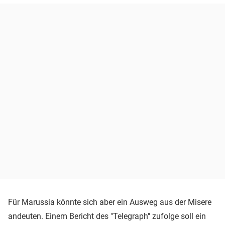
Für Marussia könnte sich aber ein Ausweg aus der Misere
andeuten. Einem Bericht des "Telegraph" zufolge soll ein