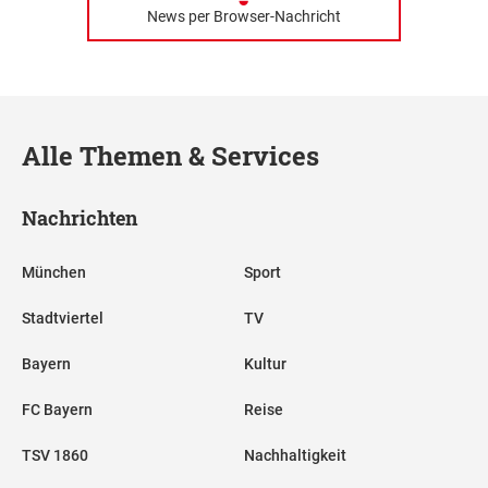
News per Browser-Nachricht
Alle Themen & Services
Nachrichten
München
Sport
Stadtviertel
TV
Bayern
Kultur
FC Bayern
Reise
TSV 1860
Nachhaltigkeit