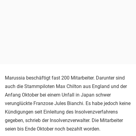
Marussia beschäftigt fast 200 Mitarbeiter. Darunter sind
auch die Stammpiloten Max Chilton aus England und der
Anfang Oktober bei einem Unfall in Japan schwer
verunglückte Franzose Jules Bianchi. Es habe jedoch keine
Kündigungen seit Einleitung des Insolvenzverfahrens
gegeben, schrieb der Insolvenzverwalter. Die Mitarbeiter
seien bis Ende Oktober noch bezahlt worden.