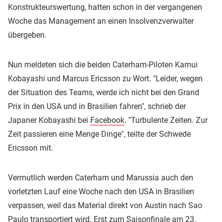
Konstrukteurswertung, hatten schon in der vergangenen
Woche das Management an einen Insolvenzverwalter
übergeben.
Nun meldeten sich die beiden Caterham-Piloten Kamui
Kobayashi und Marcus Ericsson zu Wort. "Leider, wegen
der Situation des Teams, werde ich nicht bei den Grand
Prix in den USA und in Brasilien fahren", schrieb der
Japaner Kobayashi bei
Facebook
. "Turbulente Zeiten. Zur
Zeit passieren eine Menge Dinge", teilte der Schwede
Ericsson mit.
Vermutlich werden Caterham und Marussia auch den
vorletzten Lauf eine Woche nach den USA in Brasilien
verpassen, weil das Material direkt von Austin nach Sao
Paulo transportiert wird. Erst zum Saisonfinale am 23.