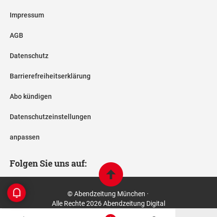
Impressum
AGB
Datenschutz
Barrierefreiheitserklärung
Abo kündigen
Datenschutzeinstellungen
anpassen
Folgen Sie uns auf:
© Abendzeitung München ·
Alle Rechte 2026 Abendzeitung Digital