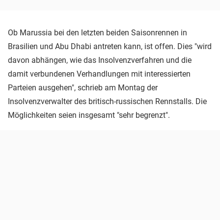
Ob Marussia bei den letzten beiden Saisonrennen in
Brasilien und Abu Dhabi antreten kann, ist offen. Dies "wird
davon abhängen, wie das Insolvenzverfahren und die
damit verbundenen Verhandlungen mit interessierten
Parteien ausgehen", schrieb am Montag der
Insolvenzverwalter des britisch-russischen Rennstalls. Die
Möglichkeiten seien insgesamt "sehr begrenzt".