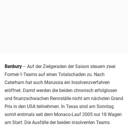
Banbury
– Auf der Zielgeraden der Saison steuern zwei
Formel-1-Teams auf einen Totalschaden zu. Nach
Caterham hat auch Marussia ein Insolvenzverfahren
eröffnet. Damit werden die beiden chronisch erfolglosen
und finanzschwachen Rennställe nicht am nächsten Grand
Prix in den USA teilnehmen. In Texas sind am Sonntag
somit erstmals seit dem Monaco-Lauf 2005 nur 18 Wagen
am Start. Die Ausfälle der beiden insolventen Teams