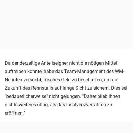
Da der derzeitige Anteilseigner nicht die nötigen Mittel
auftreiben konnte, habe das Team-Management des WM-
Neunten versucht, frisches Geld zu beschaffen, um die
Zukunft des Rennstalls auf lange Sicht zu sichern. Dies sei
"bedauerlicherweise" nicht gelungen. "Daher blieb ihnen
nichts weiteres übrig, als das Insolvenzverfahren zu
eröffnen."