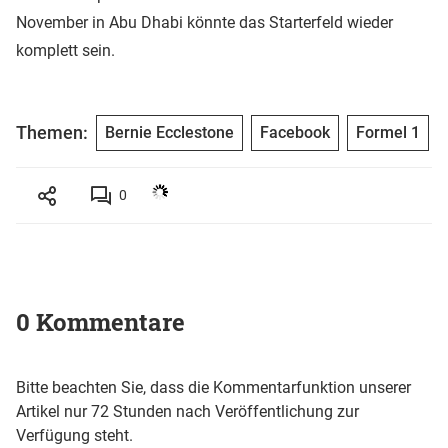
November in Abu Dhabi könnte das Starterfeld wieder
komplett sein.
Themen:
Bernie Ecclestone
Facebook
Formel 1
0
0 Kommentare
Bitte beachten Sie, dass die Kommentarfunktion unserer
Artikel nur 72 Stunden nach Veröffentlichung zur
Verfügung steht.