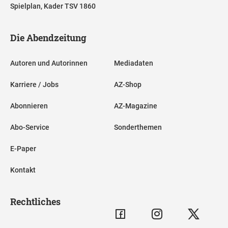
Spielplan, Kader TSV 1860
Die Abendzeitung
Autoren und Autorinnen
Mediadaten
Karriere / Jobs
AZ-Shop
Abonnieren
AZ-Magazine
Abo-Service
Sonderthemen
E-Paper
Kontakt
Rechtliches