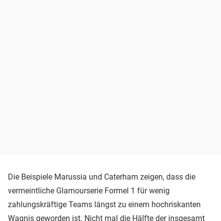
Die Beispiele Marussia und Caterham zeigen, dass die
vermeintliche Glamourserie Formel 1 für wenig
zahlungskräftige Teams längst zu einem hochriskanten
Wagnis geworden ist. Nicht mal die Hälfte der insgesamt