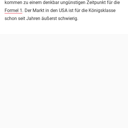
kommen zu einem denkbar ungünstigen Zeitpunkt für die
Formel 1
. Der Markt in den USA ist für die Königsklasse
schon seit Jahren äußerst schwierig.