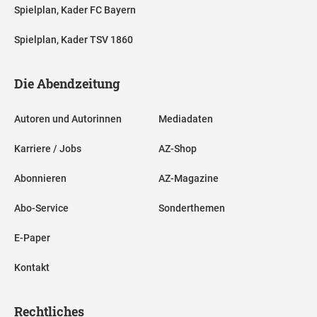
Spielplan, Kader FC Bayern
Spielplan, Kader TSV 1860
Die Abendzeitung
Autoren und Autorinnen
Mediadaten
Karriere / Jobs
AZ-Shop
Abonnieren
AZ-Magazine
Abo-Service
Sonderthemen
E-Paper
Kontakt
Rechtliches