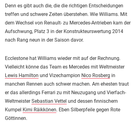
Denn es gibt auch die, die die richtigen Entscheidungen
treffen und schwere Zeiten überstehen. Wie Williams. Mit
dem Wechsel von Renault- zu Mercedes-Antrieben kam der
Aufschwung, Platz 3 in der Konstrukteurswertung 2014
nach Rang neun in der Saison davor.
Ecclestone hat Williams wieder mit auf der Rechnung.
Vielleicht könne das Team es Mercedes mit Weltmeister
Lewis Hamilton
und Vizechampion
Nico Rosberg
in
manchen Rennen auch schwer machen. Am ehesten traut
er das allerdings Ferrari zu mit Neuzugang und Vierfach-
Weltmeister
Sebastian Vettel
und dessen finnischem
Kumpel
Kimi Räikkönen
. Eben Silberpfeile gegen Rote
Göttinnen.