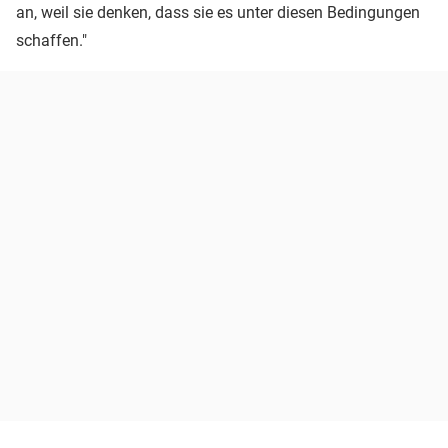
an, weil sie denken, dass sie es unter diesen Bedingungen
schaffen."