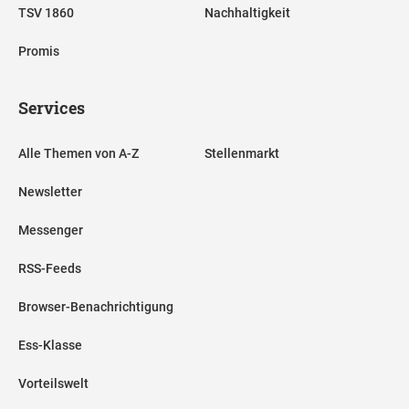
TSV 1860
Nachhaltigkeit
Promis
Services
Alle Themen von A-Z
Stellenmarkt
Newsletter
Messenger
RSS-Feeds
Browser-Benachrichtigung
Ess-Klasse
Vorteilswelt