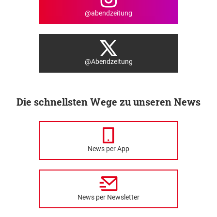
@abendzeitung
@Abendzeitung
Die schnellsten Wege zu unseren News
News per App
News per Newsletter