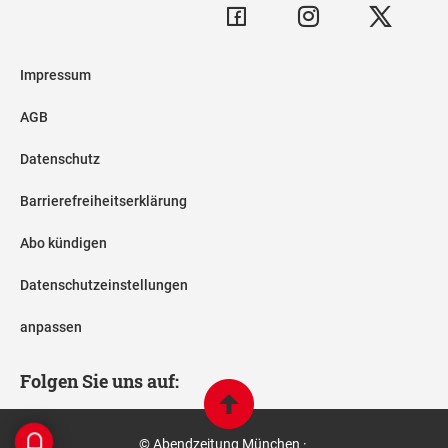
Impressum
AGB
Datenschutz
Barrierefreiheitserklärung
Abo kündigen
Datenschutzeinstellungen
anpassen
Folgen Sie uns auf:
© Abendzeitung München ·