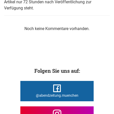
Artikel nur 72 Stunden nach Veröffentlichung zur
Verfügung steht.
Noch keine Kommentare vorhanden.
Folgen Sie uns auf:
@abendzeitung.muenchen