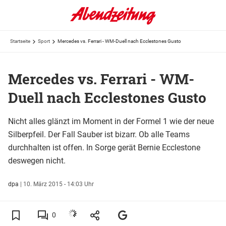
Startseite
Sport
Mercedes vs. Ferrari - WM-Duell nach Ecclestones Gusto
Mercedes vs. Ferrari - WM-
Duell nach Ecclestones Gusto
Nicht alles glänzt im Moment in der Formel 1 wie der neue
Silberpfeil. Der Fall Sauber ist bizarr. Ob alle Teams
durchhalten ist offen. In Sorge gerät Bernie Ecclestone
deswegen nicht.
dpa
|
10. März 2015 - 14:03 Uhr
0