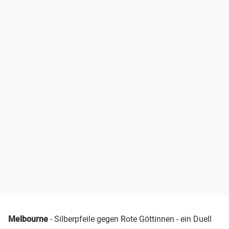
Melbourne
- Silberpfeile gegen Rote Göttinnen - ein Duell