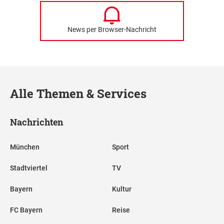
News per Browser-Nachricht
Alle Themen & Services
Nachrichten
München
Sport
Stadtviertel
TV
Bayern
Kultur
FC Bayern
Reise