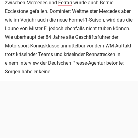
zwischen Mercedes und
Ferrari
würde auch Bernie
Ecclestone gefallen. Dominiert Weltmeister Mercedes aber
wie im Vorjahr auch die neue Formel-1-Saison, wird das die
Laune von Mister E. jedoch ebenfalls nicht trüben können.
Wie überhaupt der 84 Jahre alte Geschäftsführer der
Motorsport-Königsklasse unmittelbar vor dem WM-Auftakt
trotz kriselnder Teams und kriselnder Rennstrecken in
einem Interview der Deutschen Presse-Agentur betonte:
Sorgen habe er keine.