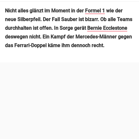
Nicht alles glänzt im Moment in der
Formel 1
wie der
neue Silberpfeil. Der Fall Sauber ist bizarr. Ob alle Teams
durchhalten ist offen. In Sorge gerät
Bernie Ecclestone
deswegen nicht. Ein Kampf der Mercedes-Männer gegen
das Ferrari-Doppel käme ihm dennoch recht.