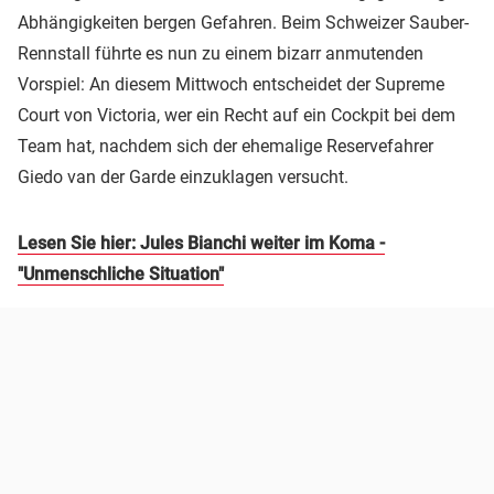
Abhängigkeiten bergen Gefahren. Beim Schweizer Sauber-
Rennstall führte es nun zu einem bizarr anmutenden
Vorspiel: An diesem Mittwoch entscheidet der Supreme
Court von Victoria, wer ein Recht auf ein Cockpit bei dem
Team hat, nachdem sich der ehemalige Reservefahrer
Giedo van der Garde einzuklagen versucht.
Lesen Sie hier: Jules Bianchi weiter im Koma -
"Unmenschliche Situation"