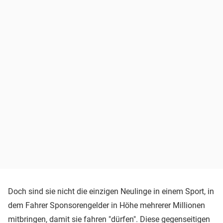
Doch sind sie nicht die einzigen Neulinge in einem Sport, in
dem Fahrer Sponsorengelder in Höhe mehrerer Millionen
mitbringen, damit sie fahren "dürfen". Diese gegenseitigen