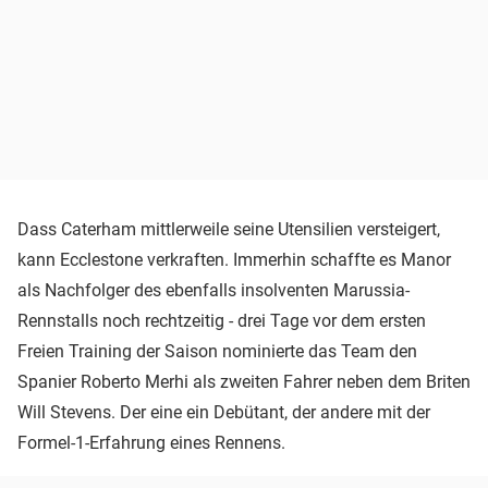
Dass Caterham mittlerweile seine Utensilien versteigert,
kann Ecclestone verkraften. Immerhin schaffte es Manor
als Nachfolger des ebenfalls insolventen Marussia-
Rennstalls noch rechtzeitig - drei Tage vor dem ersten
Freien Training der Saison nominierte das Team den
Spanier Roberto Merhi als zweiten Fahrer neben dem Briten
Will Stevens. Der eine ein Debütant, der andere mit der
Formel-1-Erfahrung eines Rennens.