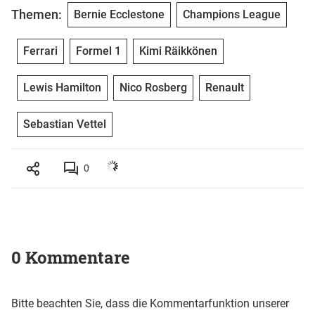
Themen:
Bernie Ecclestone
Champions League
Ferrari
Formel 1
Kimi Räikkönen
Lewis Hamilton
Nico Rosberg
Renault
Sebastian Vettel
0
0 Kommentare
Bitte beachten Sie, dass die Kommentarfunktion unserer