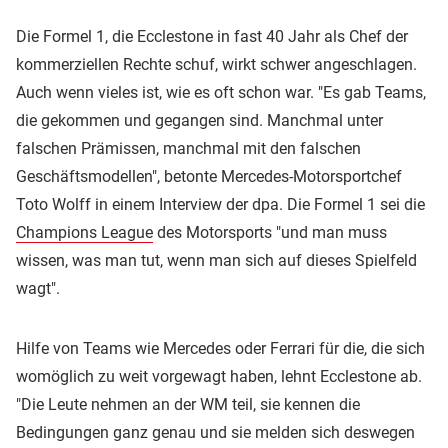
Die Formel 1, die Ecclestone in fast 40 Jahr als Chef der
kommerziellen Rechte schuf, wirkt schwer angeschlagen.
Auch wenn vieles ist, wie es oft schon war. "Es gab Teams,
die gekommen und gegangen sind. Manchmal unter
falschen Prämissen, manchmal mit den falschen
Geschäftsmodellen", betonte Mercedes-Motorsportchef
Toto Wolff in einem Interview der dpa. Die Formel 1 sei die
Champions League
des Motorsports "und man muss
wissen, was man tut, wenn man sich auf dieses Spielfeld
wagt".
Hilfe von Teams wie Mercedes oder Ferrari für die, die sich
womöglich zu weit vorgewagt haben, lehnt Ecclestone ab.
"Die Leute nehmen an der WM teil, sie kennen die
Bedingungen ganz genau und sie melden sich deswegen