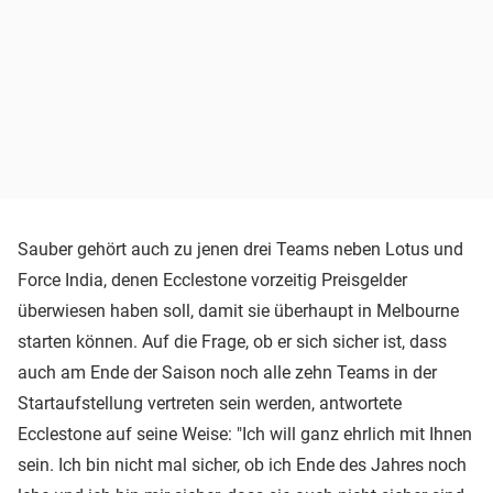
Sauber gehört auch zu jenen drei Teams neben Lotus und
Force India, denen Ecclestone vorzeitig Preisgelder
überwiesen haben soll, damit sie überhaupt in Melbourne
starten können. Auf die Frage, ob er sich sicher ist, dass
auch am Ende der Saison noch alle zehn Teams in der
Startaufstellung vertreten sein werden, antwortete
Ecclestone auf seine Weise: "Ich will ganz ehrlich mit Ihnen
sein. Ich bin nicht mal sicher, ob ich Ende des Jahres noch