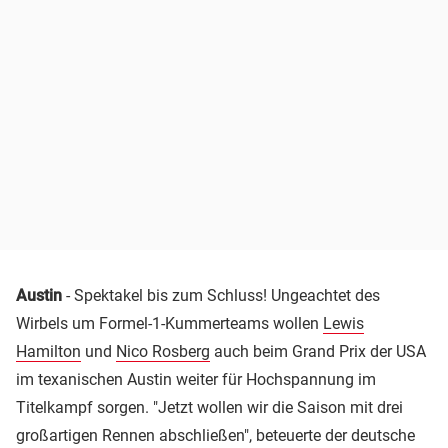
Austin
- Spektakel bis zum Schluss! Ungeachtet des
Wirbels um Formel-1-Kummerteams wollen
Lewis
Hamilton
und
Nico Rosberg
auch beim Grand Prix der USA
im texanischen Austin weiter für Hochspannung im
Titelkampf sorgen. "Jetzt wollen wir die Saison mit drei
großartigen Rennen abschließen", beteuerte der deutsche