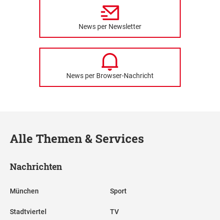
News per Newsletter
News per Browser-Nachricht
Alle Themen & Services
Nachrichten
München
Sport
Stadtviertel
TV