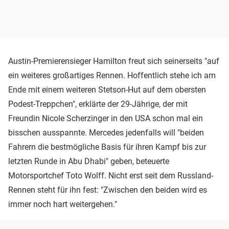
Austin-Premierensieger Hamilton freut sich seinerseits "auf
ein weiteres großartiges Rennen. Hoffentlich stehe ich am
Ende mit einem weiteren Stetson-Hut auf dem obersten
Podest-Treppchen", erklärte der 29-Jährige, der mit
Freundin Nicole Scherzinger in den USA schon mal ein
bisschen ausspannte. Mercedes jedenfalls will "beiden
Fahrern die bestmögliche Basis für ihren Kampf bis zur
letzten Runde in Abu Dhabi" geben, beteuerte
Motorsportchef Toto Wolff. Nicht erst seit dem Russland-
Rennen steht für ihn fest: "Zwischen den beiden wird es
immer noch hart weitergehen."