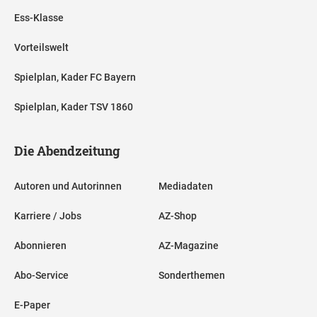
Ess-Klasse
Vorteilswelt
Spielplan, Kader FC Bayern
Spielplan, Kader TSV 1860
Die Abendzeitung
Autoren und Autorinnen
Mediadaten
Karriere / Jobs
AZ-Shop
Abonnieren
AZ-Magazine
Abo-Service
Sonderthemen
E-Paper