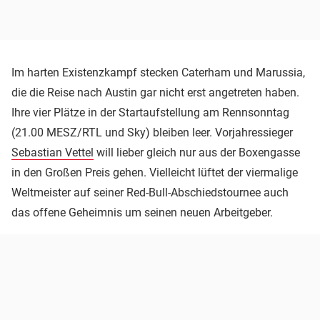
Im harten Existenzkampf stecken Caterham und Marussia,
die die Reise nach Austin gar nicht erst angetreten haben.
Ihre vier Plätze in der Startaufstellung am Rennsonntag
(21.00 MESZ/RTL und Sky) bleiben leer. Vorjahressieger
Sebastian Vettel
will lieber gleich nur aus der Boxengasse
in den Großen Preis gehen. Vielleicht lüftet der viermalige
Weltmeister auf seiner Red-Bull-Abschiedstournee auch
das offene Geheimnis um seinen neuen Arbeitgeber.