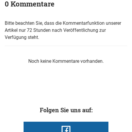
0 Kommentare
Bitte beachten Sie, dass die Kommentarfunktion unserer
Artikel nur 72 Stunden nach Veröffentlichung zur
Verfügung steht.
Noch keine Kommentare vorhanden.
Folgen Sie uns auf: