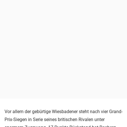
Vor allem der gebürtige Wiesbadener steht nach vier Grand-
Prix-Siegen in Serie seines britischen Rivalen unter