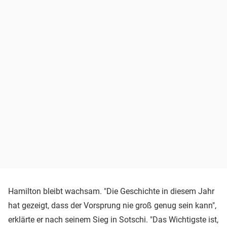
Hamilton bleibt wachsam. "Die Geschichte in diesem Jahr
hat gezeigt, dass der Vorsprung nie groß genug sein kann",
erklärte er nach seinem Sieg in Sotschi. "Das Wichtigste ist,