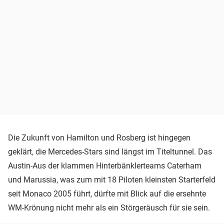
Die Zukunft von Hamilton und Rosberg ist hingegen
geklärt, die Mercedes-Stars sind längst im Titeltunnel. Das
Austin-Aus der klammen Hinterbänklerteams Caterham
und Marussia, was zum mit 18 Piloten kleinsten Starterfeld
seit Monaco 2005 führt, dürfte mit Blick auf die ersehnte
WM-Krönung nicht mehr als ein Störgeräusch für sie sein.