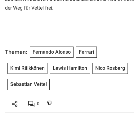
der Weg für Vettel frei.
Themen:
Fernando Alonso
Ferrari
Kimi Räikkönen
Lewis Hamilton
Nico Rosberg
Sebastian Vettel
0