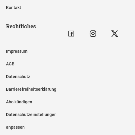
Kontakt
Rechtliches
Impressum
AGB
Datenschutz
Barrierefreiheitserklärung
Abo kündigen
Datenschutzeinstellungen
anpassen