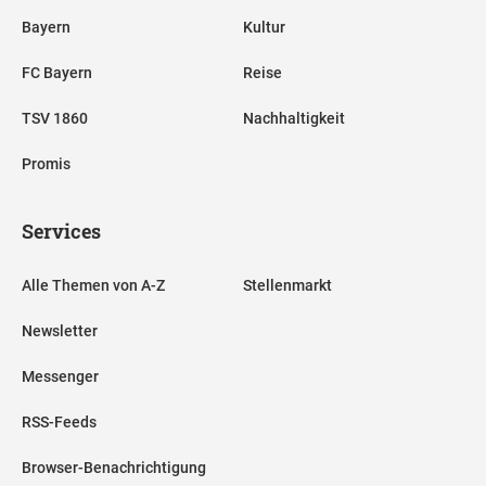
Bayern
Kultur
FC Bayern
Reise
TSV 1860
Nachhaltigkeit
Promis
Services
Alle Themen von A-Z
Stellenmarkt
Newsletter
Messenger
RSS-Feeds
Browser-Benachrichtigung