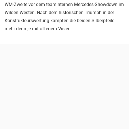
WM-Zweite vor dem teaminternen Mercedes-Showdown im
Wilden Westen. Nach dem historischen Triumph in der
Konstrukteurswertung kämpfen die beiden Silberpfeile
mehr denn je mit offenem Visier.