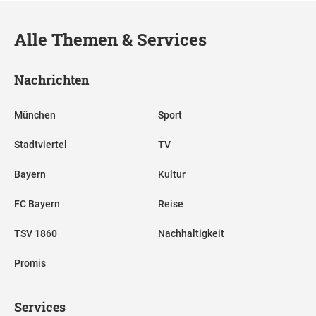
Alle Themen & Services
Nachrichten
München
Sport
Stadtviertel
TV
Bayern
Kultur
FC Bayern
Reise
TSV 1860
Nachhaltigkeit
Promis
Services