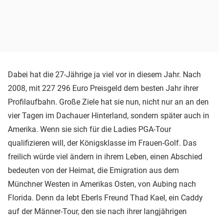
Dabei hat die 27-Jährige ja viel vor in diesem Jahr. Nach
2008, mit 227 296 Euro Preisgeld dem besten Jahr ihrer
Profilaufbahn. Große Ziele hat sie nun, nicht nur an an den
vier Tagen im Dachauer Hinterland, sondern später auch in
Amerika. Wenn sie sich für die Ladies PGA-Tour
qualifizieren will, der Königsklasse im Frauen-Golf. Das
freilich würde viel ändern in ihrem Leben, einen Abschied
bedeuten von der Heimat, die Emigration aus dem
Münchner Westen in Amerikas Osten, von Aubing nach
Florida. Denn da lebt Eberls Freund Thad Kael, ein Caddy
auf der Männer-Tour, den sie nach ihrer langjährigen