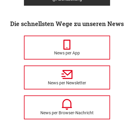
Die schnellsten Wege zu unseren News
News per App
News per Newsletter
News per Browser-Nachricht