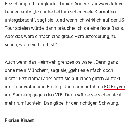
Beziehung mit Langläufer Tobias Angerer vor zwei Jahren
kennenlernte. „Ich habe bei ihm schon viele Klamotten
untergebracht“, sagt sie, „und wenn ich wirklich auf der US-
Tour spielen würde, dann bräuchte ich da eine feste Basis.
Aber das wäre einfach eine große Herausforderung, zu
sehen, wo mein Limit ist.“
Auch wenn das Heimweh grenzenlos wäre. „Denn ganz
ohne mein München“, sagt sie, „geht es einfach doch
nicht.“ Erst einmal aber hofft sie auf einen guten Auftakt
am Donnerstag und Freitag. Und dann auf ihren
FC Bayern
am Samstag gegen den VfB. Dann würde sie sicher nicht
mehr rumfuchteln. Das gäbe ihr den richtigen Schwung.
Florian Kinast