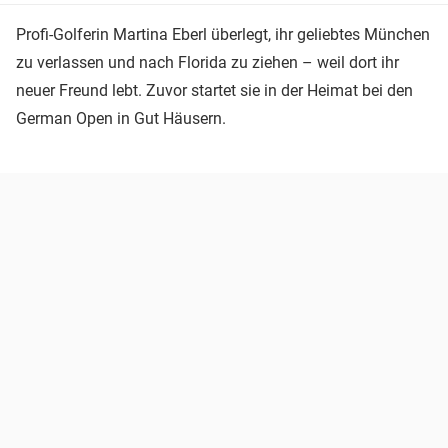
Profi-Golferin Martina Eberl überlegt, ihr geliebtes München
zu verlassen und nach Florida zu ziehen – weil dort ihr
neuer Freund lebt. Zuvor startet sie in der Heimat bei den
German Open in Gut Häusern.