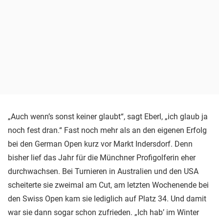
„Auch wenn’s sonst keiner glaubt“, sagt Eberl, „ich glaub ja
noch fest dran.“ Fast noch mehr als an den eigenen Erfolg
bei den German Open kurz vor Markt Indersdorf. Denn
bisher lief das Jahr für die Münchner Profigolferin eher
durchwachsen. Bei Turnieren in Australien und den USA
scheiterte sie zweimal am Cut, am letzten Wochenende bei
den Swiss Open kam sie lediglich auf Platz 34. Und damit
war sie dann sogar schon zufrieden. „Ich hab’ im Winter