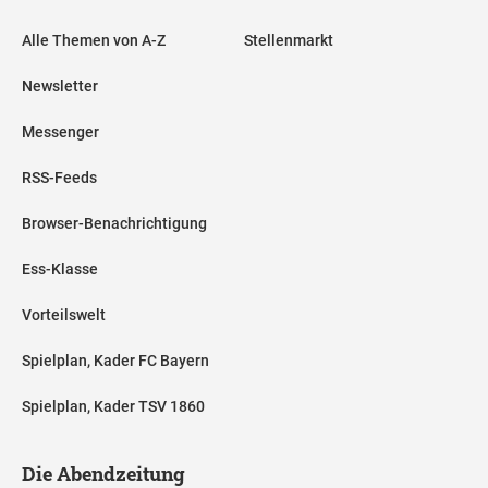
Alle Themen von A-Z
Stellenmarkt
Newsletter
Messenger
RSS-Feeds
Browser-Benachrichtigung
Ess-Klasse
Vorteilswelt
Spielplan, Kader FC Bayern
Spielplan, Kader TSV 1860
Die Abendzeitung