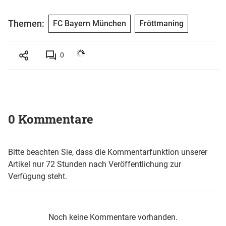
Themen:
FC Bayern München
Fröttmaning
0
0 Kommentare
Bitte beachten Sie, dass die Kommentarfunktion unserer
Artikel nur 72 Stunden nach Veröffentlichung zur
Verfügung steht.
Noch keine Kommentare vorhanden.