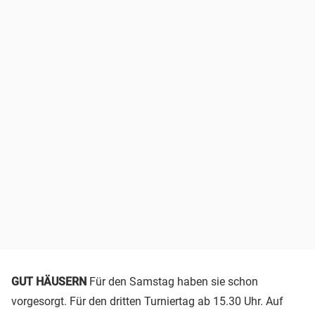
GUT HÄUSERN
Für den Samstag haben sie schon
vorgesorgt. Für den dritten Turniertag ab 15.30 Uhr. Auf