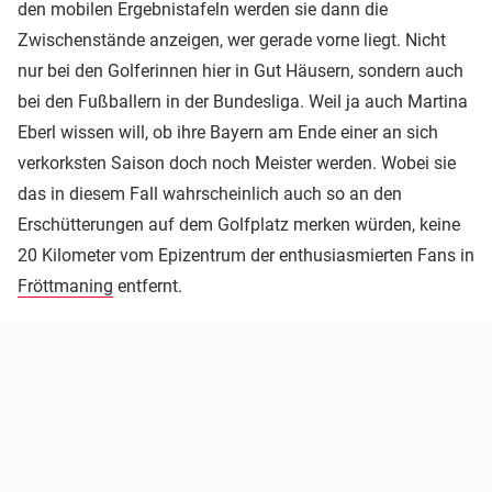
den mobilen Ergebnistafeln werden sie dann die
Zwischenstände anzeigen, wer gerade vorne liegt. Nicht
nur bei den Golferinnen hier in Gut Häusern, sondern auch
bei den Fußballern in der Bundesliga. Weil ja auch Martina
Eberl wissen will, ob ihre Bayern am Ende einer an sich
verkorksten Saison doch noch Meister werden. Wobei sie
das in diesem Fall wahrscheinlich auch so an den
Erschütterungen auf dem Golfplatz merken würden, keine
20 Kilometer vom Epizentrum der enthusiasmierten Fans in
Fröttmaning
entfernt.