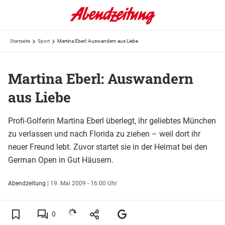
Startseite
Sport
Martina Eberl: Auswandern aus Liebe
Martina Eberl: Auswandern
aus Liebe
Profi-Golferin Martina Eberl überlegt, ihr geliebtes München
zu verlassen und nach Florida zu ziehen – weil dort ihr
neuer Freund lebt. Zuvor startet sie in der Heimat bei den
German Open in Gut Häusern.
Abendzeitung
|
19. Mai 2009 - 16:00 Uhr
0