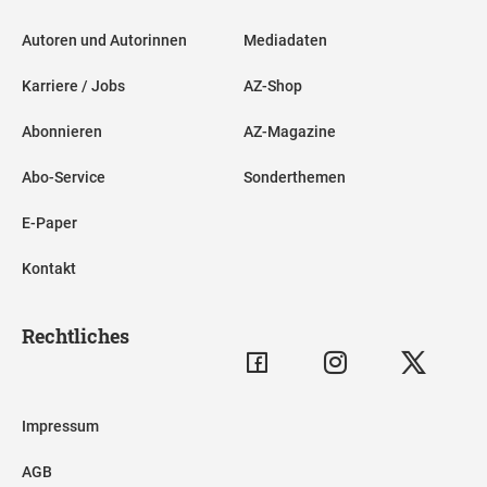
Autoren und Autorinnen
Mediadaten
Karriere / Jobs
AZ-Shop
Abonnieren
AZ-Magazine
Abo-Service
Sonderthemen
E-Paper
Kontakt
Rechtliches
Impressum
AGB