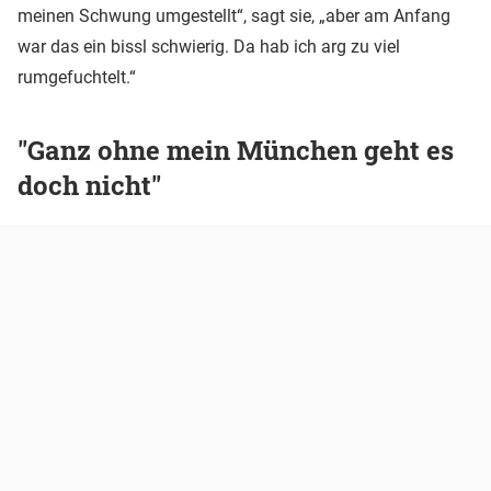
meinen Schwung umgestellt“, sagt sie, „aber am Anfang
war das ein bissl schwierig. Da hab ich arg zu viel
rumgefuchtelt.“
"Ganz ohne mein München geht es
doch nicht"