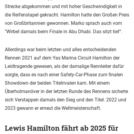
Strecke abgekommen und mit hoher Geschwindigkeit in
die Reifenstapel gekracht. Hamilton hatte den Großen Preis
von Großbritannien gewonnen. Marko sprach auch vom
"Wirbel damals beim Finale in Abu Dhabi. Das sitzt tief".
Allerdings war beim letzten und alles entscheidenden
Rennen 2021 auf dem Yas Marina Circuit Hamilton der
Leidtragende gewesen, als der damalige Rennleiter dafür
sorgte, dass es nach einer Safety-Car-Phase zum finalen
Showdown der beiden Titelrivalen kam. Mit einem
Überholmanöver in der letzten Runde des Rennens sicherte
sich Verstappen damals den Sieg und den Titel. 2022 und
2023 gewann er erneut die Weltmeisterschaft.
Lewis Hamilton fährt ab 2025 für