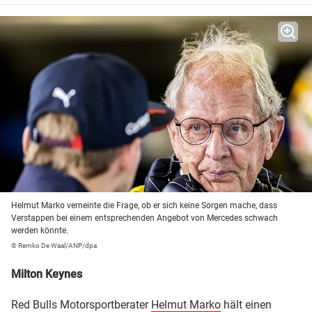
Helmut Marko verneinte die Frage, ob er sich keine Sorgen mache, dass
Verstappen bei einem entsprechenden Angebot von Mercedes schwach
werden könnte.
© Remko De Waal/ANP/dpa
Milton Keynes
Red Bulls Motorsportberater
Helmut Marko
hält einen