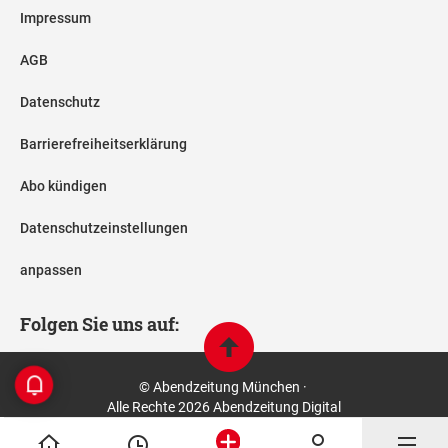
Impressum
AGB
Datenschutz
Barrierefreiheitserklärung
Abo kündigen
Datenschutzeinstellungen
anpassen
Folgen Sie uns auf:
© Abendzeitung München ·
Alle Rechte 2026 Abendzeitung Digital