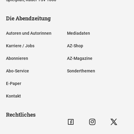
Die Abendzeitung
Autoren und Autorinnen
Mediadaten
Karriere / Jobs
AZ-Shop
Abonnieren
AZ-Magazine
Abo-Service
Sonderthemen
E-Paper
Kontakt
Rechtliches