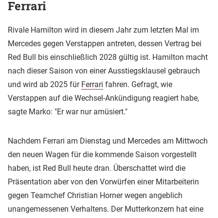
Ferrari
Rivale Hamilton wird in diesem Jahr zum letzten Mal im
Mercedes gegen Verstappen antreten, dessen Vertrag bei
Red Bull bis einschließlich 2028 gültig ist. Hamilton macht
nach dieser Saison von einer Ausstiegsklausel gebrauch
und wird ab 2025 für
Ferrari
fahren. Gefragt, wie
Verstappen auf die Wechsel-Ankündigung reagiert habe,
sagte Marko: "Er war nur amüsiert."
Nachdem Ferrari am Dienstag und Mercedes am Mittwoch
den neuen Wagen für die kommende Saison vorgestellt
haben, ist Red Bull heute dran. Überschattet wird die
Präsentation aber von den Vorwürfen einer Mitarbeiterin
gegen Teamchef Christian Horner wegen angeblich
unangemessenen Verhaltens. Der Mutterkonzern hat eine