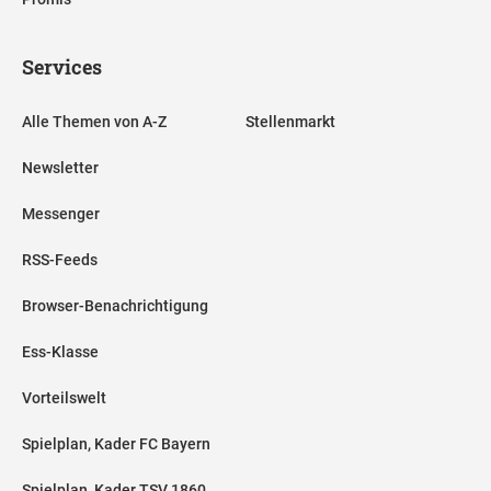
Services
Alle Themen von A-Z
Stellenmarkt
Newsletter
Messenger
RSS-Feeds
Browser-Benachrichtigung
Ess-Klasse
Vorteilswelt
Spielplan, Kader FC Bayern
Spielplan, Kader TSV 1860