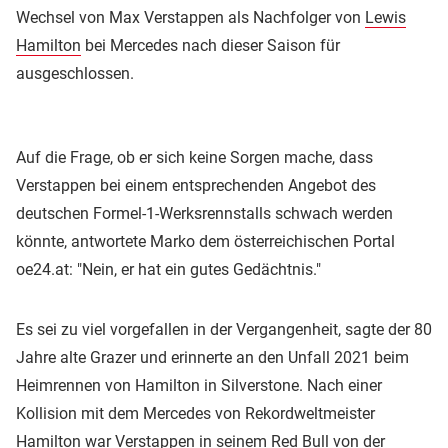
Wechsel von Max Verstappen als Nachfolger von
Lewis
Hamilton
bei Mercedes nach dieser Saison für
ausgeschlossen.
Auf die Frage, ob er sich keine Sorgen mache, dass
Verstappen bei einem entsprechenden Angebot des
deutschen Formel-1-Werksrennstalls schwach werden
könnte, antwortete Marko dem österreichischen Portal
oe24.at: "Nein, er hat ein gutes Gedächtnis."
Es sei zu viel vorgefallen in der Vergangenheit, sagte der 80
Jahre alte Grazer und erinnerte an den Unfall 2021 beim
Heimrennen von Hamilton in Silverstone. Nach einer
Kollision mit dem Mercedes von Rekordweltmeister
Hamilton war Verstappen in seinem Red Bull von der