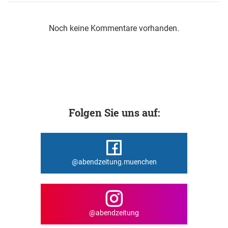
Noch keine Kommentare vorhanden.
Folgen Sie uns auf:
@abendzeitung.muenchen
@abendzeitung