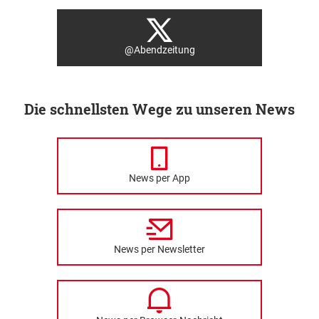
@Abendzeitung
Die schnellsten Wege zu unseren News
News per App
News per Newsletter