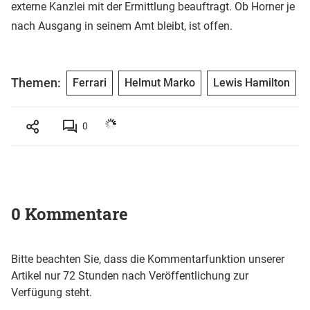
externe Kanzlei mit der Ermittlung beauftragt. Ob Horner je
nach Ausgang in seinem Amt bleibt, ist offen.
Themen:
Ferrari
Helmut Marko
Lewis Hamilton
0
0 Kommentare
Bitte beachten Sie, dass die Kommentarfunktion unserer
Artikel nur 72 Stunden nach Veröffentlichung zur
Verfügung steht.