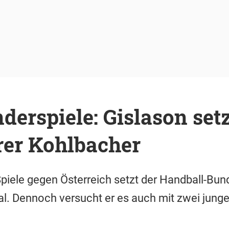
erspiele: Gislason setz
er Kohlbacher
piele gegen Österreich setzt der Handball-Bund
. Dennoch versucht er es auch mit zwei junge