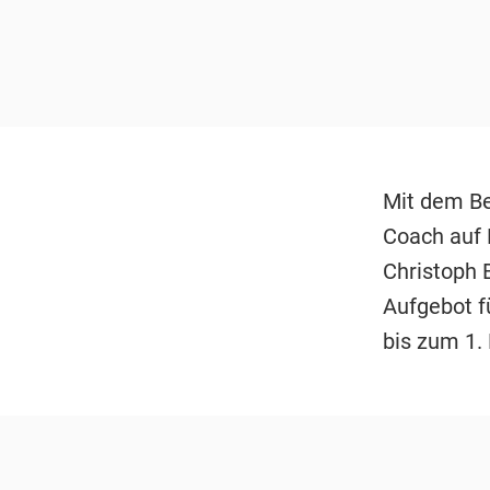
Mit dem Be
Coach auf 
Christoph 
Aufgebot f
bis zum 1.