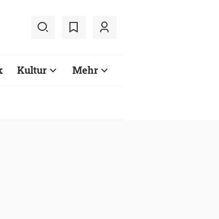
k
Kultur
Mehr