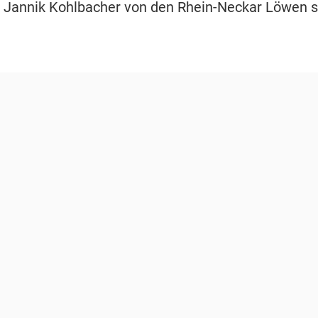
r Jannik Kohlbacher von den Rhein-Neckar Löwen 