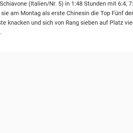
chiavone (Italien/Nr. 5) in 1:48 Stunden mit 6:4, 7:
 sie am Montag als erste Chinesin die Top Fünf de
ste knacken und sich von Rang sieben auf Platz vie
.