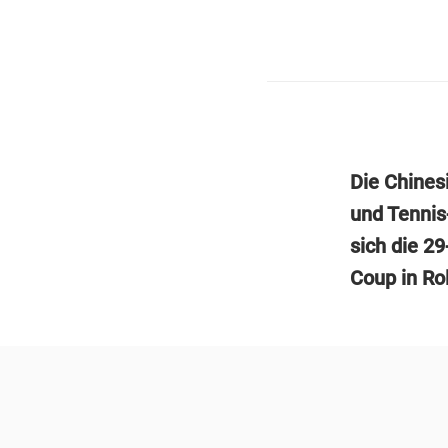
Die Chines
und Tennis-
sich die 29
Coup in Rol