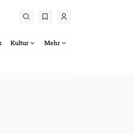
k
Kultur
Mehr