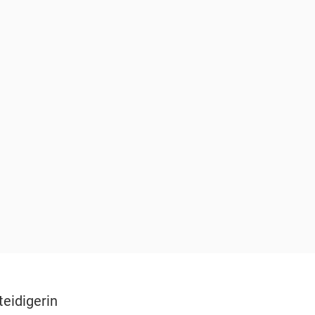
teidigerin