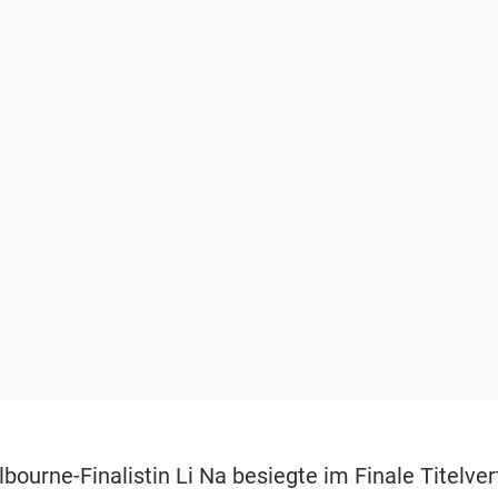
bourne-Finalistin Li Na besiegte im Finale Titelver