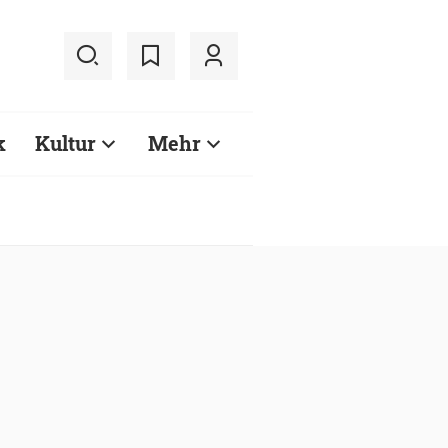
k
Kultur
Mehr