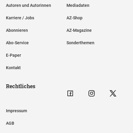
Autoren und Autorinnen
Mediadaten
Karriere / Jobs
AZ-Shop
Abonnieren
AZ-Magazine
Abo-Service
Sonderthemen
E-Paper
Kontakt
Rechtliches
Impressum
AGB