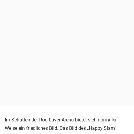
Im Schatten der Rod Laver-Arena bietet sich normaler
Weise ein friedliches Bild. Das Bild des „Happy Slam“: