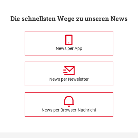
Die schnellsten Wege zu unseren News
News per App
News per Newsletter
News per Browser-Nachricht