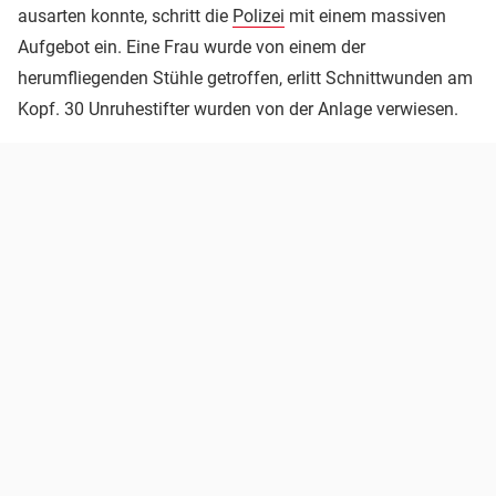
ausarten konnte, schritt die
Polizei
mit einem massiven
Aufgebot ein. Eine Frau wurde von einem der
herumfliegenden Stühle getroffen, erlitt Schnittwunden am
Kopf. 30 Unruhestifter wurden von der Anlage verwiesen.