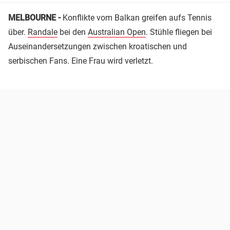
MELBOURNE -
Konflikte vom Balkan greifen aufs Tennis
über.
Randale
bei den
Australian Open
. Stühle fliegen bei
Auseinandersetzungen zwischen kroatischen und
serbischen Fans. Eine Frau wird verletzt.