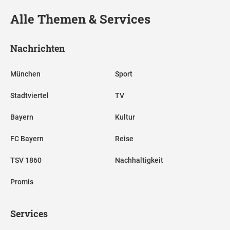
Alle Themen & Services
Nachrichten
München
Sport
Stadtviertel
TV
Bayern
Kultur
FC Bayern
Reise
TSV 1860
Nachhaltigkeit
Promis
Services