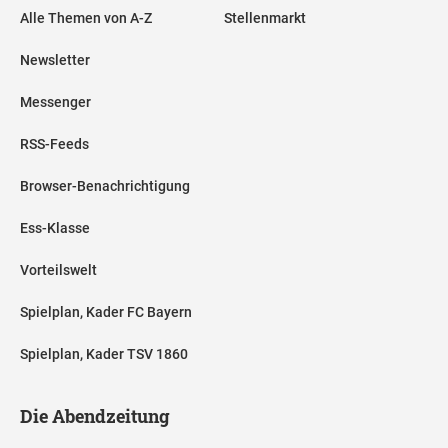
Alle Themen von A-Z
Stellenmarkt
Newsletter
Messenger
RSS-Feeds
Browser-Benachrichtigung
Ess-Klasse
Vorteilswelt
Spielplan, Kader FC Bayern
Spielplan, Kader TSV 1860
Die Abendzeitung