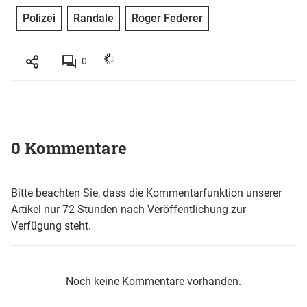
Polizei
Randale
Roger Federer
0
0 Kommentare
Bitte beachten Sie, dass die Kommentarfunktion unserer
Artikel nur 72 Stunden nach Veröffentlichung zur
Verfügung steht.
Noch keine Kommentare vorhanden.