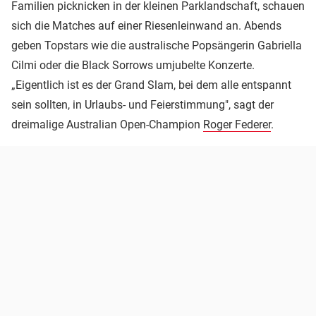
Familien picknicken in der kleinen Parklandschaft, schauen
sich die Matches auf einer Riesenleinwand an. Abends
geben Topstars wie die australische Popsängerin Gabriella
Cilmi oder die Black Sorrows umjubelte Konzerte.
„Eigentlich ist es der Grand Slam, bei dem alle entspannt
sein sollten, in Urlaubs- und Feierstimmung", sagt der
dreimalige Australian Open-Champion
Roger Federer
.