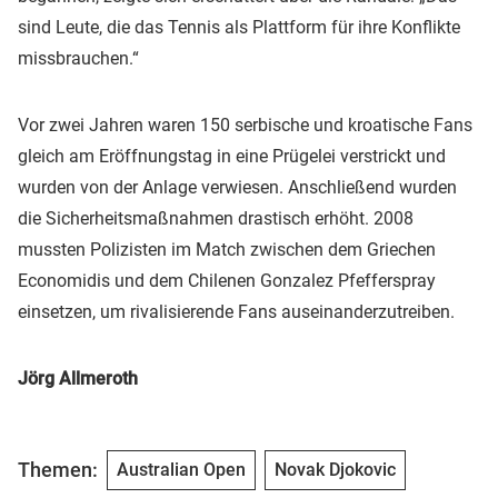
sind Leute, die das Tennis als Plattform für ihre Konflikte
missbrauchen.“
Vor zwei Jahren waren 150 serbische und kroatische Fans
gleich am Eröffnungstag in eine Prügelei verstrickt und
wurden von der Anlage verwiesen. Anschließend wurden
die Sicherheitsmaßnahmen drastisch erhöht. 2008
mussten Polizisten im Match zwischen dem Griechen
Economidis und dem Chilenen Gonzalez Pfefferspray
einsetzen, um rivalisierende Fans auseinanderzutreiben.
Jörg Allmeroth
Themen:
Australian Open
Novak Djokovic