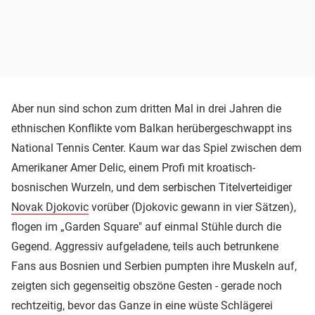
Aber nun sind schon zum dritten Mal in drei Jahren die
ethnischen Konflikte vom Balkan herübergeschwappt ins
National Tennis Center. Kaum war das Spiel zwischen dem
Amerikaner Amer Delic, einem Profi mit kroatisch-
bosnischen Wurzeln, und dem serbischen Titelverteidiger
Novak Djokovic
vorüber (Djokovic gewann in vier Sätzen),
flogen im „Garden Square" auf einmal Stühle durch die
Gegend. Aggressiv aufgeladene, teils auch betrunkene
Fans aus Bosnien und Serbien pumpten ihre Muskeln auf,
zeigten sich gegenseitig obszöne Gesten - gerade noch
rechtzeitig, bevor das Ganze in eine wüste Schlägerei