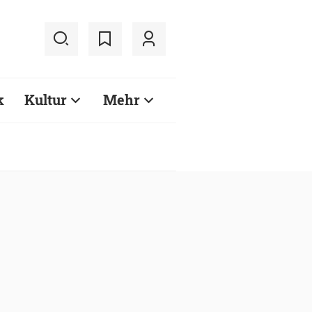
k
Kultur
Mehr