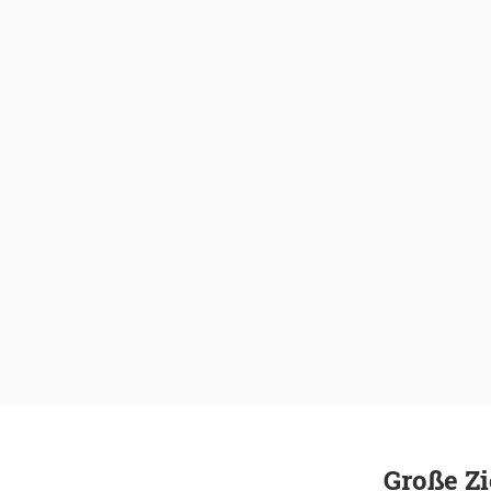
Große Zi