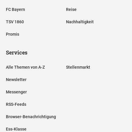
FC Bayern
Reise
TSV 1860
Nachhaltigkeit
Promis
Services
Alle Themen von A-Z
Stellenmarkt
Newsletter
Messenger
RSS-Feeds
Browser-Benachrichtigung
Ess-Klasse