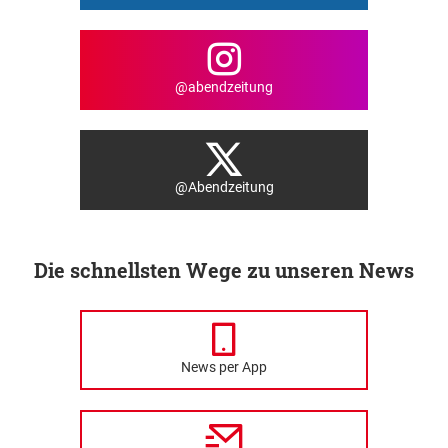
@abendzeitung
@Abendzeitung
Die schnellsten Wege zu unseren News
News per App