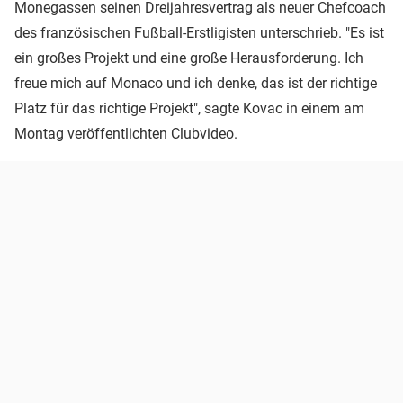
Monegassen seinen Dreijahresvertrag als neuer Chefcoach
des französischen Fußball-Erstligisten unterschrieb. "Es ist
ein großes Projekt und eine große Herausforderung. Ich
freue mich auf Monaco und ich denke, das ist der richtige
Platz für das richtige Projekt", sagte Kovac in einem am
Montag veröffentlichten Clubvideo.