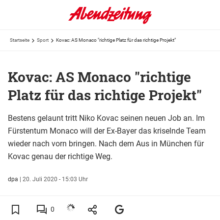
Startseite
Sport
Kovac: AS Monaco "richtige Platz für das richtige Projekt"
Kovac: AS Monaco "richtige
Platz für das richtige Projekt"
Bestens gelaunt tritt Niko Kovac seinen neuen Job an. Im
Fürstentum Monaco will der Ex-Bayer das kriselnde Team
wieder nach vorn bringen. Nach dem Aus in München für
Kovac genau der richtige Weg.
dpa
|
20. Juli 2020 - 15:03 Uhr
0