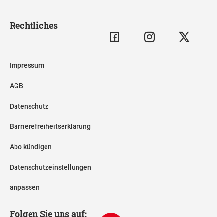
Rechtliches
Impressum
AGB
Datenschutz
Barrierefreiheitserklärung
Abo kündigen
Datenschutzeinstellungen
anpassen
Folgen Sie uns auf: