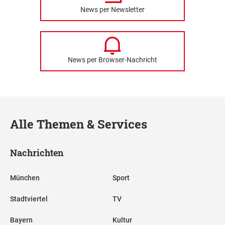
News per Newsletter
News per Browser-Nachricht
Alle Themen & Services
Nachrichten
München
Sport
Stadtviertel
TV
Bayern
Kultur