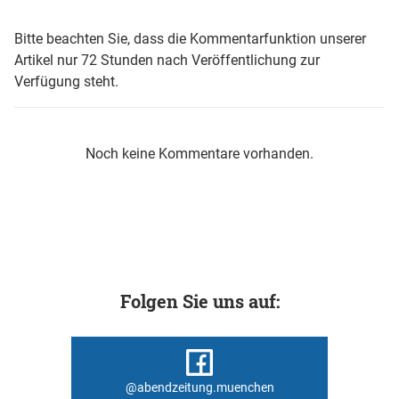
Bitte beachten Sie, dass die Kommentarfunktion unserer
Artikel nur 72 Stunden nach Veröffentlichung zur
Verfügung steht.
Noch keine Kommentare vorhanden.
Folgen Sie uns auf:
@abendzeitung.muenchen