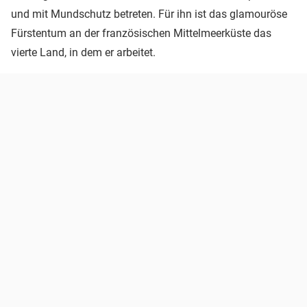
und mit Mundschutz betreten. Für ihn ist das glamouröse
Fürstentum an der französischen Mittelmeerküste das
vierte Land, in dem er arbeitet.