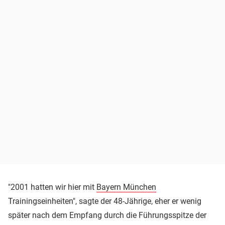
"2001 hatten wir hier mit
Bayern München
Trainingseinheiten", sagte der 48-Jährige, eher er wenig
später nach dem Empfang durch die Führungsspitze der