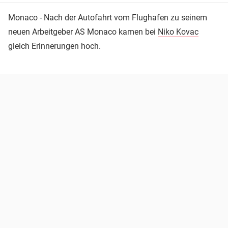
Monaco - Nach der Autofahrt vom Flughafen zu seinem
neuen Arbeitgeber AS Monaco kamen bei
Niko Kovac
gleich Erinnerungen hoch.