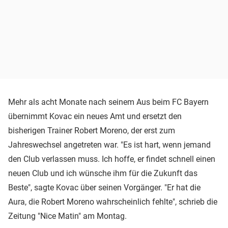
Mehr als acht Monate nach seinem Aus beim FC Bayern
übernimmt Kovac ein neues Amt und ersetzt den
bisherigen Trainer Robert Moreno, der erst zum
Jahreswechsel angetreten war. "Es ist hart, wenn jemand
den Club verlassen muss. Ich hoffe, er findet schnell einen
neuen Club und ich wünsche ihm für die Zukunft das
Beste", sagte Kovac über seinen Vorgänger. "Er hat die
Aura, die Robert Moreno wahrscheinlich fehlte", schrieb die
Zeitung "Nice Matin" am Montag.