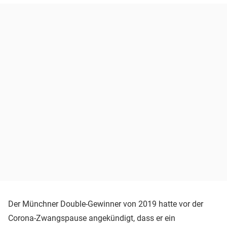
Der Münchner Double-Gewinner von 2019 hatte vor der
Corona-Zwangspause angekündigt, dass er ein