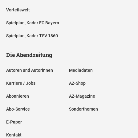
Vorteilswelt
Spielplan, Kader FC Bayern
Spielplan, Kader TSV 1860
Die Abendzeitung
Autoren und Autorinnen
Mediadaten
Karriere / Jobs
AZ-Shop
Abonnieren
AZ-Magazine
Abo-Service
Sonderthemen
E-Paper
Kontakt