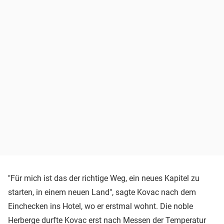
"Für mich ist das der richtige Weg, ein neues Kapitel zu
starten, in einem neuen Land", sagte Kovac nach dem
Einchecken ins Hotel, wo er erstmal wohnt. Die noble
Herberge durfte Kovac erst nach Messen der Temperatur