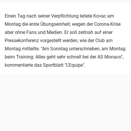
Einen Tag nach seiner Verpflichtung leitete Kovac am
Montag die erste Übungseinheit, wegen der Corona-Krise
aber ohne Fans und Medien. Er soll zeitnah auf einer
Pressekonferenz vorgestellt werden, wie der Club am
Montag mitteilte. "Am Sonntag unterschrieben, am Montag
beim Training: Alles geht sehr schnell bei der AS Monaco",
kommentierte das Sportblatt "L'Equipe".