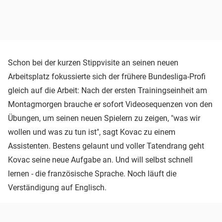
Schon bei der kurzen Stippvisite an seinen neuen
Arbeitsplatz fokussierte sich der frühere Bundesliga-Profi
gleich auf die Arbeit: Nach der ersten Trainingseinheit am
Montagmorgen brauche er sofort Videosequenzen von den
Übungen, um seinen neuen Spielern zu zeigen, "was wir
wollen und was zu tun ist", sagt Kovac zu einem
Assistenten. Bestens gelaunt und voller Tatendrang geht
Kovac seine neue Aufgabe an. Und will selbst schnell
lernen - die französische Sprache. Noch läuft die
Verständigung auf Englisch.