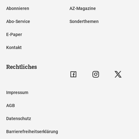
Abonnieren
AZ-Magazine
Abo-Service
Sonderthemen
E-Paper
Kontakt
Rechtliches
Impressum
AGB
Datenschutz
Barrierefreiheitserklärung