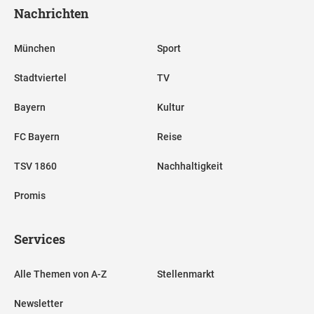
Nachrichten
München
Sport
Stadtviertel
TV
Bayern
Kultur
FC Bayern
Reise
TSV 1860
Nachhaltigkeit
Promis
Services
Alle Themen von A-Z
Stellenmarkt
Newsletter