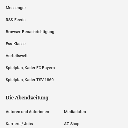
Messenger
RSS-Feeds
Browser-Benachrichtigung
Ess-Klasse
Vorteilswelt
Spielplan, Kader FC Bayern
Spielplan, Kader TSV 1860
Die Abendzeitung
Autoren und Autorinnen
Mediadaten
Karriere / Jobs
AZ-Shop