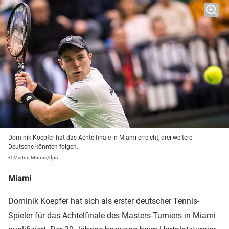
Dominik Koepfer hat das Achtelfinale in Miami erreicht, drei weitere
Deutsche könnten folgen.
© Marton Monus/dpa
Miami
Dominik Koepfer hat sich als erster deutscher Tennis-
Spieler für das Achtelfinale des Masters-Turniers in Miami