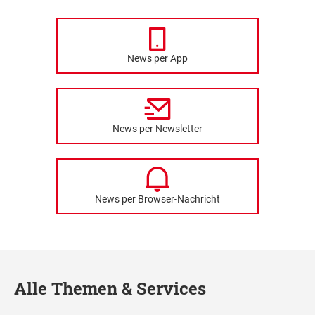
News per App
News per Newsletter
News per Browser-Nachricht
Alle Themen & Services