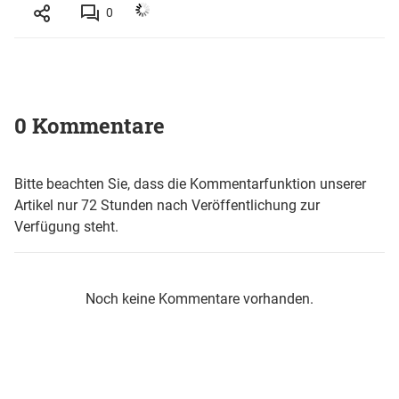
0
0 Kommentare
Bitte beachten Sie, dass die Kommentarfunktion unserer
Artikel nur 72 Stunden nach Veröffentlichung zur
Verfügung steht.
Noch keine Kommentare vorhanden.