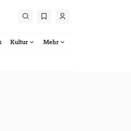
k
Kultur
Mehr