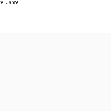
ei Jahre