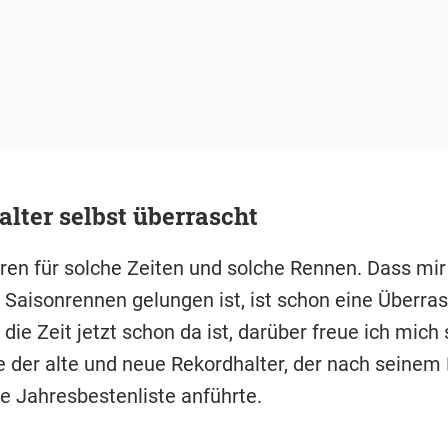
lter selbst überrascht
eren für solche Zeiten und solche Rennen. Dass mir
 Saisonrennen gelungen ist, ist schon eine Überra
die Zeit jetzt schon da ist, darüber freue ich mich
te der alte und neue Rekordhalter, der nach seinem
e Jahresbestenliste anführte.