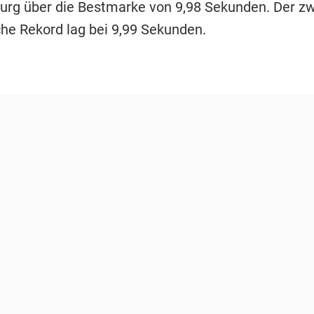
urg über die Bestmarke von 9,98 Sekunden. Der zw
che Rekord lag bei 9,99 Sekunden.