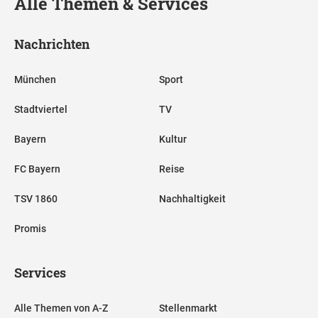
Alle Themen & Services
Nachrichten
München
Sport
Stadtviertel
TV
Bayern
Kultur
FC Bayern
Reise
TSV 1860
Nachhaltigkeit
Promis
Services
Alle Themen von A-Z
Stellenmarkt