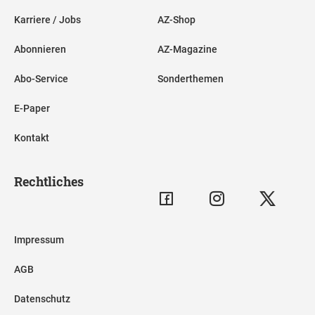
Karriere / Jobs
AZ-Shop
Abonnieren
AZ-Magazine
Abo-Service
Sonderthemen
E-Paper
Kontakt
Rechtliches
Impressum
AGB
Datenschutz