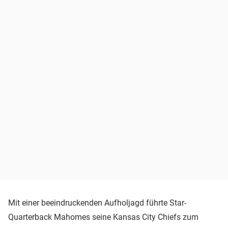
Mit einer beeindruckenden Aufholjagd führte Star-
Quarterback Mahomes seine Kansas City Chiefs zum