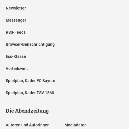
Newsletter
Messenger
RSS-Feeds
Browser-Benachrichtigung
Ess-Klasse
Vorteilswelt
Spielplan, Kader FC Bayern
Spielplan, Kader TSV 1860
Die Abendzeitung
Autoren und Autorinnen
Mediadaten