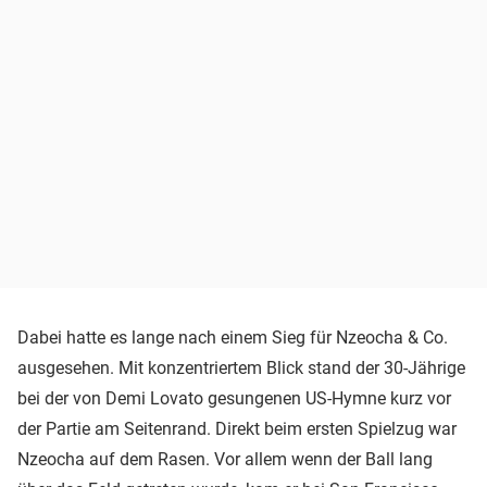
Dabei hatte es lange nach einem Sieg für Nzeocha & Co.
ausgesehen. Mit konzentriertem Blick stand der 30-Jährige
bei der von Demi Lovato gesungenen US-Hymne kurz vor
der Partie am Seitenrand. Direkt beim ersten Spielzug war
Nzeocha auf dem Rasen. Vor allem wenn der Ball lang