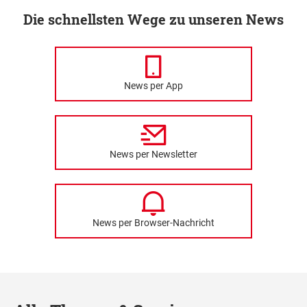
Die schnellsten Wege zu unseren News
News per App
News per Newsletter
News per Browser-Nachricht