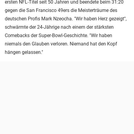
ersten NFL-Titel seit 50 Jahren und beendete beim 31:20
gegen die San Francisco 49ers die Meisterträume des
deutschen Profis Mark Nzeocha. "Wir haben Herz gezeigt",
schwärmte der 24-Jährige nach einem der stärksten
Comebacks der Super-Bowl-Geschichte. "Wir haben
niemals den Glauben verloren. Niemand hat den Kopf
hängen gelassen."