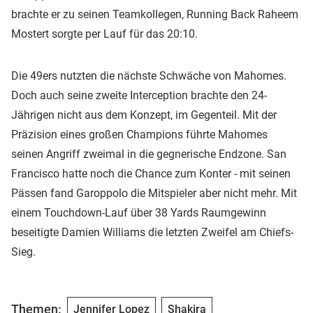
brachte er zu seinen Teamkollegen, Running Back Raheem
Mostert sorgte per Lauf für das 20:10.
Die 49ers nutzten die nächste Schwäche von Mahomes.
Doch auch seine zweite Interception brachte den 24-
Jährigen nicht aus dem Konzept, im Gegenteil. Mit der
Präzision eines großen Champions führte Mahomes
seinen Angriff zweimal in die gegnerische Endzone. San
Francisco hatte noch die Chance zum Konter - mit seinen
Pässen fand Garoppolo die Mitspieler aber nicht mehr. Mit
einem Touchdown-Lauf über 38 Yards Raumgewinn
beseitigte Damien Williams die letzten Zweifel am Chiefs-
Sieg.
Themen:
Jennifer Lopez
Shakira