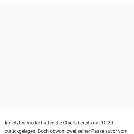
Im letzten Viertel hatten die Chiefs bereits mit 10:20
zurückgelegen. Doch obwohl zwei seiner Pässe zuvor vom