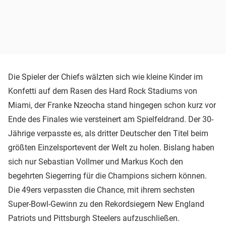
Die Spieler der Chiefs wälzten sich wie kleine Kinder im
Konfetti auf dem Rasen des Hard Rock Stadiums von
Miami, der Franke Nzeocha stand hingegen schon kurz vor
Ende des Finales wie versteinert am Spielfeldrand. Der 30-
Jährige verpasste es, als dritter Deutscher den Titel beim
größten Einzelsportevent der Welt zu holen. Bislang haben
sich nur Sebastian Vollmer und Markus Koch den
begehrten Siegerring für die Champions sichern können.
Die 49ers verpassten die Chance, mit ihrem sechsten
Super-Bowl-Gewinn zu den Rekordsiegern New England
Patriots und Pittsburgh Steelers aufzuschließen.