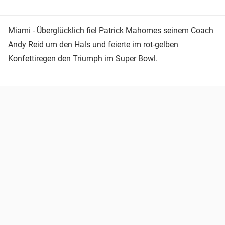
Miami - Überglücklich fiel Patrick Mahomes seinem Coach
Andy Reid um den Hals und feierte im rot-gelben
Konfettiregen den Triumph im Super Bowl.