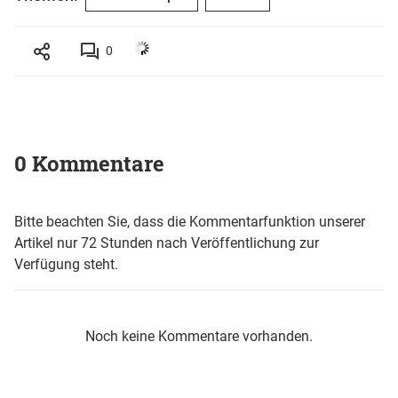
0
0 Kommentare
Bitte beachten Sie, dass die Kommentarfunktion unserer
Artikel nur 72 Stunden nach Veröffentlichung zur
Verfügung steht.
Noch keine Kommentare vorhanden.