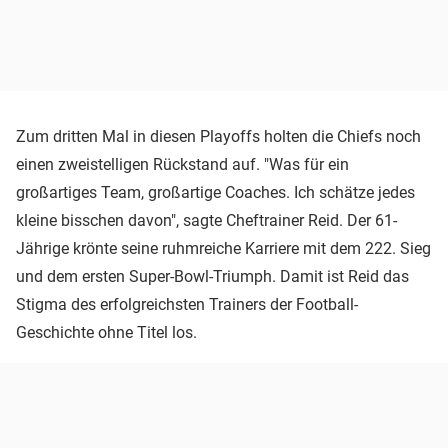
Zum dritten Mal in diesen Playoffs holten die Chiefs noch
einen zweistelligen Rückstand auf. "Was für ein
großartiges Team, großartige Coaches. Ich schätze jedes
kleine bisschen davon", sagte Cheftrainer Reid. Der 61-
Jährige krönte seine ruhmreiche Karriere mit dem 222. Sieg
und dem ersten Super-Bowl-Triumph. Damit ist Reid das
Stigma des erfolgreichsten Trainers der Football-
Geschichte ohne Titel los.