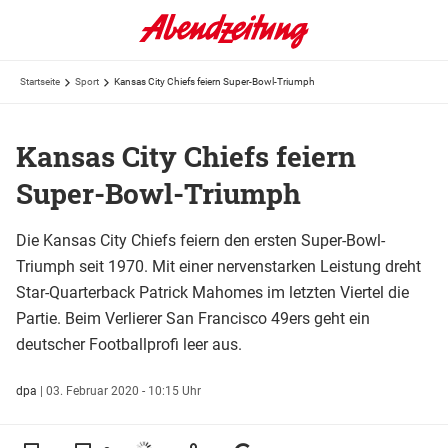
Startseite
Sport
Kansas City Chiefs feiern Super-Bowl-Triumph
Kansas City Chiefs feiern
Super-Bowl-Triumph
Die Kansas City Chiefs feiern den ersten Super-Bowl-
Triumph seit 1970. Mit einer nervenstarken Leistung dreht
Star-Quarterback Patrick Mahomes im letzten Viertel die
Partie. Beim Verlierer San Francisco 49ers geht ein
deutscher Footballprofi leer aus.
dpa
|
03. Februar 2020 - 10:15 Uhr