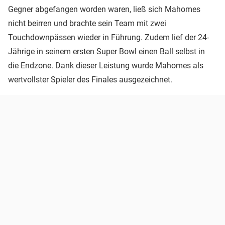
Gegner abgefangen worden waren, ließ sich Mahomes
nicht beirren und brachte sein Team mit zwei
Touchdownpässen wieder in Führung. Zudem lief der 24-
Jährige in seinem ersten Super Bowl einen Ball selbst in
die Endzone. Dank dieser Leistung wurde Mahomes als
wertvollster Spieler des Finales ausgezeichnet.