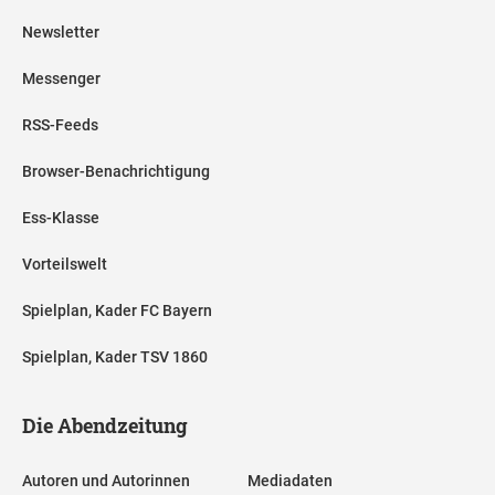
Newsletter
Messenger
RSS-Feeds
Browser-Benachrichtigung
Ess-Klasse
Vorteilswelt
Spielplan, Kader FC Bayern
Spielplan, Kader TSV 1860
Die Abendzeitung
Autoren und Autorinnen
Mediadaten