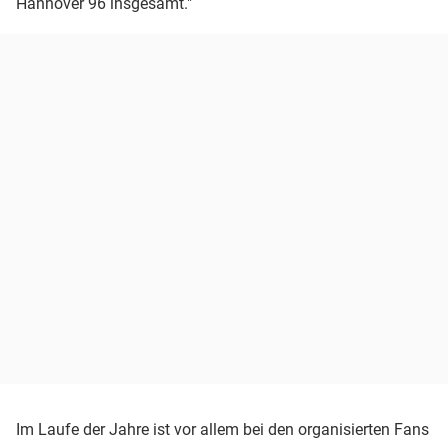
Hannover 96 insgesamt."
Im Laufe der Jahre ist vor allem bei den organisierten Fans