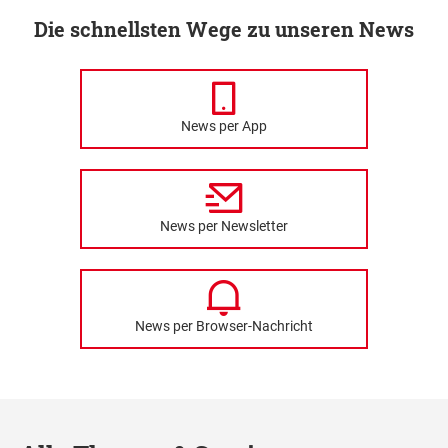
Die schnellsten Wege zu unseren News
News per App
News per Newsletter
News per Browser-Nachricht