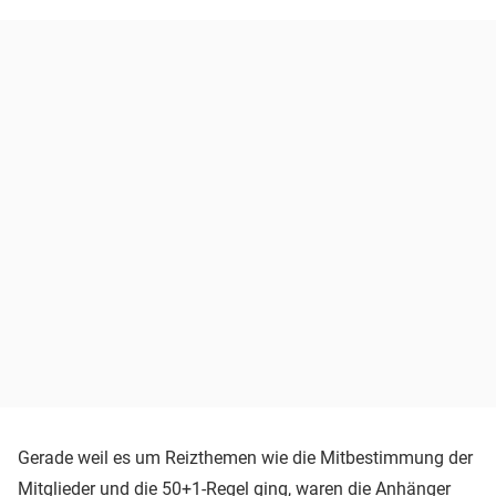
Gerade weil es um Reizthemen wie die Mitbestimmung der
Mitglieder und die 50+1-Regel ging, waren die Anhänger