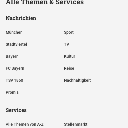
Alle Themen & Services
Nachrichten
München
Sport
Stadtviertel
TV
Bayern
Kultur
FC Bayern
Reise
TSV 1860
Nachhaltigkeit
Promis
Services
Alle Themen von A-Z
Stellenmarkt