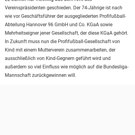
Vereinspräsidenten geschieden. Der 74-Jährige ist nach
wie vor Geschäftsführer der ausgegliederten Profifußball-
Abteilung Hannover 96 GmbH und Co. KGaA sowie
Mehrheitseigner jener Gesellschaft, der diese KGaA gehört.
In Zukunft muss nun die Profifußball-Gesellschaft von
Kind mit einem Mutterverein zusammenarbeiten, der
ausschließlich von Kind-Gegnern geführt wird und
außerdem so viel Einfluss wie möglich auf die Bundesliga-
Mannschaft zurückgewinnen will.