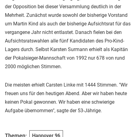
der Opposition bei dieser Versammlung deutlich in der
Mehrheit. Zunächst wurde sowohl der bisherige Vorstand
um Martin Kind als auch der bisherige Aufsichtsrat für das
vergangene Jahr nicht entlastet. Danach fielen bei den
Aufsichtsratswahlen alle fünf Kandidaten des Pro-Kind-
Lagers durch. Selbst Karsten Surmann erhielt als Kapitän
der Pokalsieger-Mannschaft von 1992 nur 678 von rund
2000 möglichen Stimmen.
Die meisten erhielt Carsten Linke mit 1444 Stimmen. "Wir
freuen uns für den heutigen Abend. Aber wir haben heute
keinen Pokal gewonnen. Wir haben eine schwierige
Aufgabe übernommen", sagte der 53-Jährige.
Themen:
Hannover 96