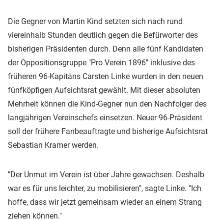
Die Gegner von Martin Kind setzten sich nach rund
viereinhalb Stunden deutlich gegen die Befürworter des
bisherigen Präsidenten durch. Denn alle fünf Kandidaten
der Oppositionsgruppe "Pro Verein 1896" inklusive des
früheren 96-Kapitäns Carsten Linke wurden in den neuen
fünfköpfigen Aufsichtsrat gewählt. Mit dieser absoluten
Mehrheit können die Kind-Gegner nun den Nachfolger des
langjährigen Vereinschefs einsetzen. Neuer 96-Präsident
soll der frühere Fanbeauftragte und bisherige Aufsichtsrat
Sebastian Kramer werden.
"Der Unmut im Verein ist über Jahre gewachsen. Deshalb
war es für uns leichter, zu mobilisieren", sagte Linke. "Ich
hoffe, dass wir jetzt gemeinsam wieder an einem Strang
ziehen können."