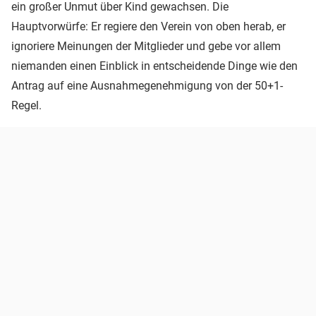
ein großer Unmut über Kind gewachsen. Die
Hauptvorwürfe: Er regiere den Verein von oben herab, er
ignoriere Meinungen der Mitglieder und gebe vor allem
niemanden einen Einblick in entscheidende Dinge wie den
Antrag auf eine Ausnahmegenehmigung von der 50+1-
Regel.