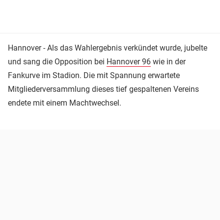
Hannover - Als das Wahlergebnis verkündet wurde, jubelte
und sang die Opposition bei
Hannover 96
wie in der
Fankurve im Stadion. Die mit Spannung erwartete
Mitgliederversammlung dieses tief gespaltenen Vereins
endete mit einem Machtwechsel.