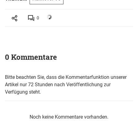
0
0 Kommentare
Bitte beachten Sie, dass die Kommentarfunktion unserer
Artikel nur 72 Stunden nach Veröffentlichung zur
Verfügung steht.
Noch keine Kommentare vorhanden.