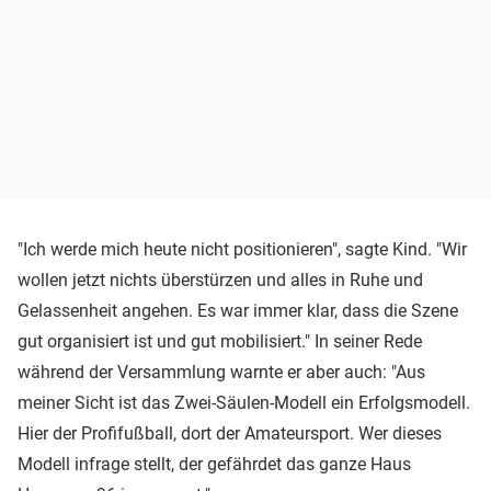
"Ich werde mich heute nicht positionieren", sagte Kind. "Wir
wollen jetzt nichts überstürzen und alles in Ruhe und
Gelassenheit angehen. Es war immer klar, dass die Szene
gut organisiert ist und gut mobilisiert." In seiner Rede
während der Versammlung warnte er aber auch: "Aus
meiner Sicht ist das Zwei-Säulen-Modell ein Erfolgsmodell.
Hier der Profifußball, dort der Amateursport. Wer dieses
Modell infrage stellt, der gefährdet das ganze Haus