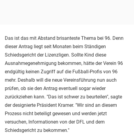
Das ist das mit Abstand brisanteste Thema bei 96. Denn
dieser Antrag liegt seit Monaten beim Ständigen
Schiedsgericht der Lizenzligen. Sollte Kind diese
Ausnahmegenehmigung bekommen, hätte der Verein 96
endgültig keinen Zugriff auf die Fußball-Profis von 96
mehr. Deshalb will die neue Vereinsführung nun auch
prüfen, ob sie den Antrag eventuell sogar wieder
zurückziehen kann. "Das ist schwer zu beurteilen", sagte
der designierte Präsident Kramer. "Wir sind an diesem
Prozess nicht beteiligt gewesen und werden jetzt
versuchen, Informationen von der DFL und dem
Schiedsgericht zu bekommen."