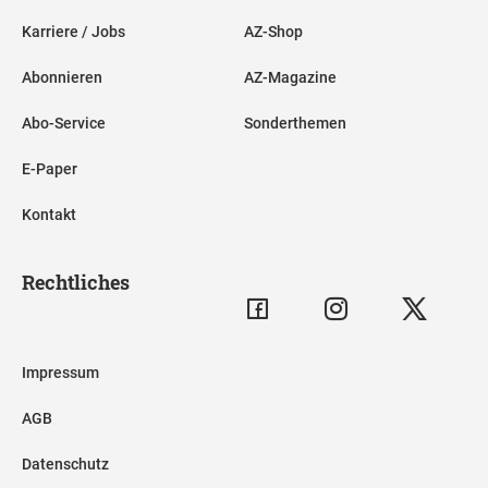
Karriere / Jobs
AZ-Shop
Abonnieren
AZ-Magazine
Abo-Service
Sonderthemen
E-Paper
Kontakt
Rechtliches
Impressum
AGB
Datenschutz