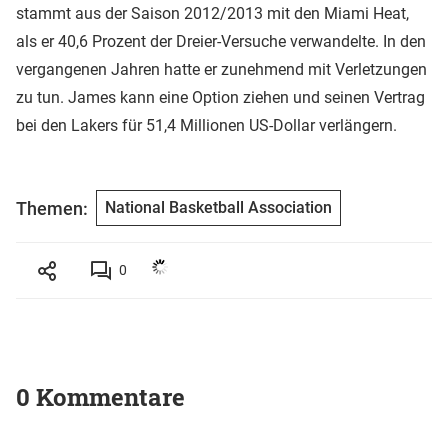
stammt aus der Saison 2012/2013 mit den Miami Heat,
als er 40,6 Prozent der Dreier-Versuche verwandelte. In den
vergangenen Jahren hatte er zunehmend mit Verletzungen
zu tun. James kann eine Option ziehen und seinen Vertrag
bei den Lakers für 51,4 Millionen US-Dollar verlängern.
Themen:
National Basketball Association
0
0 Kommentare