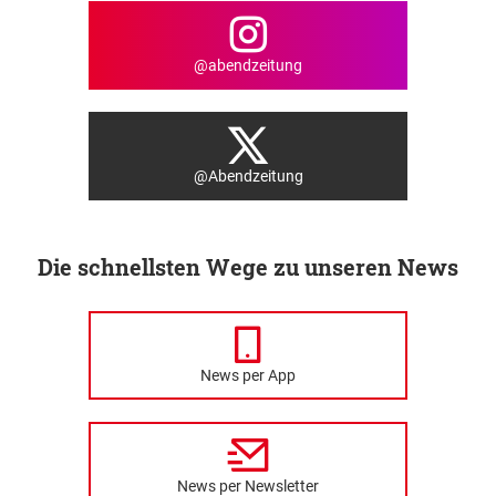
@abendzeitung
@Abendzeitung
Die schnellsten Wege zu unseren News
News per App
News per Newsletter