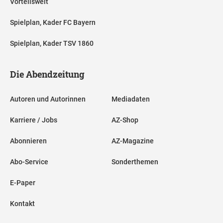
Vorteilswelt
Spielplan, Kader FC Bayern
Spielplan, Kader TSV 1860
Die Abendzeitung
Autoren und Autorinnen
Mediadaten
Karriere / Jobs
AZ-Shop
Abonnieren
AZ-Magazine
Abo-Service
Sonderthemen
E-Paper
Kontakt