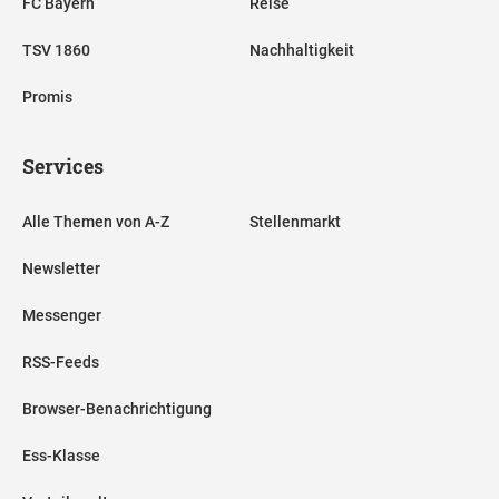
FC Bayern
Reise
TSV 1860
Nachhaltigkeit
Promis
Services
Alle Themen von A-Z
Stellenmarkt
Newsletter
Messenger
RSS-Feeds
Browser-Benachrichtigung
Ess-Klasse