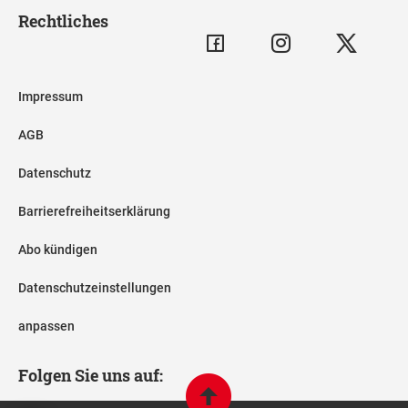
Rechtliches
Impressum
AGB
Datenschutz
Barrierefreiheitserklärung
Abo kündigen
Datenschutzeinstellungen
anpassen
Folgen Sie uns auf: