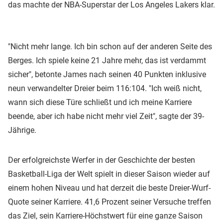
das machte der NBA-Superstar der Los Angeles Lakers klar.
"Nicht mehr lange. Ich bin schon auf der anderen Seite des
Berges. Ich spiele keine 21 Jahre mehr, das ist verdammt
sicher", betonte James nach seinen 40 Punkten inklusive
neun verwandelter Dreier beim 116:104. "Ich weiß nicht,
wann sich diese Türe schließt und ich meine Karriere
beende, aber ich habe nicht mehr viel Zeit", sagte der 39-
Jährige.
Der erfolgreichste Werfer in der Geschichte der besten
Basketball-Liga der Welt spielt in dieser Saison wieder auf
einem hohen Niveau und hat derzeit die beste Dreier-Wurf-
Quote seiner Karriere. 41,6 Prozent seiner Versuche treffen
das Ziel, sein Karriere-Höchstwert für eine ganze Saison