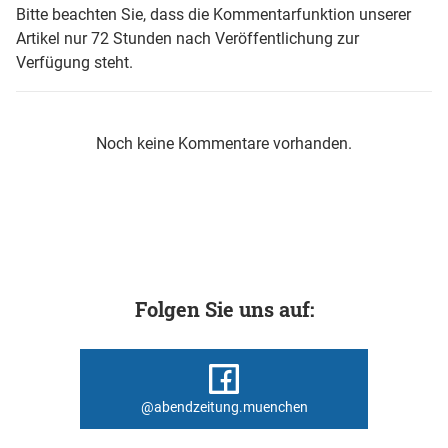
Bitte beachten Sie, dass die Kommentarfunktion unserer
Artikel nur 72 Stunden nach Veröffentlichung zur
Verfügung steht.
Noch keine Kommentare vorhanden.
Folgen Sie uns auf:
@abendzeitung.muenchen