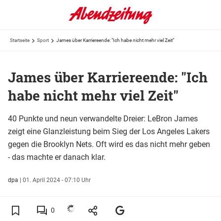
Startseite
Sport
James über Karriereende: "Ich habe nicht mehr viel Zeit"
James über Karriereende: "Ich
habe nicht mehr viel Zeit"
40 Punkte und neun verwandelte Dreier: LeBron James
zeigt eine Glanzleistung beim Sieg der Los Angeles Lakers
gegen die Brooklyn Nets. Oft wird es das nicht mehr geben
- das machte er danach klar.
dpa
|
01. April 2024 - 07:10 Uhr
0