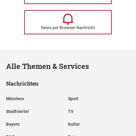
News per Browser-Nachricht
Alle Themen & Services
Nachrichten
München
Sport
Stadtviertel
TV
Bayern
Kultur