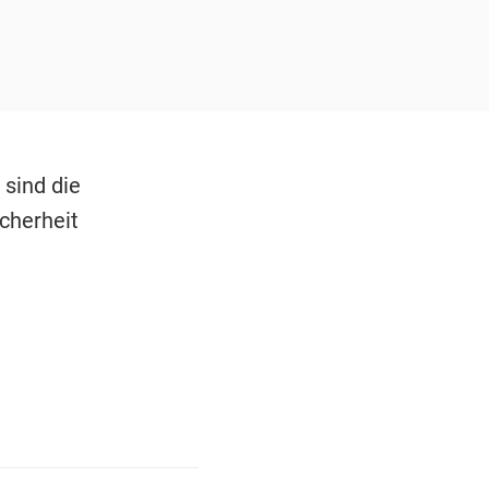
 sind die
cherheit