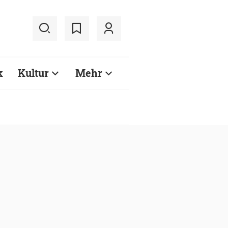
k
Kultur
Mehr