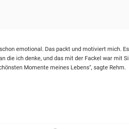
 schon emotional. Das packt und motiviert mich. Es
n die ich denke, und das mit der Fackel war mit Si
schönsten Momente meines Lebens", sagte Rehm.