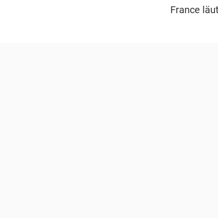
France läut