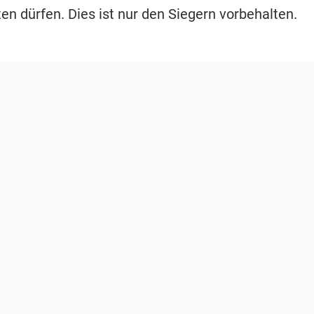
en dürfen. Dies ist nur den Siegern vorbehalten.