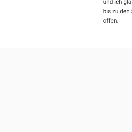
und ich gla
bis zu den
offen.