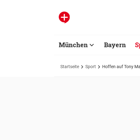
München
Bayern
S
Startseite
Sport
Hoffen auf Tony Ma