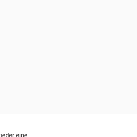
ieder eine