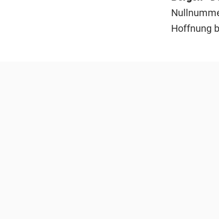
Nullnummer
Hoffnung b