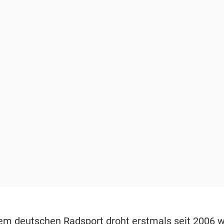
em deutschen Radsport droht erstmals seit 2006 w