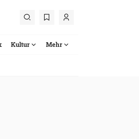
k
Kultur
Mehr