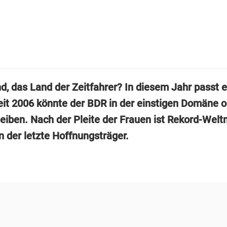
d, das Land der Zeitfahrer? In diesem Jahr passt e
eit 2006 könnte der BDR in der einstigen Domäne 
leiben. Nach der Pleite der Frauen ist Rekord-Welt
n der letzte Hoffnungsträger.