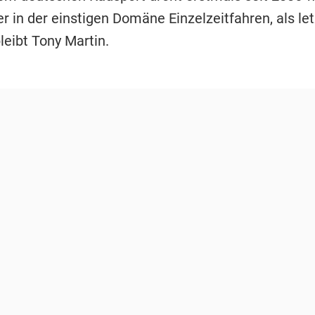
 in der einstigen Domäne Einzelzeitfahren, als let
leibt Tony Martin.