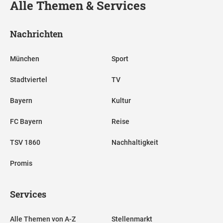
Alle Themen & Services
Nachrichten
München
Sport
Stadtviertel
TV
Bayern
Kultur
FC Bayern
Reise
TSV 1860
Nachhaltigkeit
Promis
Services
Alle Themen von A-Z
Stellenmarkt