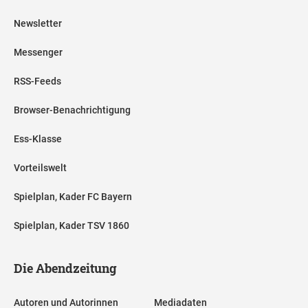
Newsletter
Messenger
RSS-Feeds
Browser-Benachrichtigung
Ess-Klasse
Vorteilswelt
Spielplan, Kader FC Bayern
Spielplan, Kader TSV 1860
Die Abendzeitung
Autoren und Autorinnen
Mediadaten