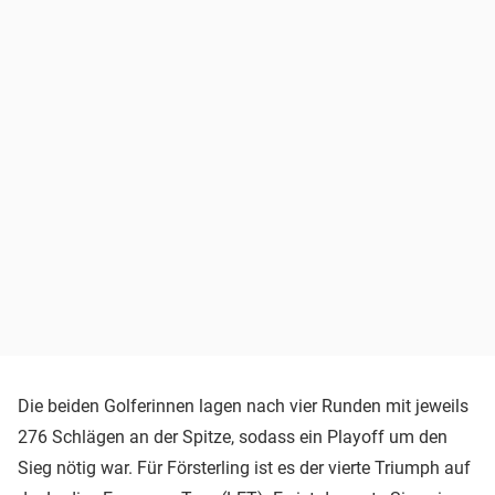
Die beiden Golferinnen lagen nach vier Runden mit jeweils
276 Schlägen an der Spitze, sodass ein Playoff um den
Sieg nötig war. Für Försterling ist es der vierte Triumph auf