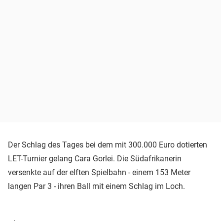
Der Schlag des Tages bei dem mit 300.000 Euro dotierten
LET-Turnier gelang Cara Gorlei. Die Südafrikanerin
versenkte auf der elften Spielbahn - einem 153 Meter
langen Par 3 - ihren Ball mit einem Schlag im Loch.