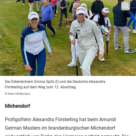
Die Österreicherin Emma Spitz (l) und die Deutsche Alexandra
Försterling auf dem Weg zum 12. Abschlag.
© Marc Möller/dpa
Michendorf
Profigolferin Alexandra Försterling hat beim Amundi
German Masters im brandenburgischen Michendorf