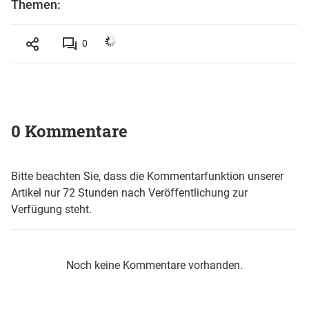
Themen:
0
0 Kommentare
Bitte beachten Sie, dass die Kommentarfunktion unserer
Artikel nur 72 Stunden nach Veröffentlichung zur
Verfügung steht.
Noch keine Kommentare vorhanden.