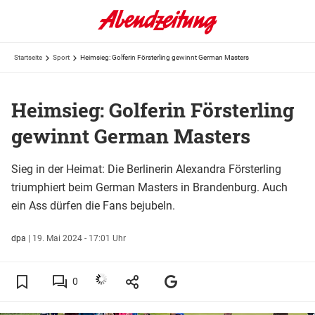
Startseite
Sport
Heimsieg: Golferin Försterling gewinnt German Masters
Heimsieg: Golferin Försterling
gewinnt German Masters
Sieg in der Heimat: Die Berlinerin Alexandra Försterling
triumphiert beim German Masters in Brandenburg. Auch
ein Ass dürfen die Fans bejubeln.
dpa
|
19. Mai 2024 - 17:01 Uhr
0