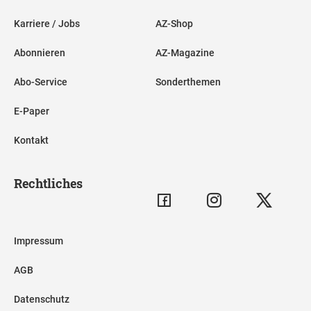
Karriere / Jobs
AZ-Shop
Abonnieren
AZ-Magazine
Abo-Service
Sonderthemen
E-Paper
Kontakt
Rechtliches
Impressum
AGB
Datenschutz