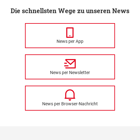
Die schnellsten Wege zu unseren News
News per App
News per Newsletter
News per Browser-Nachricht