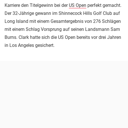
Karriere den Titelgewinn bei der
US Open
perfekt gemacht.
Der 32-Jährige gewann im Shinnecock Hills Golf Club auf
Long Island mit einem Gesamtergebnis von 276 Schlägen
mit einem Schlag Vorsprung auf seinen Landsmann Sam
Burns. Clark hatte sich die US Open bereits vor drei Jahren
in Los Angeles gesichert.