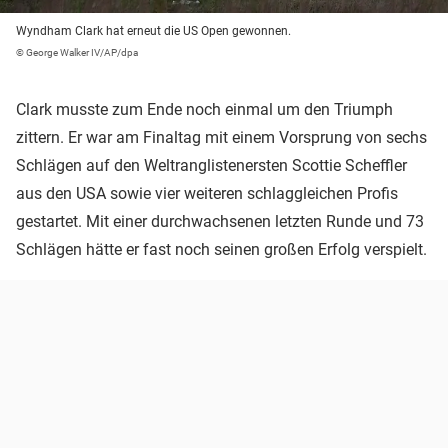
Wyndham Clark hat erneut die US Open gewonnen.
© George Walker IV/AP/dpa
Clark musste zum Ende noch einmal um den Triumph
zittern. Er war am Finaltag mit einem Vorsprung von sechs
Schlägen auf den Weltranglistenersten Scottie Scheffler
aus den USA sowie vier weiteren schlaggleichen Profis
gestartet. Mit einer durchwachsenen letzten Runde und 73
Schlägen hätte er fast noch seinen großen Erfolg verspielt.