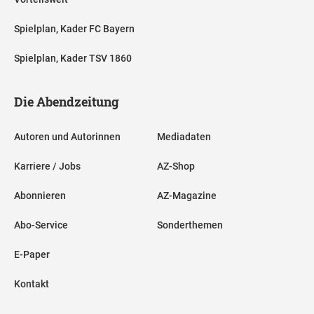
Spielplan, Kader FC Bayern
Spielplan, Kader TSV 1860
Die Abendzeitung
Autoren und Autorinnen
Mediadaten
Karriere / Jobs
AZ-Shop
Abonnieren
AZ-Magazine
Abo-Service
Sonderthemen
E-Paper
Kontakt