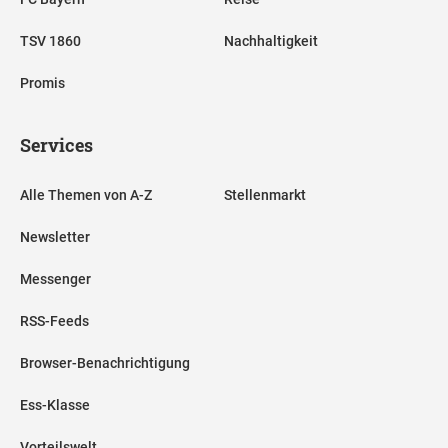
TSV 1860
Nachhaltigkeit
Promis
Services
Alle Themen von A-Z
Stellenmarkt
Newsletter
Messenger
RSS-Feeds
Browser-Benachrichtigung
Ess-Klasse
Vorteilswelt