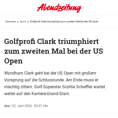
Startseite
Sport
Golfprofi Clark triumphiert zum zweiten Mal bei der US Open
Golfprofi Clark triumphiert
zum zweiten Mal bei der US
Open
Wyndham Clark geht bei der US Open mit großem
Vorsprung auf die Schlussrunde. Am Ende muss er
mächtig zittern. Golf-Superstar Scottie Scheffler wartet
weiter auf den Karriere-Grand-Slam.
dpa
|
22. Juni 2026 - 03:01 Uhr