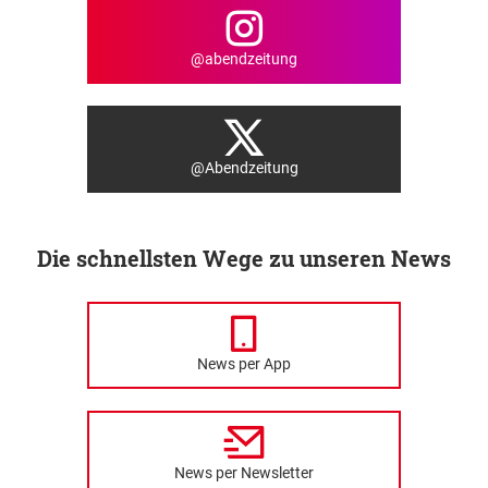
@abendzeitung
@Abendzeitung
Die schnellsten Wege zu unseren News
News per App
News per Newsletter