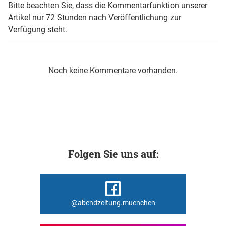
Bitte beachten Sie, dass die Kommentarfunktion unserer
Artikel nur 72 Stunden nach Veröffentlichung zur
Verfügung steht.
Noch keine Kommentare vorhanden.
Folgen Sie uns auf:
@abendzeitung.muenchen