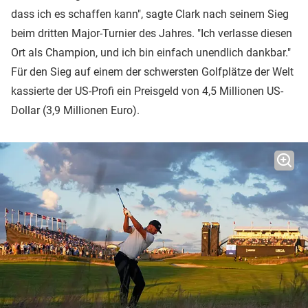
dass ich es schaffen kann", sagte Clark nach seinem Sieg
beim dritten Major-Turnier des Jahres. "Ich verlasse diesen
Ort als Champion, und ich bin einfach unendlich dankbar."
Für den Sieg auf einem der schwersten Golfplätze der Welt
kassierte der US-Profi ein Preisgeld von 4,5 Millionen US-
Dollar (3,9 Millionen Euro).