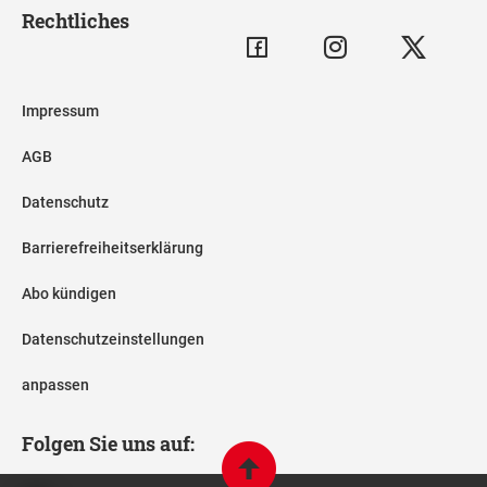
Rechtliches
Impressum
AGB
Datenschutz
Barrierefreiheitserklärung
Abo kündigen
Datenschutzeinstellungen
anpassen
Folgen Sie uns auf: