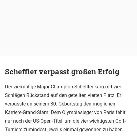
Scheffler verpasst großen Erfolg
Der viermalige Major-Champion Scheffler kam mit vier
Schlägen Rückstand auf den geteilten vierten Platz. Er
verpasste an seinem 30. Geburtstag den möglichen
Karriere-Grand-Slam. Dem Olympiasieger von Paris fehlt
nur noch der US-Open-Titel, um die vier wichtigsten Golf-
Turniere zumindest jeweils einmal gewonnen zu haben.