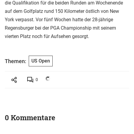
die Qualifikation für die beiden Runden am Wochenende
auf dem Golfplatz rund 150 Kilometer östlich von New
York verpasst. Vor fünf Wochen hatte der 28-jährige
Regensburger bei der PGA Championship mit seinem
vierten Platz noch für Aufsehen gesorgt.
Themen:
US Open
0
0 Kommentare