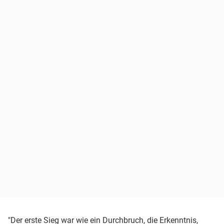
"Der erste Sieg war wie ein Durchbruch, die Erkenntnis,