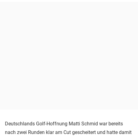
Deutschlands Golf-Hoffnung Matti Schmid war bereits
nach zwei Runden klar am Cut gescheitert und hatte damit