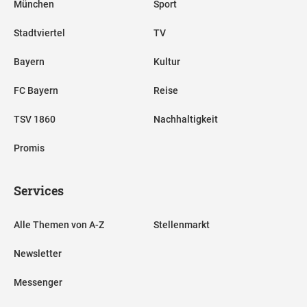
München
Sport
Stadtviertel
TV
Bayern
Kultur
FC Bayern
Reise
TSV 1860
Nachhaltigkeit
Promis
Services
Alle Themen von A-Z
Stellenmarkt
Newsletter
Messenger