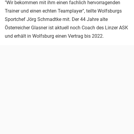
"Wir bekommen mit ihm einen fachlich hervorragenden
Trainer und einen echten Teamplayer", teilte Wolfsburgs
Sportchef Jörg Schmadtke mit. Der 44 Jahre alte
Österreicher Glasner ist aktuell noch Coach des Linzer ASK
und erhält in Wolfsburg einen Vertrag bis 2022.