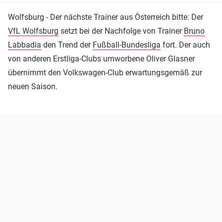
Wolfsburg - Der nächste Trainer aus Österreich bitte: Der
VfL Wolfsburg
setzt bei der Nachfolge von Trainer
Bruno
Labbadia
den Trend der
Fußball-Bundesliga
fort. Der auch
von anderen Erstliga-Clubs umworbene Oliver Glasner
übernimmt den Volkswagen-Club erwartungsgemäß zur
neuen Saison.