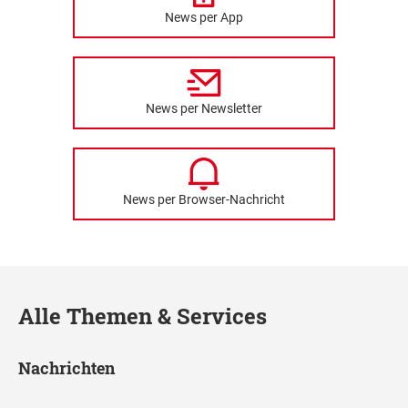
News per App
News per Newsletter
News per Browser-Nachricht
Alle Themen & Services
Nachrichten