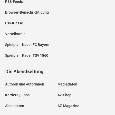
RSS-Feeds
Browser-Benachrichtigung
Ess-Klasse
Vorteilswelt
Spielplan, Kader FC Bayern
Spielplan, Kader TSV 1860
Die Abendzeitung
Autoren und Autorinnen
Mediadaten
Karriere / Jobs
AZ-Shop
Abonnieren
AZ-Magazine