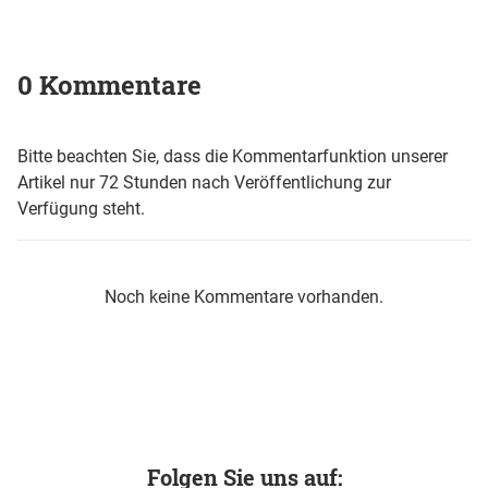
0 Kommentare
Bitte beachten Sie, dass die Kommentarfunktion unserer
Artikel nur 72 Stunden nach Veröffentlichung zur
Verfügung steht.
Noch keine Kommentare vorhanden.
Folgen Sie uns auf: