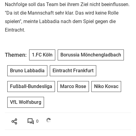
Nachfolge soll das Team bei ihrem Ziel nicht beeinflussen.
"Da ist die Mannschaft sehr klar. Das wird keine Rolle
spielen", meinte Labbadia nach dem Spiel gegen die
Eintracht.
Themen:
1.FC Köln
Borussia Mönchengladbach
Bruno Labbadia
Eintracht Frankfurt
Fußball-Bundesliga
Marco Rose
Niko Kovac
VfL Wolfsburg
0