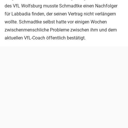
des VfL Wolfsburg musste Schmadtke einen Nachfolger
für Labbadia finden, der seinen Vertrag nicht verlängern
wollte. Schmadtke selbst hatte vor einigen Wochen
zwischenmenschliche Probleme zwischen ihm und dem
aktuellen VfL-Coach öffentlich bestätigt.