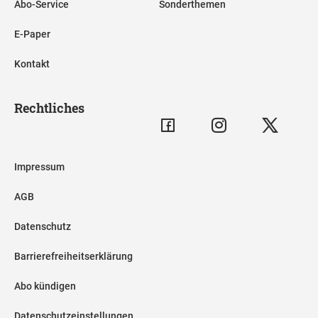
Abo-Service
Sonderthemen
E-Paper
Kontakt
Rechtliches
Impressum
AGB
Datenschutz
Barrierefreiheitserklärung
Abo kündigen
Datenschutzeinstellungen