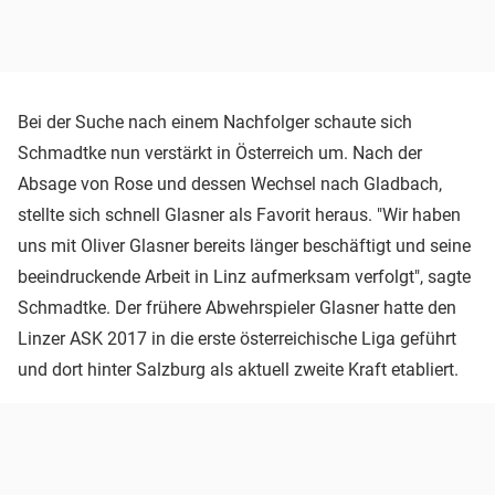
Bei der Suche nach einem Nachfolger schaute sich
Schmadtke nun verstärkt in Österreich um. Nach der
Absage von Rose und dessen Wechsel nach Gladbach,
stellte sich schnell Glasner als Favorit heraus. "Wir haben
uns mit Oliver Glasner bereits länger beschäftigt und seine
beeindruckende Arbeit in Linz aufmerksam verfolgt", sagte
Schmadtke. Der frühere Abwehrspieler Glasner hatte den
Linzer ASK 2017 in die erste österreichische Liga geführt
und dort hinter Salzburg als aktuell zweite Kraft etabliert.