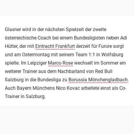
Glasner wird in der nächsten Spielzeit der zweite
österreichische Coach bei einem Bundesligisten neben Adi
Hütter, der mit
Eintracht Frankfurt
derzeit für Furore sorgt
und am Ostermontag mit seinem Team 1:1 in Wolfsburg
spielte. Im Leipziger
Marco Rose
wechselt im Sommer ein
weiterer Trainer aus dem Nachbarland von Red Bull
Salzburg in die Bundesliga zu
Borussia Mönchengladbach
.
Auch Bayern Münchens Nico Kovac arbeitete einst als Co-
Trainer in Salzburg.