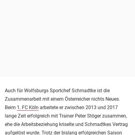
Auch für Wolfsburgs Sportchef Schmadtke ist die
Zusammenarbeit mit einem Österreicher nichts Neues.
Beim
1. FC Köln
arbeitete er zwischen 2013 und 2017
lange Zeit erfolgreich mit Trainer Peter Stöger zusammen,
ehe die Arbeitsbeziehung kriselte und Schmadtkes Vertrag
aufgelöst wurde. Trotz der bislang erfolgreichen Saison