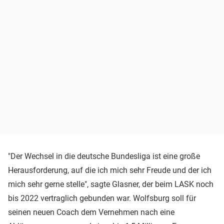
"Der Wechsel in die deutsche Bundesliga ist eine große
Herausforderung, auf die ich mich sehr Freude und der ich
mich sehr gerne stelle", sagte Glasner, der beim LASK noch
bis 2022 vertraglich gebunden war. Wolfsburg soll für
seinen neuen Coach dem Vernehmen nach eine