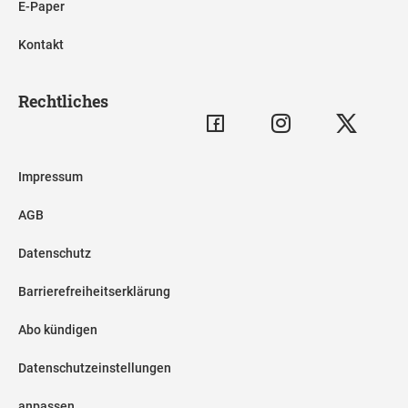
E-Paper
Kontakt
Rechtliches
Impressum
AGB
Datenschutz
Barrierefreiheitserklärung
Abo kündigen
Datenschutzeinstellungen
anpassen