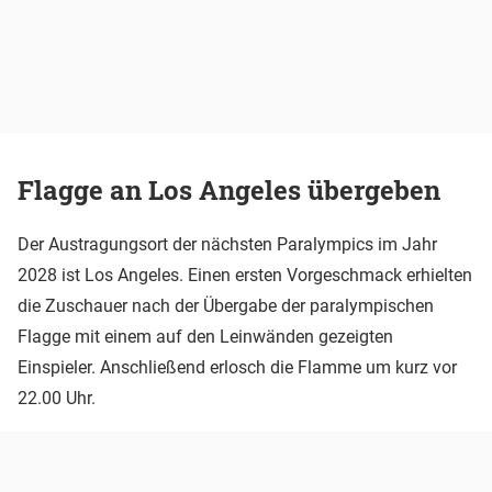
Flagge an Los Angeles übergeben
Der Austragungsort der nächsten Paralympics im Jahr
2028 ist Los Angeles. Einen ersten Vorgeschmack erhielten
die Zuschauer nach der Übergabe der paralympischen
Flagge mit einem auf den Leinwänden gezeigten
Einspieler. Anschließend erlosch die Flamme um kurz vor
22.00 Uhr.