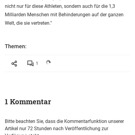
nicht nur für diese Athleten, sondern auch für die 1,3
Milliarden Menschen mit Behinderungen auf der ganzen
Welt, die sie vertreten."
Themen:
1
1 Kommentar
Bitte beachten Sie, dass die Kommentarfunktion unserer
Artikel nur 72 Stunden nach Veröffentlichung zur