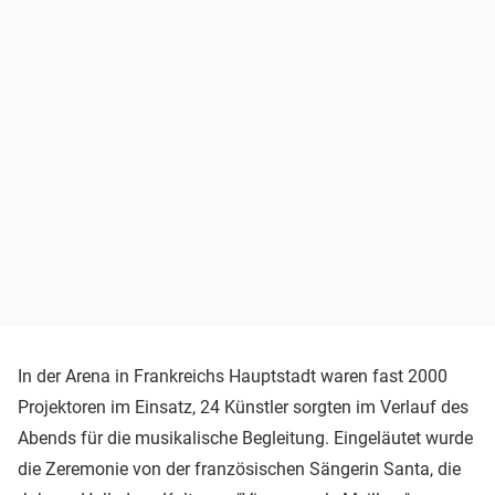
In der Arena in Frankreichs Hauptstadt waren fast 2000
Projektoren im Einsatz, 24 Künstler sorgten im Verlauf des
Abends für die musikalische Begleitung. Eingeläutet wurde
die Zeremonie von der französischen Sängerin Santa, die