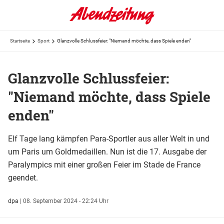
Startseite
Sport
Glanzvolle Schlussfeier: "Niemand möchte, dass Spiele enden"
Glanzvolle Schlussfeier:
"Niemand möchte, dass Spiele
enden"
Elf Tage lang kämpfen Para-Sportler aus aller Welt in und
um Paris um Goldmedaillen. Nun ist die 17. Ausgabe der
Paralympics mit einer großen Feier im Stade de France
geendet.
dpa
|
08. September 2024 - 22:24 Uhr