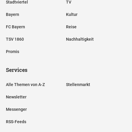
Stadtviertel
TV
Bayern
Kultur
FC Bayern
Reise
TSV 1860
Nachhaltigkeit
Promis
Services
Alle Themen von A-Z
Stellenmarkt
Newsletter
Messenger
RSS-Feeds