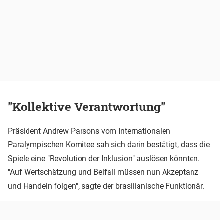
"Kollektive Verantwortung"
Präsident Andrew Parsons vom Internationalen
Paralympischen Komitee sah sich darin bestätigt, dass die
Spiele eine "Revolution der Inklusion" auslösen könnten.
"Auf Wertschätzung und Beifall müssen nun Akzeptanz
und Handeln folgen", sagte der brasilianische Funktionär.