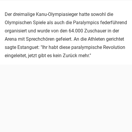
Der dreimalige Kanu-Olympiasieger hatte sowohl die
Olympischen Spiele als auch die Paralympics federführend
organisiert und wurde von den 64.000 Zuschauer in der
Arena mit Sprechchören gefeiert. An die Athleten gerichtet
sagte Estanguet: "Ihr habt diese paralympische Revolution
eingeleitet, jetzt gibt es kein Zurück mehr."