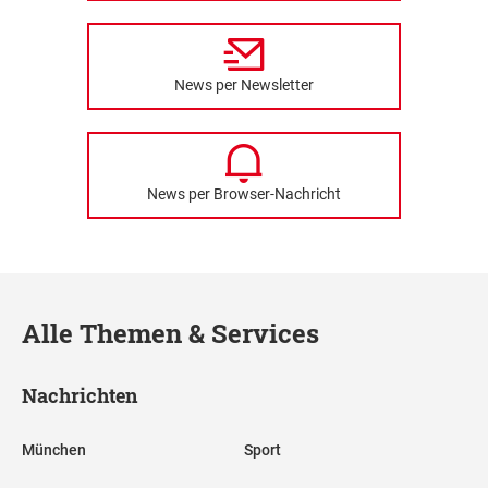
News per Newsletter
News per Browser-Nachricht
Alle Themen & Services
Nachrichten
München
Sport