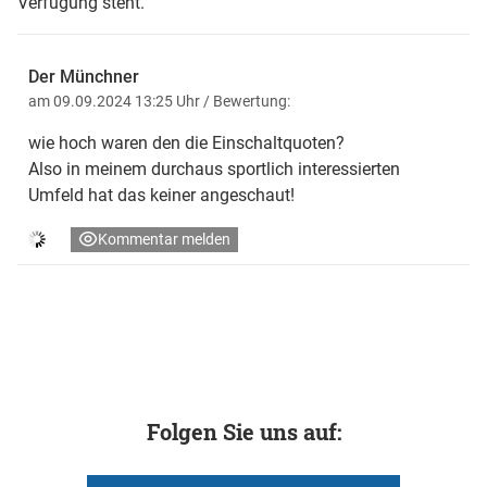
Verfügung steht.
Der Münchner
am 09.09.2024 13:25 Uhr
/ Bewertung:
wie hoch waren den die Einschaltquoten?
Also in meinem durchaus sportlich interessierten
Umfeld hat das keiner angeschaut!
Kommentar melden
Folgen Sie uns auf: