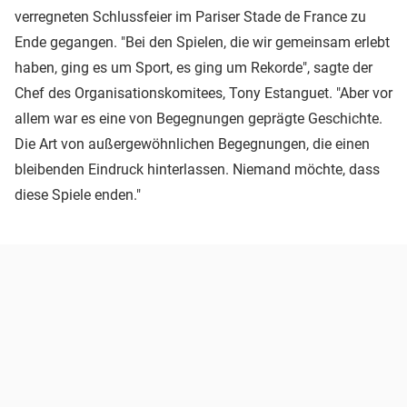
verregneten Schlussfeier im Pariser Stade de France zu
Ende gegangen. "Bei den Spielen, die wir gemeinsam erlebt
haben, ging es um Sport, es ging um Rekorde", sagte der
Chef des Organisationskomitees, Tony Estanguet. "Aber vor
allem war es eine von Begegnungen geprägte Geschichte.
Die Art von außergewöhnlichen Begegnungen, die einen
bleibenden Eindruck hinterlassen. Niemand möchte, dass
diese Spiele enden."