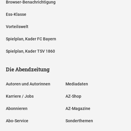
Browser-Benachrichtigung
Ess-Klasse
Vorteilswelt
Spielplan, Kader FC Bayern
Spielplan, Kader TSV 1860
Die Abendzeitung
Autoren und Autorinnen
Mediadaten
Karriere / Jobs
AZ-Shop
Abonnieren
AZ-Magazine
Abo-Service
Sonderthemen