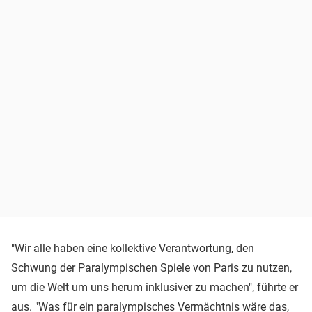
"Wir alle haben eine kollektive Verantwortung, den
Schwung der Paralympischen Spiele von Paris zu nutzen,
um die Welt um uns herum inklusiver zu machen", führte er
aus. "Was für ein paralympisches Vermächtnis wäre das,