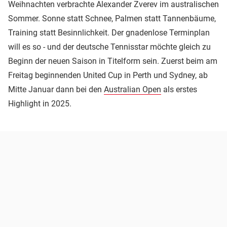
Weihnachten verbrachte Alexander Zverev im australischen
Sommer. Sonne statt Schnee, Palmen statt Tannenbäume,
Training statt Besinnlichkeit. Der gnadenlose Terminplan
will es so - und der deutsche Tennisstar möchte gleich zu
Beginn der neuen Saison in Titelform sein. Zuerst beim am
Freitag beginnenden United Cup in Perth und Sydney, ab
Mitte Januar dann bei den
Australian Open
als erstes
Highlight in 2025.