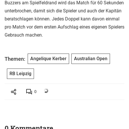
Buzzers am Spielfeldrand wird das Match für 60 Sekunden
unterbrochen, damit sich die Spieler und auch der Kapitän
beratschlagen können. Jedes Doppel kann davon einmal
pro Match vor dem ersten Aufschlag eines eigenen Spielers
Gebrauch machen.
Themen:
Angelique Kerber
Australian Open
RB Leipzig
0
0 Kommentare