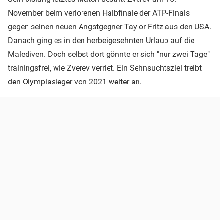
November beim verlorenen Halbfinale der ATP-Finals
gegen seinen neuen Angstgegner Taylor Fritz aus den USA.
Danach ging es in den herbeigesehnten Urlaub auf die
Malediven. Doch selbst dort gönnte er sich "nur zwei Tage"
trainingsfrei, wie Zverev verriet. Ein Sehnsuchtsziel treibt
den Olympiasieger von 2021 weiter an.