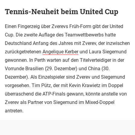
Tennis-Neuheit beim United Cup
Einen Fingerzeig über Zverevs Früh-Form gibt der United
Cup. Die zweite Auflage des Teamwettbewerbs hatte
Deutschland Anfang des Jahres mit Zverev, der inzwischen
zurückgetretenen
Angelique Kerber
und Laura Siegemund
gewonnen. In Perth warten auf den Titelverteidiger in der
Vorrunde Brasilien (29. Dezember) und China (30.
Dezember). Als Einzelspieler sind Zverev und Siegemund
vorgesehen. Tim Pütz, der mit Kevin Krawietz im Doppel
überraschend die ATP-Finals gewann, könnte anstelle von
Zverev als Partner von Siegemund im Mixed-Doppel
antreten.