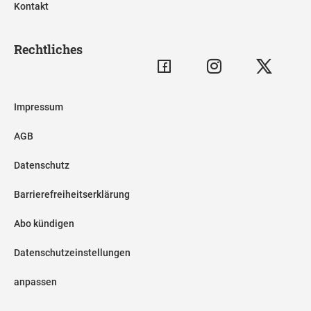
Kontakt
Rechtliches
Impressum
AGB
Datenschutz
Barrierefreiheitserklärung
Abo kündigen
Datenschutzeinstellungen
anpassen