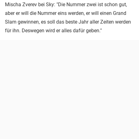
Mischa Zverev bei Sky: "Die Nummer zwei ist schon gut,
aber er will die Nummer eins werden, er will einen Grand
Slam gewinnen, es soll das beste Jahr aller Zeiten werden
für ihn. Deswegen wird er alles dafür geben."