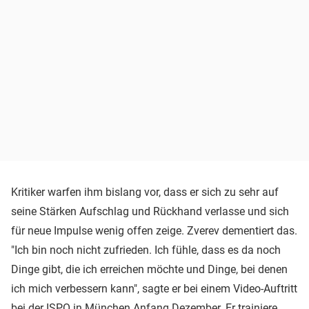
Kritiker warfen ihm bislang vor, dass er sich zu sehr auf
seine Stärken Aufschlag und Rückhand verlasse und sich
für neue Impulse wenig offen zeige. Zverev dementiert das.
"Ich bin noch nicht zufrieden. Ich fühle, dass es da noch
Dinge gibt, die ich erreichen möchte und Dinge, bei denen
ich mich verbessern kann", sagte er bei einem Video-Auftritt
bei der ISPO in München Anfang Dezember. Er trainiere