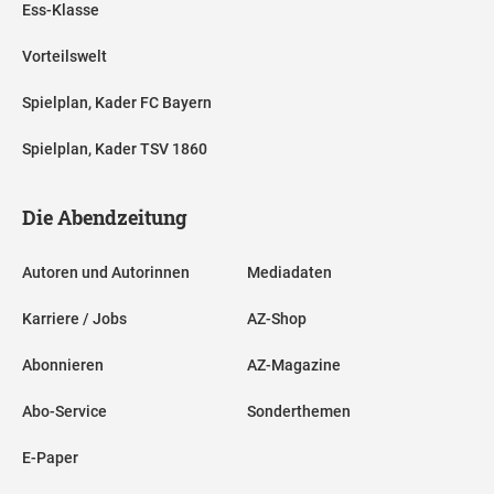
Ess-Klasse
Vorteilswelt
Spielplan, Kader FC Bayern
Spielplan, Kader TSV 1860
Die Abendzeitung
Autoren und Autorinnen
Mediadaten
Karriere / Jobs
AZ-Shop
Abonnieren
AZ-Magazine
Abo-Service
Sonderthemen
E-Paper