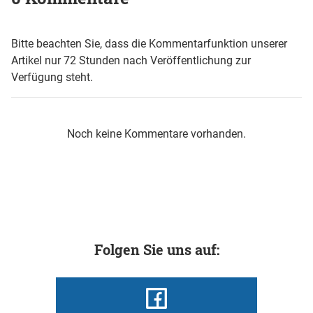
Bitte beachten Sie, dass die Kommentarfunktion unserer
Artikel nur 72 Stunden nach Veröffentlichung zur
Verfügung steht.
Noch keine Kommentare vorhanden.
Folgen Sie uns auf: