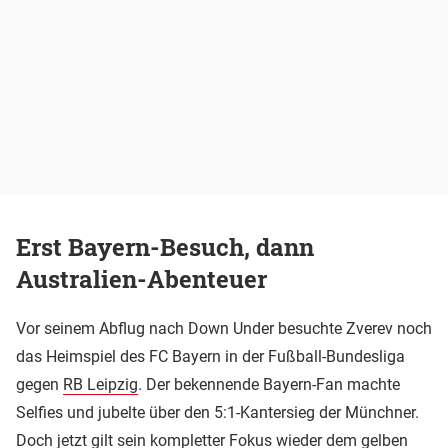
Erst Bayern-Besuch, dann
Australien-Abenteuer
Vor seinem Abflug nach Down Under besuchte Zverev noch
das Heimspiel des FC Bayern in der Fußball-Bundesliga
gegen
RB Leipzig
. Der bekennende Bayern-Fan machte
Selfies und jubelte über den 5:1-Kantersieg der Münchner.
Doch jetzt gilt sein kompletter Fokus wieder dem gelben