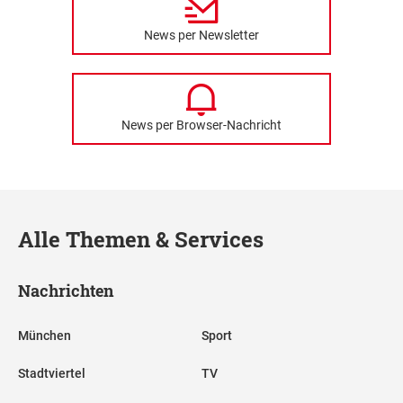
News per Newsletter
News per Browser-Nachricht
Alle Themen & Services
Nachrichten
München
Sport
Stadtviertel
TV