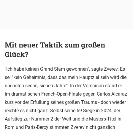
Mit neuer Taktik zum großen
Glück?
"Ich habe keinen Grand Slam gewonnen", sagte Zverev. Es
sei "kein Geheimnis, dass das mein Hauptziel sein wird die
nächsten sechs, sieben Jahre". In der Vorsaison stand er
im dramatischen French-Open-Finale gegen Carlos Alcaraz
kurz vor der Erfüllung seines großen Traums - doch wieder
reichte es nicht ganz. Selbst seine 69 Siege in 2024, der
Aufstieg zur Nummer 2 der Welt und die Masters-Titel in
Rom und Paris-Bercy stimmten Zverev nicht gänzlich