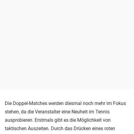
Die Doppel-Matches werden diesmal noch mehr im Fokus
stehen, da die Veranstalter eine Neuheit im Tennis
ausprobieren. Erstmals gibt es die Möglichkeit von
taktischen Auszeiten. Durch das Drücken eines roten