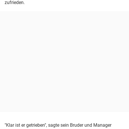
zufrieden.
"Klar ist er getrieben", sagte sein Bruder und Manager