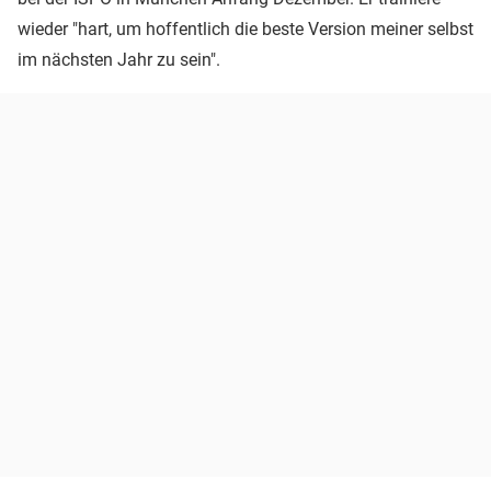
wieder "hart, um hoffentlich die beste Version meiner selbst
im nächsten Jahr zu sein".