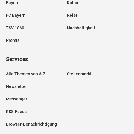
Bayern
Kultur
FC Bayern
Reise
TSV 1860
Nachhaltigkeit
Promis
Services
Alle Themen von A-Z
Stellenmarkt
Newsletter
Messenger
RSS-Feeds
Browser-Benachrichtigung