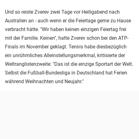
Und so reiste Zverev zwei Tage vor Heiligabend nach
Australien an - auch wenn er die Feiertage gerne zu Hause
verbracht hätte. "Wir haben keinen einzigen Feiertag frei
mit der Familie. Keinen", hatte Zverev schon bei den ATP-
Finals im November geklagt. Tennis habe diesbezüglich
ein unrühmliches Alleinstellungsmerkmal, kritisierte der
Weltranglistenzweite: "Das ist die einzige Sportart der Welt.
Selbst die Fußball-Bundesliga in Deutschland hat Ferien
während Weihnachten und Neujahr."