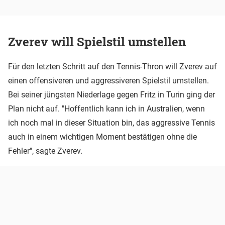
Zverev will Spielstil umstellen
Für den letzten Schritt auf den Tennis-Thron will Zverev auf
einen offensiveren und aggressiveren Spielstil umstellen.
Bei seiner jüngsten Niederlage gegen Fritz in Turin ging der
Plan nicht auf. "Hoffentlich kann ich in Australien, wenn
ich noch mal in dieser Situation bin, das aggressive Tennis
auch in einem wichtigen Moment bestätigen ohne die
Fehler", sagte Zverev.