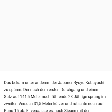
Das bekam unter anderem der Japaner Ryoyu Kobayashi
zu spüren. Der nach dem ersten Durchgang und einem
Satz auf 141,5 Meter noch führende 23-Jährige sprang im
zweiten Versuch 31,5 Meter kürzer und rutschte noch auf
Rang 15 ab. Er verpasste es, nach Siegen mit der