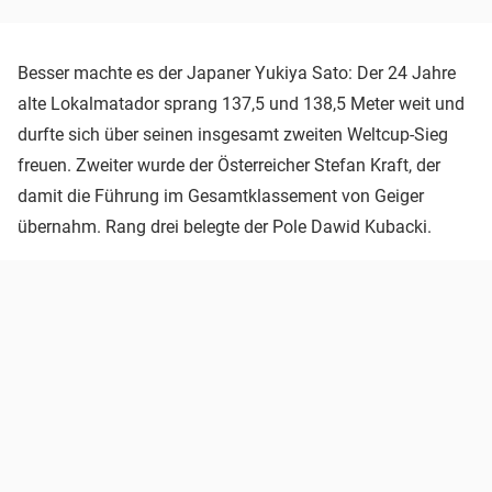
Besser machte es der Japaner Yukiya Sato: Der 24 Jahre
alte Lokalmatador sprang 137,5 und 138,5 Meter weit und
durfte sich über seinen insgesamt zweiten Weltcup-Sieg
freuen. Zweiter wurde der Österreicher Stefan Kraft, der
damit die Führung im Gesamtklassement von Geiger
übernahm. Rang drei belegte der Pole Dawid Kubacki.