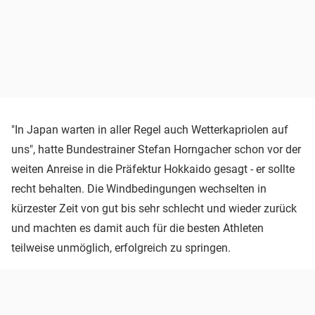
"In Japan warten in aller Regel auch Wetterkapriolen auf
uns", hatte Bundestrainer Stefan Horngacher schon vor der
weiten Anreise in die Präfektur Hokkaido gesagt - er sollte
recht behalten. Die Windbedingungen wechselten in
kürzester Zeit von gut bis sehr schlecht und wieder zurück
und machten es damit auch für die besten Athleten
teilweise unmöglich, erfolgreich zu springen.