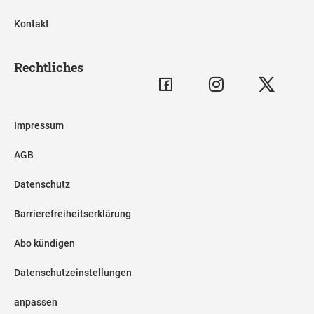
Kontakt
Rechtliches
Impressum
AGB
Datenschutz
Barrierefreiheitserklärung
Abo kündigen
Datenschutzeinstellungen
anpassen