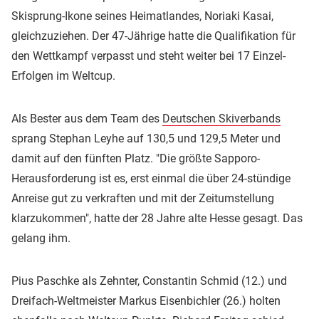
Skisprung-Ikone seines Heimatlandes, Noriaki Kasai,
gleichzuziehen. Der 47-Jährige hatte die Qualifikation für
den Wettkampf verpasst und steht weiter bei 17 Einzel-
Erfolgen im Weltcup.
Als Bester aus dem Team des
Deutschen Skiverbands
sprang Stephan Leyhe auf 130,5 und 129,5 Meter und
damit auf den fünften Platz. "Die größte Sapporo-
Herausforderung ist es, erst einmal die über 24-stündige
Anreise gut zu verkraften und mit der Zeitumstellung
klarzukommen", hatte der 28 Jahre alte Hesse gesagt. Das
gelang ihm.
Pius Paschke als Zehnter, Constantin Schmid (12.) und
Dreifach-Weltmeister Markus Eisenbichler (26.) holten