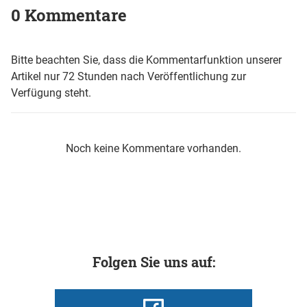
0 Kommentare
Bitte beachten Sie, dass die Kommentarfunktion unserer
Artikel nur 72 Stunden nach Veröffentlichung zur
Verfügung steht.
Noch keine Kommentare vorhanden.
Folgen Sie uns auf: