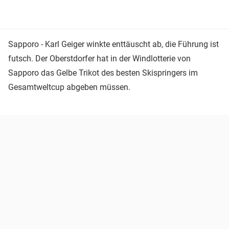
Sapporo - Karl Geiger winkte enttäuscht ab, die Führung ist
futsch. Der Oberstdorfer hat in der Windlotterie von
Sapporo das Gelbe Trikot des besten Skispringers im
Gesamtweltcup abgeben müssen.