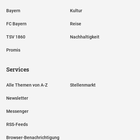
Bayern
Kultur
FC Bayern
Reise
TSV 1860
Nachhaltigkeit
Promis
Services
Alle Themen von A-Z
Stellenmarkt
Newsletter
Messenger
RSS-Feeds
Browser-Benachrichtigung