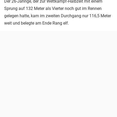
Der 26-Jährige, der zur Wettkampf-Halbzeit mit einem
Sprung auf 132 Meter als Vierter noch gut im Rennen
gelegen hatte, kam im zweiten Durchgang nur 116,5 Meter
weit und belegte am Ende Rang elf.