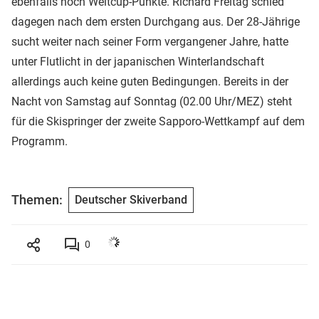
ebenfalls noch Weltcup-Punkte. Richard Freitag schied
dagegen nach dem ersten Durchgang aus. Der 28-Jährige
sucht weiter nach seiner Form vergangener Jahre, hatte
unter Flutlicht in der japanischen Winterlandschaft
allerdings auch keine guten Bedingungen. Bereits in der
Nacht von Samstag auf Sonntag (02.00 Uhr/MEZ) steht
für die Skispringer der zweite Sapporo-Wettkampf auf dem
Programm.
Themen:
Deutscher Skiverband
0