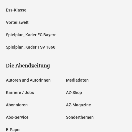
Ess-Klasse
Vorteilswelt
Spielplan, Kader FC Bayern
Spielplan, Kader TSV 1860
Die Abendzeitung
Autoren und Autorinnen
Mediadaten
Karriere / Jobs
AZ-Shop
Abonnieren
AZ-Magazine
Abo-Service
Sonderthemen
E-Paper