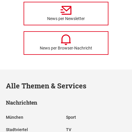
News per Newsletter
News per Browser-Nachricht
Alle Themen & Services
Nachrichten
München
Sport
Stadtviertel
TV