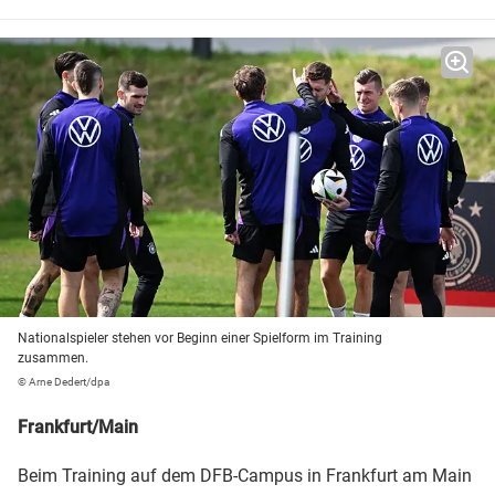
Nationalspieler stehen vor Beginn einer Spielform im Training
zusammen.
© Arne Dedert/dpa
Frankfurt/Main
Beim Training auf dem DFB-Campus in Frankfurt am Main