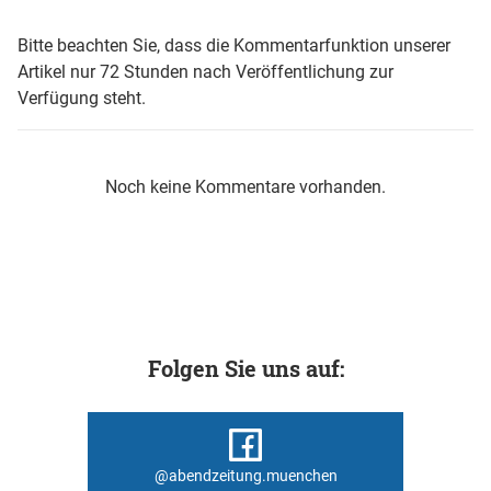
Bitte beachten Sie, dass die Kommentarfunktion unserer
Artikel nur 72 Stunden nach Veröffentlichung zur
Verfügung steht.
Noch keine Kommentare vorhanden.
Folgen Sie uns auf:
@abendzeitung.muenchen