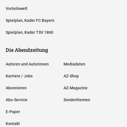
Vorteilswelt
Spielplan, Kader FC Bayern
Spielplan, Kader TSV 1860
Die Abendzeitung
Autoren und Autorinnen
Mediadaten
Karriere / Jobs
AZ-Shop
Abonnieren
AZ-Magazine
Abo-Service
Sonderthemen
E-Paper
Kontakt