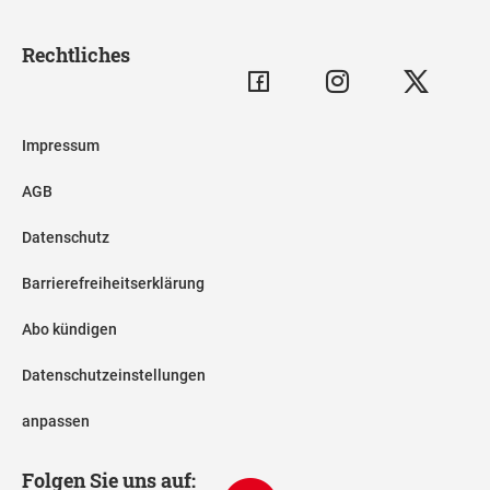
Rechtliches
Impressum
AGB
Datenschutz
Barrierefreiheitserklärung
Abo kündigen
Datenschutzeinstellungen
anpassen
Folgen Sie uns auf: