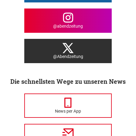
@abendzeitung
@Abendzeitung
Die schnellsten Wege zu unseren News
News per App