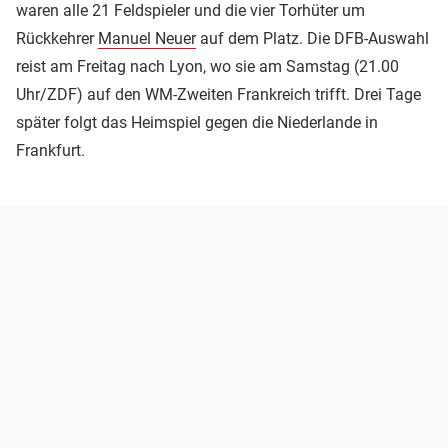
waren alle 21 Feldspieler und die vier Torhüter um
Rückkehrer
Manuel Neuer
auf dem Platz. Die DFB-Auswahl
reist am Freitag nach Lyon, wo sie am Samstag (21.00
Uhr/ZDF) auf den WM-Zweiten Frankreich trifft. Drei Tage
später folgt das Heimspiel gegen die Niederlande in
Frankfurt.