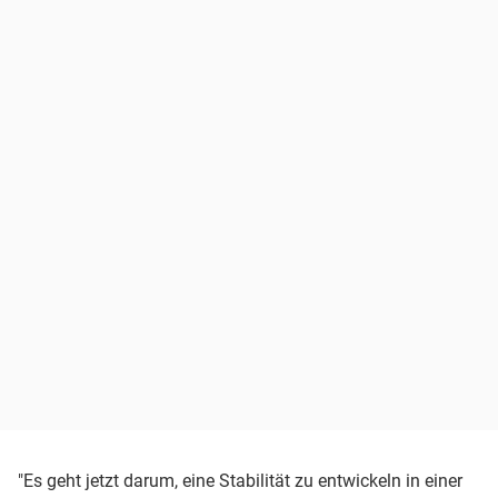
"Es geht jetzt darum, eine Stabilität zu entwickeln in einer