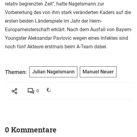
relativ begrenzten Zeit", hatte Nagelsmann zur
Vorbereitung des von ihm stark veränderten Kaders auf die
ersten beiden Länderspiele im Jahr der Heim-
Europameisterschaft erklärt. Nach dem Ausfall von Bayern-
Youngster Aleksandar Pavlovic wegen eines Infektes sind
noch fünf Akteure erstmals beim A-Team dabei.
Themen:
Julian Nagelsmann
Manuel Neuer
0
0 Kommentare