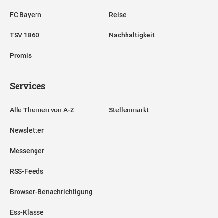
FC Bayern
Reise
TSV 1860
Nachhaltigkeit
Promis
Services
Alle Themen von A-Z
Stellenmarkt
Newsletter
Messenger
RSS-Feeds
Browser-Benachrichtigung
Ess-Klasse