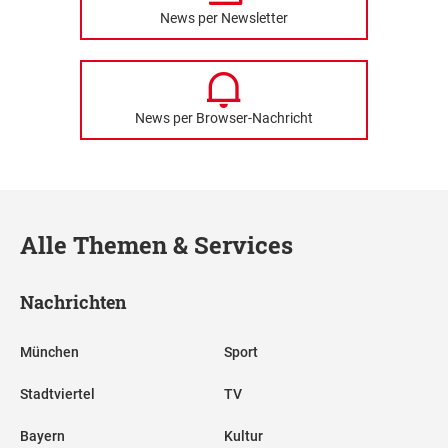
News per Newsletter
News per Browser-Nachricht
Alle Themen & Services
Nachrichten
München
Sport
Stadtviertel
TV
Bayern
Kultur