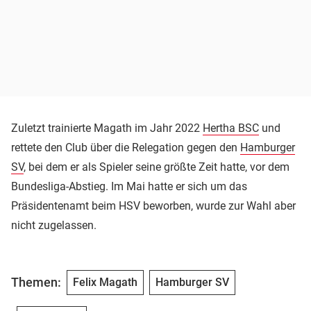
Zuletzt trainierte Magath im Jahr 2022
Hertha BSC
und
rettete den Club über die Relegation gegen den
Hamburger
SV
, bei dem er als Spieler seine größte Zeit hatte, vor dem
Bundesliga-Abstieg. Im Mai hatte er sich um das
Präsidentenamt beim HSV beworben, wurde zur Wahl aber
nicht zugelassen.
Themen:
Felix Magath
Hamburger SV