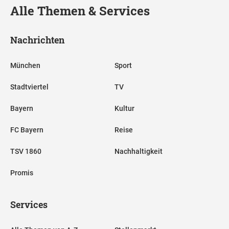
Alle Themen & Services
Nachrichten
München
Sport
Stadtviertel
TV
Bayern
Kultur
FC Bayern
Reise
TSV 1860
Nachhaltigkeit
Promis
Services