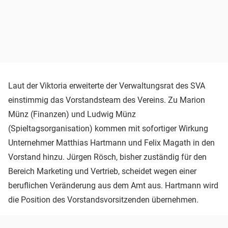
Laut der Viktoria erweiterte der Verwaltungsrat des SVA
einstimmig das Vorstandsteam des Vereins. Zu Marion
Münz (Finanzen) und Ludwig Münz
(Spieltagsorganisation) kommen mit sofortiger Wirkung
Unternehmer Matthias Hartmann und Felix Magath in den
Vorstand hinzu. Jürgen Rösch, bisher zuständig für den
Bereich Marketing und Vertrieb, scheidet wegen einer
beruflichen Veränderung aus dem Amt aus. Hartmann wird
die Position des Vorstandsvorsitzenden übernehmen.