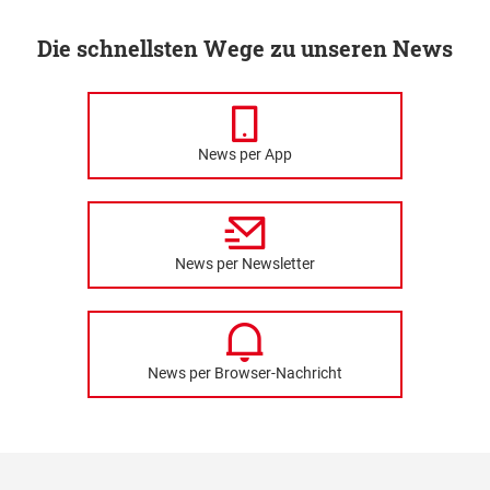
Die schnellsten Wege zu unseren News
News per App
News per Newsletter
News per Browser-Nachricht