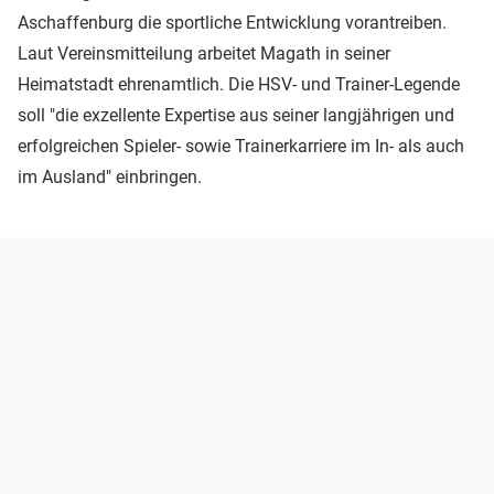
Aschaffenburg die sportliche Entwicklung vorantreiben.
Laut Vereinsmitteilung arbeitet Magath in seiner
Heimatstadt ehrenamtlich. Die HSV- und Trainer-Legende
soll "die exzellente Expertise aus seiner langjährigen und
erfolgreichen Spieler- sowie Trainerkarriere im In- als auch
im Ausland" einbringen.