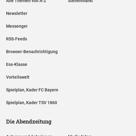
Alle Themen von A-Z
Stellenmarkt
Newsletter
Messenger
RSS-Feeds
Browser-Benachrichtigung
Ess-Klasse
Vorteilswelt
Spielplan, Kader FC Bayern
Spielplan, Kader TSV 1860
Die Abendzeitung