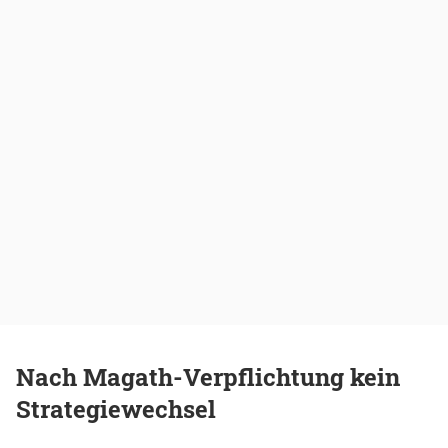
Nach Magath-Verpflichtung kein
Strategiewechsel