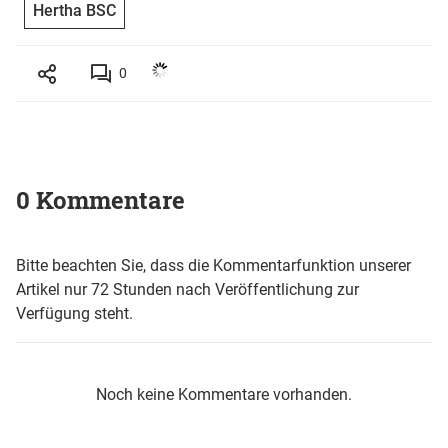
Hertha BSC
0
0 Kommentare
Bitte beachten Sie, dass die Kommentarfunktion unserer
Artikel nur 72 Stunden nach Veröffentlichung zur
Verfügung steht.
Noch keine Kommentare vorhanden.