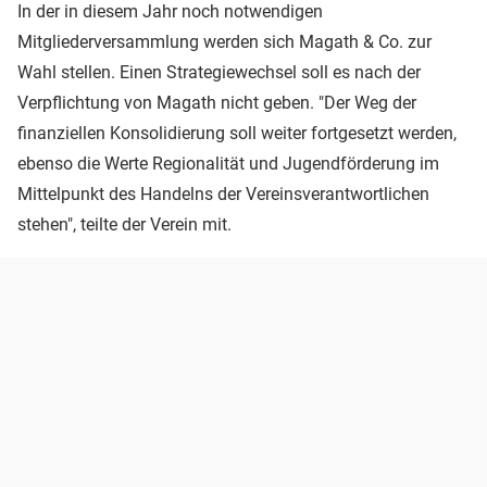
In der in diesem Jahr noch notwendigen
Mitgliederversammlung werden sich Magath & Co. zur
Wahl stellen. Einen Strategiewechsel soll es nach der
Verpflichtung von Magath nicht geben. "Der Weg der
finanziellen Konsolidierung soll weiter fortgesetzt werden,
ebenso die Werte Regionalität und Jugendförderung im
Mittelpunkt des Handelns der Vereinsverantwortlichen
stehen", teilte der Verein mit.