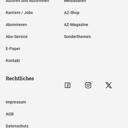
Autoren und Autorinnen
Mediadaten
Karriere / Jobs
AZ-Shop
Abonnieren
AZ-Magazine
Abo-Service
Sonderthemen
E-Paper
Kontakt
Rechtliches
Impressum
AGB
Datenschutz