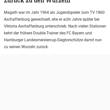
Zurück zu den Wurzeln
Magath war im Jahr 1964 als Jugendspieler zum TV 1860
Aschaffenburg gewechselt, ehe er acht Jahre später bei
Viktoria Aschaffenburg unterschrieb. Nach vielen Stationen
kehrt der frühere Double-Trainer des FC Bayern und
Hamburger Landesmeistercup-Siegtorschütze damit nun
zu seinen Wurzeln zurück.