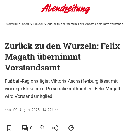
Startseite
Sport
Fußball
Zurück zu den Wurzeln: Felix Magath übernimmt Vorstandsamt
Zurück zu den Wurzeln: Felix
Magath übernimmt
Vorstandsamt
Fußball-Regionalligist Viktoria Aschaffenburg lässt mit
einer spektakulären Personalie aufhorchen. Felix Magath
wird Vorstandsmitglied.
dpa
|
09. August 2025 - 14:22 Uhr
0