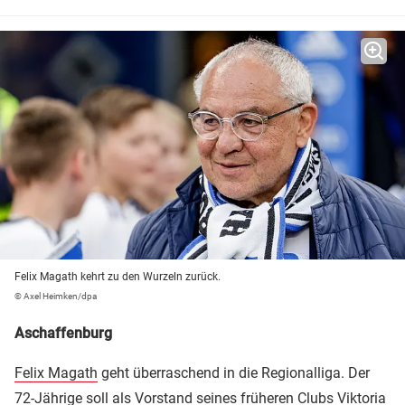
Felix Magath kehrt zu den Wurzeln zurück.
© Axel Heimken/dpa
Aschaffenburg
Felix Magath
geht überraschend in die Regionalliga. Der
72-Jährige soll als Vorstand seines früheren Clubs Viktoria