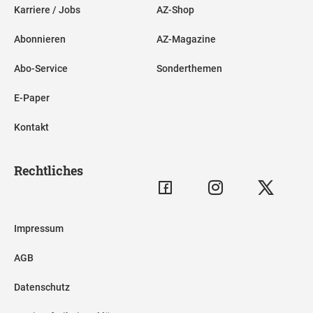
Karriere / Jobs
AZ-Shop
Abonnieren
AZ-Magazine
Abo-Service
Sonderthemen
E-Paper
Kontakt
Rechtliches
Impressum
AGB
Datenschutz