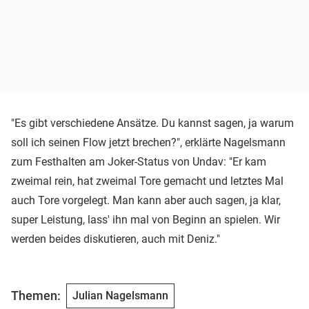
"Es gibt verschiedene Ansätze. Du kannst sagen, ja warum
soll ich seinen Flow jetzt brechen?", erklärte Nagelsmann
zum Festhalten am Joker-Status von Undav: "Er kam
zweimal rein, hat zweimal Tore gemacht und letztes Mal
auch Tore vorgelegt. Man kann aber auch sagen, ja klar,
super Leistung, lass' ihn mal von Beginn an spielen. Wir
werden beides diskutieren, auch mit Deniz."
Themen:
Julian Nagelsmann