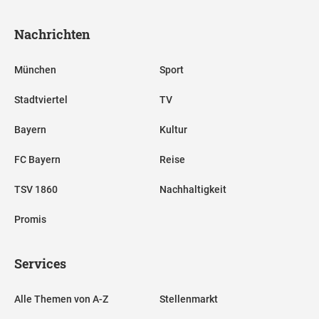
Nachrichten
München
Sport
Stadtviertel
TV
Bayern
Kultur
FC Bayern
Reise
TSV 1860
Nachhaltigkeit
Promis
Services
Alle Themen von A-Z
Stellenmarkt