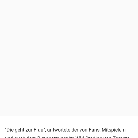
"Die geht zur Frau", antwortete der von Fans, Mitspielern