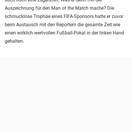
Auszeichnung für den Man of the Match mache? Die
schmucklose Trophäe eines FIFA-Sponsors hatte er zuvor
beim Austausch mit den Reportern die gesamte Zeit wie
einen wirklich wertvollen Fußball-Pokal in der linken Hand
gehalten.