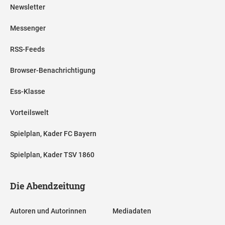
Newsletter
Messenger
RSS-Feeds
Browser-Benachrichtigung
Ess-Klasse
Vorteilswelt
Spielplan, Kader FC Bayern
Spielplan, Kader TSV 1860
Die Abendzeitung
Autoren und Autorinnen
Mediadaten