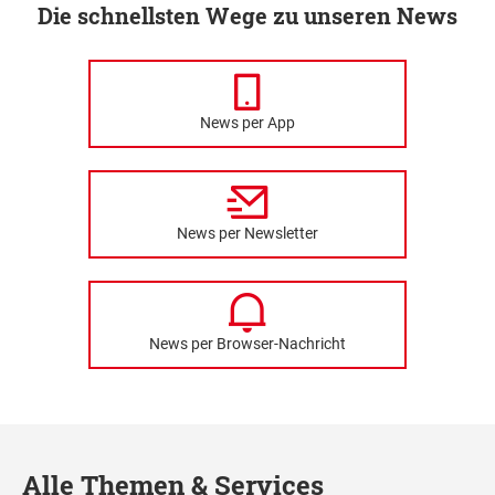
Die schnellsten Wege zu unseren News
News per App
News per Newsletter
News per Browser-Nachricht
Alle Themen & Services