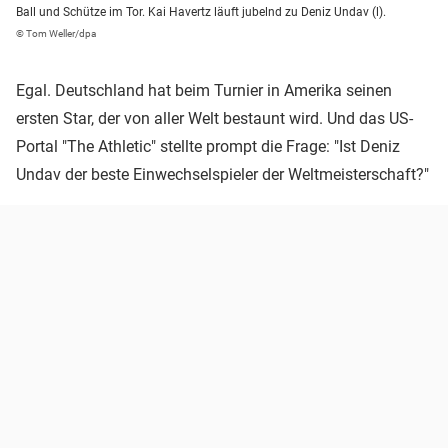
Ball und Schütze im Tor. Kai Havertz läuft jubelnd zu Deniz Undav (l).
© Tom Weller/dpa
Egal. Deutschland hat beim Turnier in Amerika seinen
ersten Star, der von aller Welt bestaunt wird. Und das US-
Portal "The Athletic" stellte prompt die Frage: "Ist Deniz
Undav der beste Einwechselspieler der Weltmeisterschaft?"