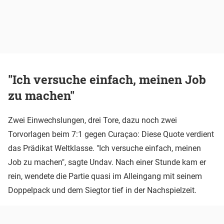
"Ich versuche einfach, meinen Job
zu machen"
Zwei Einwechslungen, drei Tore, dazu noch zwei
Torvorlagen beim 7:1 gegen Curaçao: Diese Quote verdient
das Prädikat Weltklasse. "Ich versuche einfach, meinen
Job zu machen", sagte Undav. Nach einer Stunde kam er
rein, wendete die Partie quasi im Alleingang mit seinem
Doppelpack und dem Siegtor tief in der Nachspielzeit.