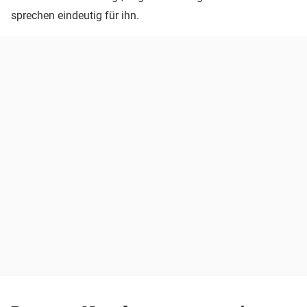
sprechen eindeutig für ihn.