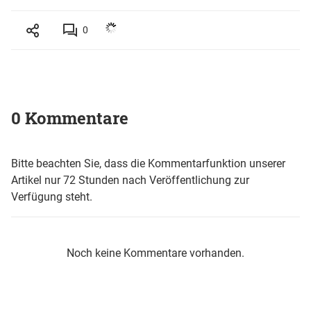
0
0 Kommentare
Bitte beachten Sie, dass die Kommentarfunktion unserer
Artikel nur 72 Stunden nach Veröffentlichung zur
Verfügung steht.
Noch keine Kommentare vorhanden.