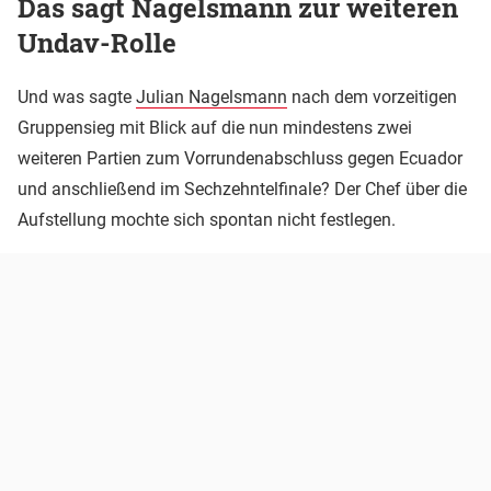
Das sagt Nagelsmann zur weiteren
Undav-Rolle
Und was sagte
Julian Nagelsmann
nach dem vorzeitigen
Gruppensieg mit Blick auf die nun mindestens zwei
weiteren Partien zum Vorrundenabschluss gegen Ecuador
und anschließend im Sechzehntelfinale? Der Chef über die
Aufstellung mochte sich spontan nicht festlegen.