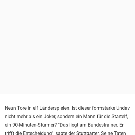
Neun Tore in elf Länderspielen. Ist dieser formstarke Undav
nicht mehr als ein Joker, sondern ein Mann für die Startelf,
ein 90-Minuten-Stürmer? "Das liegt am Bundestrainer. Er
trifft die Entscheidung", sagte der Stuttgarter. Seine Taten