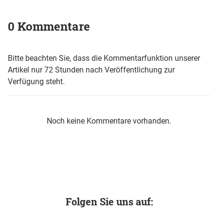
0 Kommentare
Bitte beachten Sie, dass die Kommentarfunktion unserer
Artikel nur 72 Stunden nach Veröffentlichung zur
Verfügung steht.
Noch keine Kommentare vorhanden.
Folgen Sie uns auf: