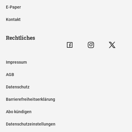
E-Paper
Kontakt
Rechtliches
Impressum
AGB
Datenschutz
Barrierefreiheitserklärung
Abo kündigen
Datenschutzeinstellungen