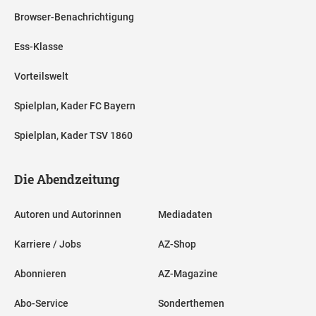
Browser-Benachrichtigung
Ess-Klasse
Vorteilswelt
Spielplan, Kader FC Bayern
Spielplan, Kader TSV 1860
Die Abendzeitung
Autoren und Autorinnen
Mediadaten
Karriere / Jobs
AZ-Shop
Abonnieren
AZ-Magazine
Abo-Service
Sonderthemen