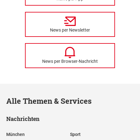
News per Newsletter
News per Browser-Nachricht
Alle Themen & Services
Nachrichten
München
Sport