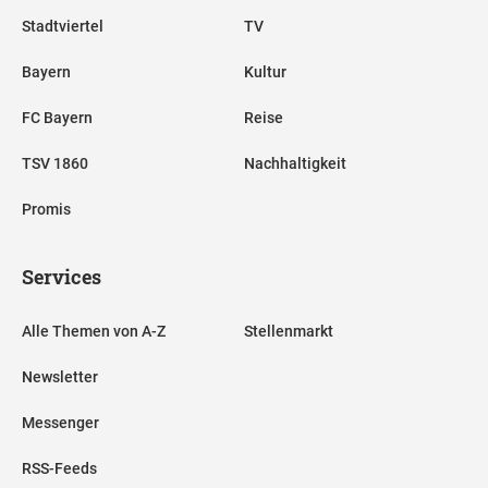
Stadtviertel
TV
Bayern
Kultur
FC Bayern
Reise
TSV 1860
Nachhaltigkeit
Promis
Services
Alle Themen von A-Z
Stellenmarkt
Newsletter
Messenger
RSS-Feeds