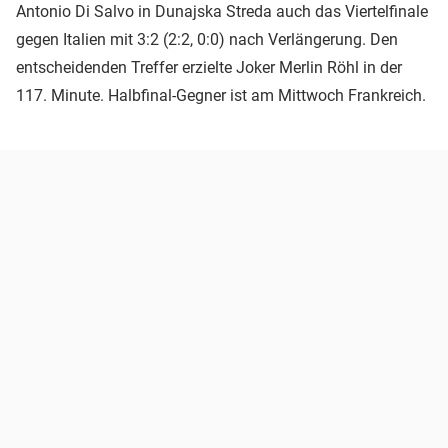
Antonio Di Salvo in Dunajska Streda auch das Viertelfinale
gegen Italien mit 3:2 (2:2, 0:0) nach Verlängerung. Den
entscheidenden Treffer erzielte Joker Merlin Röhl in der
117. Minute. Halbfinal-Gegner ist am Mittwoch Frankreich.