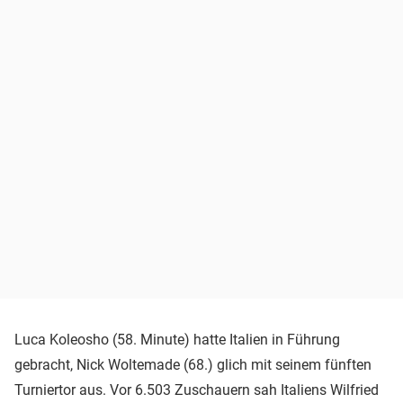
Luca Koleosho (58. Minute) hatte Italien in Führung
gebracht, Nick Woltemade (68.) glich mit seinem fünften
Turniertor aus. Vor 6.503 Zuschauern sah Italiens Wilfried