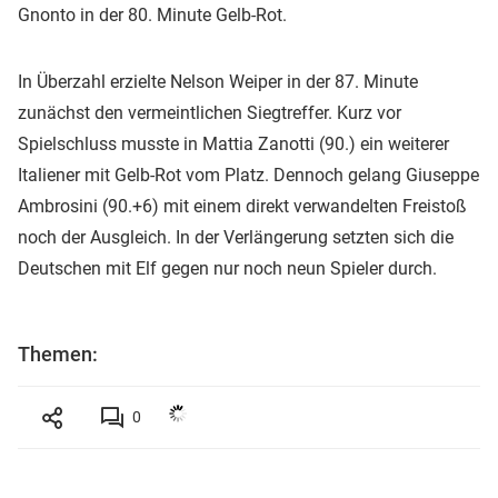
Gnonto in der 80. Minute Gelb-Rot.
In Überzahl erzielte Nelson Weiper in der 87. Minute
zunächst den vermeintlichen Siegtreffer. Kurz vor
Spielschluss musste in Mattia Zanotti (90.) ein weiterer
Italiener mit Gelb-Rot vom Platz. Dennoch gelang Giuseppe
Ambrosini (90.+6) mit einem direkt verwandelten Freistoß
noch der Ausgleich. In der Verlängerung setzten sich die
Deutschen mit Elf gegen nur noch neun Spieler durch.
Themen:
0