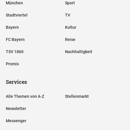
München
Sport
Stadtviertel
TV
Bayern
Kultur
FC Bayern
Reise
TSV 1860
Nachhaltigkeit
Promis
Services
Alle Themen von A-Z
Stellenmarkt
Newsletter
Messenger