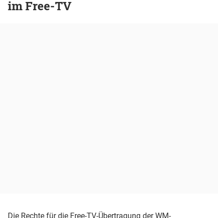
im Free-TV
Die Rechte für die Free-TV-Übertragung der WM-