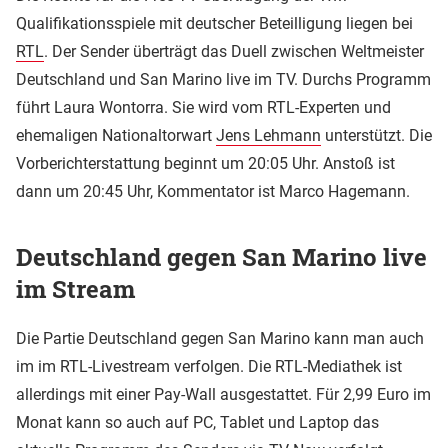
Qualifikationsspiele mit deutscher Beteilligung liegen bei
RTL
. Der Sender überträgt das Duell zwischen Weltmeister
Deutschland und San Marino live im TV. Durchs Programm
führt Laura Wontorra. Sie wird vom RTL-Experten und
ehemaligen Nationaltorwart
Jens Lehmann
unterstützt. Die
Vorberichterstattung beginnt um 20:05 Uhr. Anstoß ist
dann um 20:45 Uhr, Kommentator ist Marco Hagemann.
Deutschland gegen San Marino live
im Stream
Die Partie Deutschland gegen San Marino kann man auch
im im RTL-Livestream verfolgen. Die RTL-Mediathek ist
allerdings mit einer Pay-Wall ausgestattet. Für 2,99 Euro im
Monat kann so auch auf PC, Tablet und Laptop das