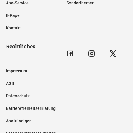
Abo-Service
Sonderthemen
E-Paper
Kontakt
Rechtliches
Impressum
AGB
Datenschutz
Barrierefreiheitserklärung
Abo kündigen