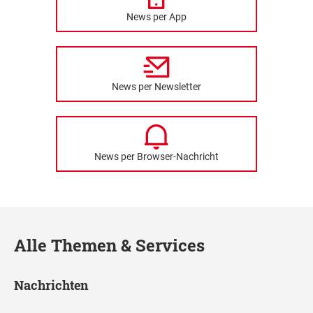
News per App
News per Newsletter
News per Browser-Nachricht
Alle Themen & Services
Nachrichten