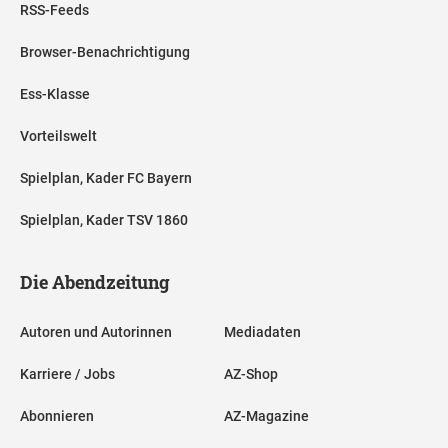
RSS-Feeds
Browser-Benachrichtigung
Ess-Klasse
Vorteilswelt
Spielplan, Kader FC Bayern
Spielplan, Kader TSV 1860
Die Abendzeitung
Autoren und Autorinnen
Mediadaten
Karriere / Jobs
AZ-Shop
Abonnieren
AZ-Magazine