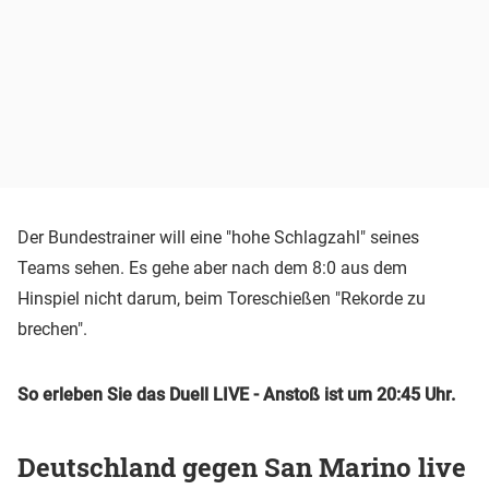
Der Bundestrainer will eine "hohe Schlagzahl" seines
Teams sehen. Es gehe aber nach dem 8:0 aus dem
Hinspiel nicht darum, beim Toreschießen "Rekorde zu
brechen".
So erleben Sie das Duell LIVE - Anstoß ist um 20:45 Uhr.
Deutschland gegen San Marino live