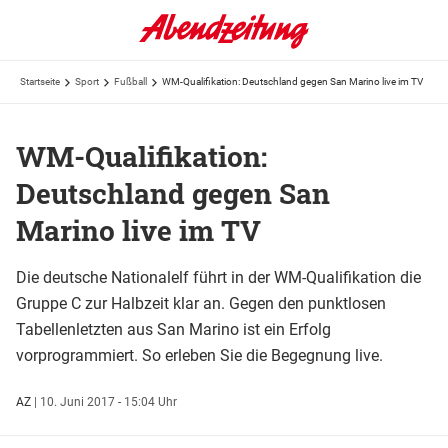
Startseite
Sport
Fußball
WM-Qualifikation: Deutschland gegen San Marino live im TV
WM-Qualifikation:
Deutschland gegen San
Marino live im TV
Die deutsche Nationalelf führt in der WM-Qualifikation die
Gruppe C zur Halbzeit klar an. Gegen den punktlosen
Tabellenletzten aus San Marino ist ein Erfolg
vorprogrammiert. So erleben Sie die Begegnung live.
AZ
|
10. Juni 2017 - 15:04 Uhr