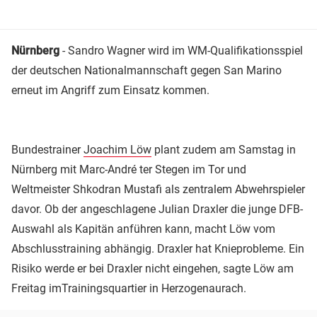
Nürnberg
- Sandro Wagner wird im WM-Qualifikationsspiel
der deutschen Nationalmannschaft gegen San Marino
erneut im Angriff zum Einsatz kommen.
Bundestrainer
Joachim Löw
plant zudem am Samstag in
Nürnberg mit Marc-André ter Stegen im Tor und
Weltmeister Shkodran Mustafi als zentralem Abwehrspieler
davor. Ob der angeschlagene Julian Draxler die junge DFB-
Auswahl als Kapitän anführen kann, macht Löw vom
Abschlusstraining abhängig. Draxler hat Knieprobleme. Ein
Risiko werde er bei Draxler nicht eingehen, sagte Löw am
Freitag imTrainingsquartier in Herzogenaurach.