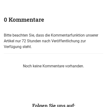
0 Kommentare
Bitte beachten Sie, dass die Kommentarfunktion unserer
Artikel nur 72 Stunden nach Veröffentlichung zur
Verfügung steht.
Noch keine Kommentare vorhanden.
Folgen Sie uns auf: