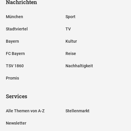
Nachrichten
München
Sport
Stadtviertel
TV
Bayern
Kultur
FC Bayern
Reise
TSV 1860
Nachhaltigkeit
Promis
Services
Alle Themen von A-Z
Stellenmarkt
Newsletter