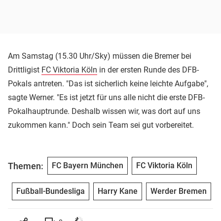
Am Samstag (15.30 Uhr/Sky) müssen die Bremer bei
Drittligist
FC Viktoria Köln
in der ersten Runde des DFB-
Pokals antreten. "Das ist sicherlich keine leichte Aufgabe",
sagte Werner. "Es ist jetzt für uns alle nicht die erste DFB-
Pokalhauptrunde. Deshalb wissen wir, was dort auf uns
zukommen kann." Doch sein Team sei gut vorbereitet.
Themen:
FC Bayern München
FC Viktoria Köln
Fußball-Bundesliga
Harry Kane
Werder Bremen