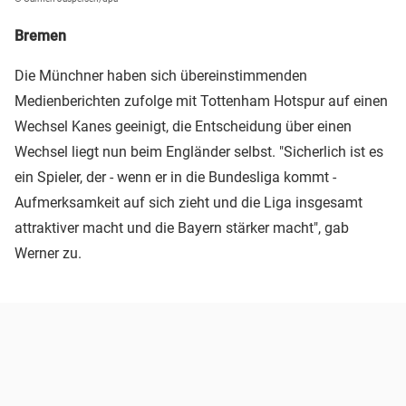
Bremen
Die Münchner haben sich übereinstimmenden
Medienberichten zufolge mit Tottenham Hotspur auf einen
Wechsel Kanes geeinigt, die Entscheidung über einen
Wechsel liegt nun beim Engländer selbst. "Sicherlich ist es
ein Spieler, der - wenn er in die Bundesliga kommt -
Aufmerksamkeit auf sich zieht und die Liga insgesamt
attraktiver macht und die Bayern stärker macht", gab
Werner zu.