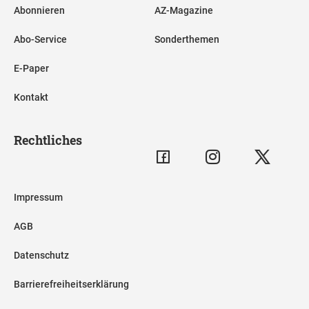
Abonnieren
AZ-Magazine
Abo-Service
Sonderthemen
E-Paper
Kontakt
Rechtliches
Impressum
AGB
Datenschutz
Barrierefreiheitserklärung