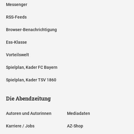
Messenger
RSS-Feeds
Browser-Benachrichtigung
Ess-Klasse
Vorteilswelt
Spielplan, Kader FC Bayern
Spielplan, Kader TSV 1860
Die Abendzeitung
Autoren und Autorinnen
Mediadaten
Karriere / Jobs
AZ-Shop