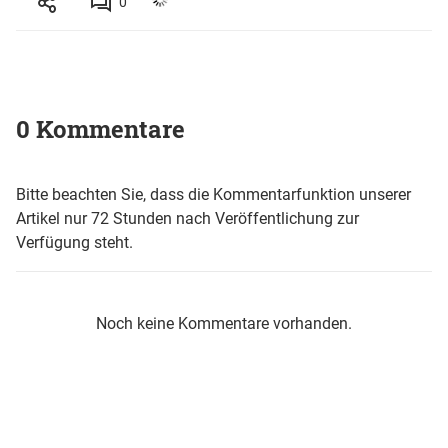
0
0 Kommentare
Bitte beachten Sie, dass die Kommentarfunktion unserer
Artikel nur 72 Stunden nach Veröffentlichung zur
Verfügung steht.
Noch keine Kommentare vorhanden.