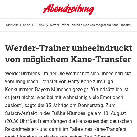
Startseite
Sport
Fußball
Werder-Trainer unbeeindruckt von möglichem Kane-Transfer
Werder-Trainer unbeeindruckt
von möglichem Kane-Transfer
Werder Bremens Trainer Ole Werner hat sich unbeeindruckt
vom möglichen Transfer von Harry Kane zum Liga-
Konkurrenten Bayern München gezeigt. "Grundsätzlich ist
es jetzt nichts, was bei mir wahnsinnig viele Emotionen
auslöst", sagte der 35-Jährige am Donnerstag. Zum
Saison-Auftakt in der Fußball-Bundesliga am 18. August
(20.30 Uhr/Sat1) empfangen die Hanseaten den deutschen
Rekordmeister - und damit im Falle eines Kane-Transfers