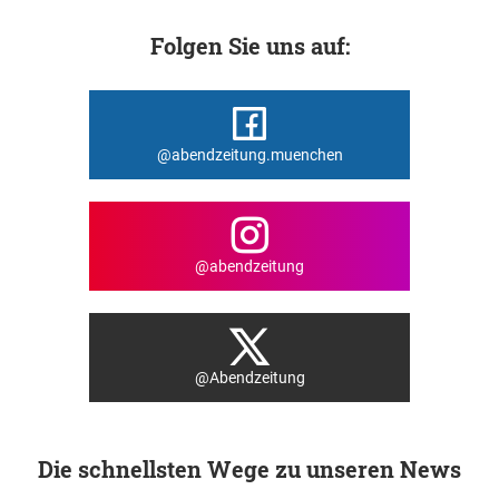
Folgen Sie uns auf:
@abendzeitung.muenchen
@abendzeitung
@Abendzeitung
Die schnellsten Wege zu unseren News