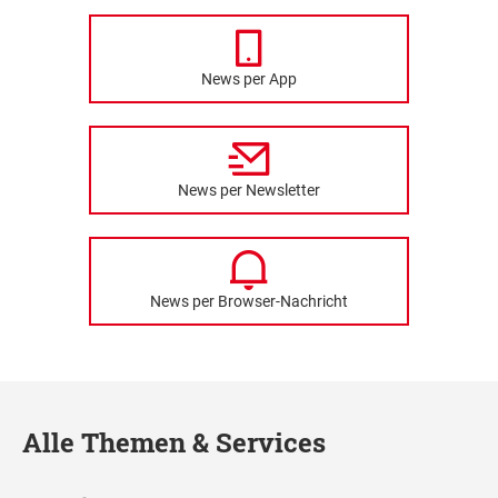
News per App
News per Newsletter
News per Browser-Nachricht
Alle Themen & Services