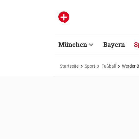
München
Bayern
S
Startseite
Sport
Fußball
Werder B