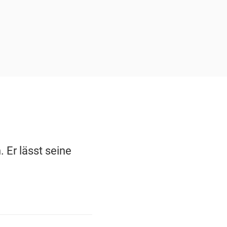
 Er lässt seine