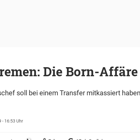
remen: Die Born-Affäre
hef soll bei einem Transfer mitkassiert haben.
 - 16:53 Uhr