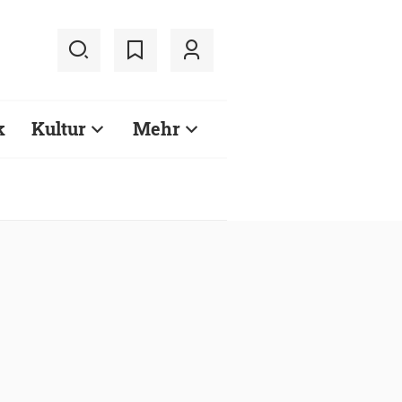
k
Kultur
Mehr