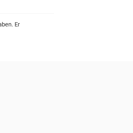
aben. Er