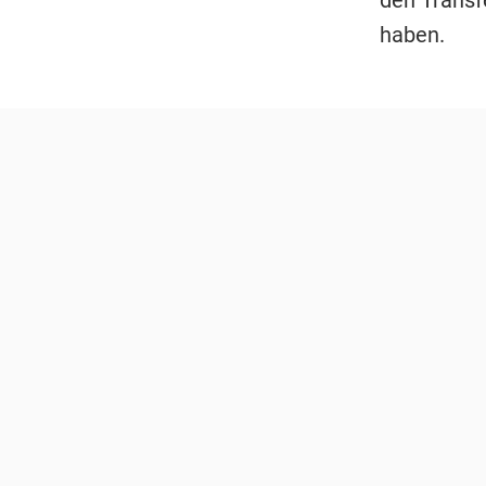
haben.