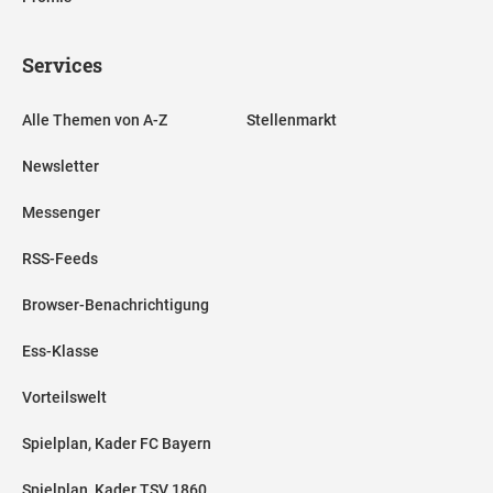
Services
Alle Themen von A-Z
Stellenmarkt
Newsletter
Messenger
RSS-Feeds
Browser-Benachrichtigung
Ess-Klasse
Vorteilswelt
Spielplan, Kader FC Bayern
Spielplan, Kader TSV 1860