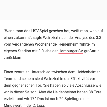
"Wenn man das HSV-Spiel gesehen hat, weiß man, was auf
einen zukommt", sagte Weinzierl nach der Analyse des 3:3
vom vergangenen Wochenende. Heidenheim führte im
eigenen Stadion mit 3:0, ehe der
Hamburger SV
großartig
zurückkam.
Einen zentralen Unterschied zwischen dem Heidenheimer
Team und seinem sieht Weinzierl in der Effektivität vor
dem gegnerischen Tor. "Sie haben so viele Abschlüsse wie
wir in dieser Saison. Aber die Heidenheimer haben 38 Tore
erzielt - und wir 17." Das ist nach 20 Spieltagen der
Minuswert in der 2. Liga.