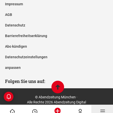
Impressum
AGB
Datenschutz
Barrierefreiheitserklärung
Abo kündigen
Datenschutzeinstellungen
anpassen
Folgen Sie uns auf:
© Abendzeitung München ·
Alle Rechte 2026 Abendzeitung Digital