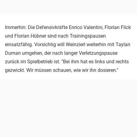
Immerhin: Die Defensivkräfte Enrico Valentini, Florian Flick
und Florian Hübner sind nach Trainingspausen
einsatzfähig. Vorsichtig will Weinzierl weiterhin mit Taylan
Duman umgehen, der nach langer Verletzungspause
zurück im Spielbetrieb ist. "Bei ihm hat es links und rechts
gezwickt. Wir müssen schauen, wie wir ihn dosieren."