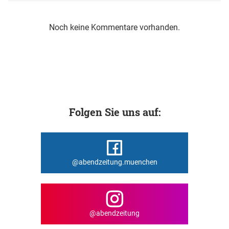
Noch keine Kommentare vorhanden.
Folgen Sie uns auf:
@abendzeitung.muenchen
@abendzeitung