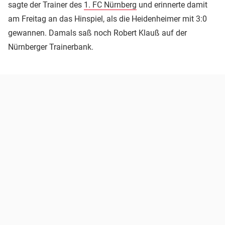
sagte der Trainer des
1. FC Nürnberg
und erinnerte damit
am Freitag an das Hinspiel, als die Heidenheimer mit 3:0
gewannen. Damals saß noch Robert Klauß auf der
Nürnberger Trainerbank.