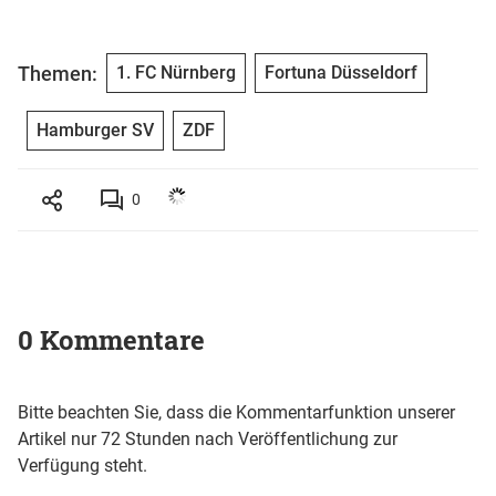
Themen:
1. FC Nürnberg
Fortuna Düsseldorf
Hamburger SV
ZDF
0
0 Kommentare
Bitte beachten Sie, dass die Kommentarfunktion unserer
Artikel nur 72 Stunden nach Veröffentlichung zur
Verfügung steht.