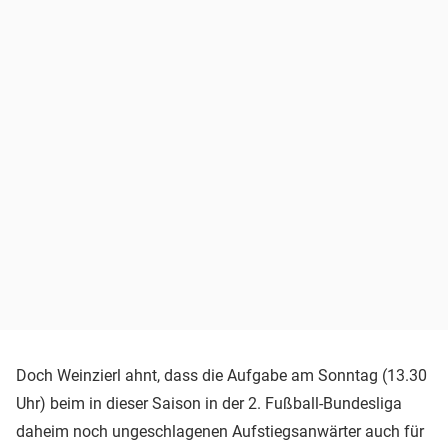
Doch Weinzierl ahnt, dass die Aufgabe am Sonntag (13.30
Uhr) beim in dieser Saison in der 2. Fußball-Bundesliga
daheim noch ungeschlagenen Aufstiegsanwärter auch für