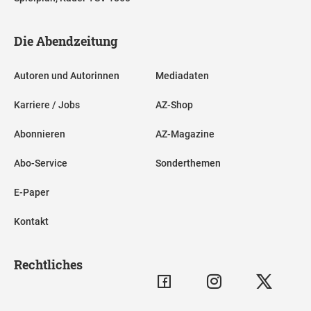
Die Abendzeitung
Autoren und Autorinnen
Mediadaten
Karriere / Jobs
AZ-Shop
Abonnieren
AZ-Magazine
Abo-Service
Sonderthemen
E-Paper
Kontakt
Rechtliches