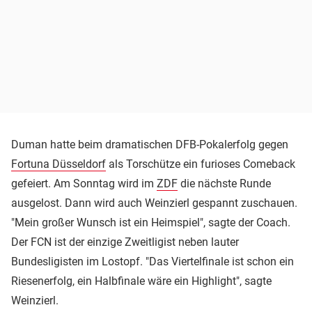
Duman hatte beim dramatischen DFB-Pokalerfolg gegen
Fortuna Düsseldorf
als Torschütze ein furioses Comeback
gefeiert. Am Sonntag wird im
ZDF
die nächste Runde
ausgelost. Dann wird auch Weinzierl gespannt zuschauen.
"Mein großer Wunsch ist ein Heimspiel", sagte der Coach.
Der FCN ist der einzige Zweitligist neben lauter
Bundesligisten im Lostopf. "Das Viertelfinale ist schon ein
Riesenerfolg, ein Halbfinale wäre ein Highlight", sagte
Weinzierl.