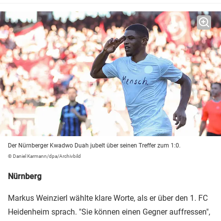
Der Nürnberger Kwadwo Duah jubelt über seinen Treffer zum 1:0.
© Daniel Karmann/dpa/Archivbild
Nürnberg
Markus Weinzierl wählte klare Worte, als er über den 1. FC
Heidenheim sprach. "Sie können einen Gegner auffressen",