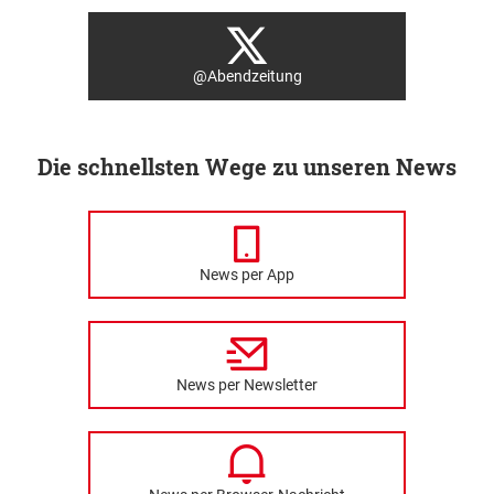
@Abendzeitung
Die schnellsten Wege zu unseren News
News per App
News per Newsletter