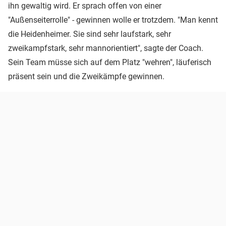
ihn gewaltig wird. Er sprach offen von einer
"Außenseiterrolle" - gewinnen wolle er trotzdem. "Man kennt
die Heidenheimer. Sie sind sehr laufstark, sehr
zweikampfstark, sehr mannorientiert", sagte der Coach.
Sein Team müsse sich auf dem Platz "wehren", läuferisch
präsent sein und die Zweikämpfe gewinnen.