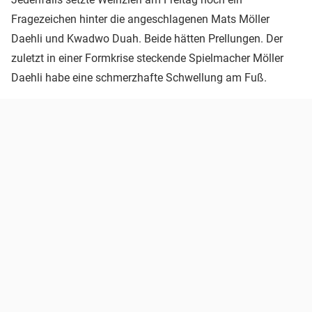
Fragezeichen hinter die angeschlagenen Mats Möller
Daehli und Kwadwo Duah. Beide hätten Prellungen. Der
zuletzt in einer Formkrise steckende Spielmacher Möller
Daehli habe eine schmerzhafte Schwellung am Fuß.