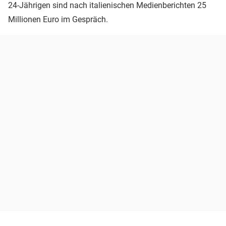
24-Jährigen sind nach italienischen Medienberichten 25
Millionen Euro im Gespräch.