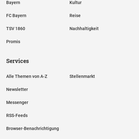
Bayern
Kultur
FC Bayern
Reise
TSV 1860
Nachhaltigkeit
Promis
Services
Alle Themen von A-Z
Stellenmarkt
Newsletter
Messenger
RSS-Feeds
Browser-Benachrichtigung