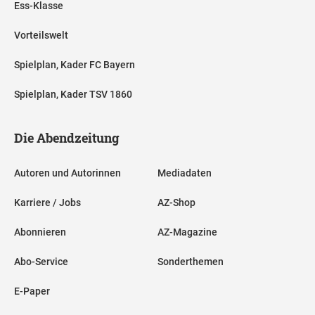
Ess-Klasse
Vorteilswelt
Spielplan, Kader FC Bayern
Spielplan, Kader TSV 1860
Die Abendzeitung
Autoren und Autorinnen
Mediadaten
Karriere / Jobs
AZ-Shop
Abonnieren
AZ-Magazine
Abo-Service
Sonderthemen
E-Paper