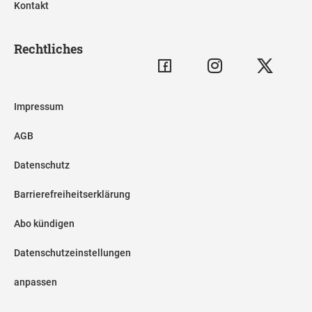
Kontakt
Rechtliches
Impressum
AGB
Datenschutz
Barrierefreiheitserklärung
Abo kündigen
Datenschutzeinstellungen
anpassen