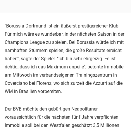
"Borussia Dortmund ist ein äußerst prestigereicher Klub.
Für mich wäre es wunderbar, in der nächsten Saison in der
Champions League
zu spielen. Bei Borussia würde ich mit
namhaften Stürmern spielen, die große Resultate erreicht
haben", sagte der Spieler. "Ich bin sehr ehrgeizig. Es ist
richtig, dass ich das Maximum anpeile", betonte Immobile
am Mittwoch im verbandseigenen Trainingszentrum in
Coverciano bei Florenz, wo sich zurzeit die Azzurri auf die
WM in Brasilien vorbereiten.
Der BVB möchte den gebürtigen Neapolitaner
voraussichtlich für die nächsten fünf Jahre verpflichten.
Immobile soll bei den Westfalen geschätzt 3,5 Millionen