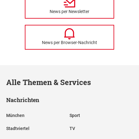
News per Newsletter
News per Browser-Nachricht
Alle Themen & Services
Nachrichten
München
Sport
Stadtviertel
TV