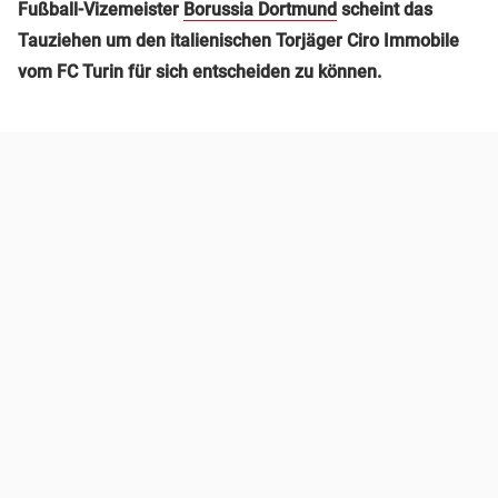
Fußball-Vizemeister
Borussia Dortmund
scheint das
Tauziehen um den italienischen Torjäger Ciro Immobile
vom FC Turin für sich entscheiden zu können.