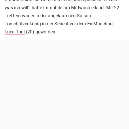
was ich will", hatte Immobile am Mittwoch erklärt. Mit 22
Treffern war er in der abgelaufenen Saison
Torschützenkönig in der Serie A vor dem Ex-Münchner
Luca Toni
(20) geworden.