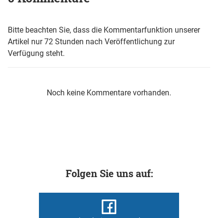
Bitte beachten Sie, dass die Kommentarfunktion unserer
Artikel nur 72 Stunden nach Veröffentlichung zur
Verfügung steht.
Noch keine Kommentare vorhanden.
Folgen Sie uns auf: