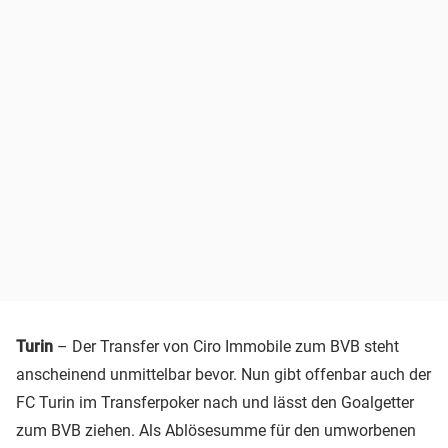
Turin
– Der Transfer von Ciro Immobile zum BVB steht
anscheinend unmittelbar bevor. Nun gibt offenbar auch der
FC Turin im Transferpoker nach und lässt den Goalgetter
zum BVB ziehen. Als Ablösesumme für den umworbenen