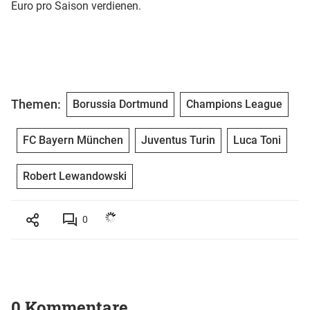
Euro pro Saison verdienen.
Themen:
Borussia Dortmund
Champions League
FC Bayern München
Juventus Turin
Luca Toni
Robert Lewandowski
0
0 Kommentare