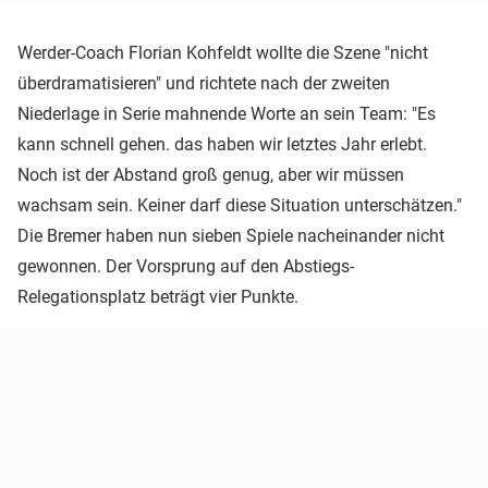
Werder-Coach Florian Kohfeldt wollte die Szene "nicht
überdramatisieren" und richtete nach der zweiten
Niederlage in Serie mahnende Worte an sein Team: "Es
kann schnell gehen. das haben wir letztes Jahr erlebt.
Noch ist der Abstand groß genug, aber wir müssen
wachsam sein. Keiner darf diese Situation unterschätzen."
Die Bremer haben nun sieben Spiele nacheinander nicht
gewonnen. Der Vorsprung auf den Abstiegs-
Relegationsplatz beträgt vier Punkte.