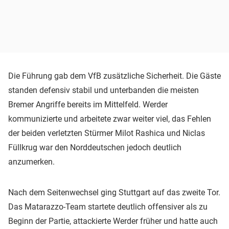
Die Führung gab dem VfB zusätzliche Sicherheit. Die Gäste
standen defensiv stabil und unterbanden die meisten
Bremer Angriffe bereits im Mittelfeld. Werder
kommunizierte und arbeitete zwar weiter viel, das Fehlen
der beiden verletzten Stürmer Milot Rashica und Niclas
Füllkrug war den Norddeutschen jedoch deutlich
anzumerken.
Nach dem Seitenwechsel ging Stuttgart auf das zweite Tor.
Das Matarazzo-Team startete deutlich offensiver als zu
Beginn der Partie, attackierte Werder früher und hatte auch