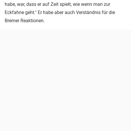
habe, war, dass er auf Zeit spielt, wie wenn man zur
Eckfahne geht." Er habe aber auch Verständnis für die
Bremer Reaktionen.