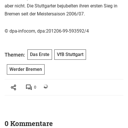
aber nicht. Die Stuttgarter bejubelten ihren ersten Sieg in
Bremen seit der Meistersaison 2006/07.
© dpa-infocom, dpa:201206-99-593592/4
Themen:
Das Erste
VfB Stuttgart
Werder Bremen
0
0 Kommentare