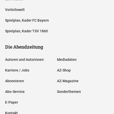
Vorteilswelt
Spielplan, Kader FC Bayern
Spielplan, Kader TSV 1860
Die Abendzeitung
Autoren und Autorinnen
Mediadaten
Karriere / Jobs
AZ-Shop
Abonnieren
AZ-Magazine
Abo-Service
Sonderthemen
E-Paper
Kontakt