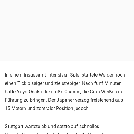
In einem insgesamt intensiven Spiel startete Werder noch
einen Tick bissiger und zielstrebiger. Nach fünf Minuten
hatte Yuya Osako die große Chance, die Grün-Weißen in
Führung zu bringen. Der Japaner verzog freistehend aus
15 Metern und zentraler Position jedoch.
Stuttgart wartete ab und setzte auf schnelles