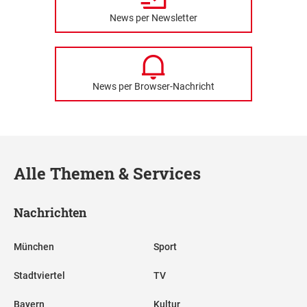
News per Newsletter
News per Browser-Nachricht
Alle Themen & Services
Nachrichten
München
Sport
Stadtviertel
TV
Bayern
Kultur