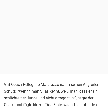
VfB-Coach Pellegrino Matarazzo nahm seinen Angreifer in
Schutz. "Wennn man Silas kennt, weiß man, dass er ein
schüchterner Junge und nicht arrogant ist", sagte der
Coach und fügte hinzu: "
Das Erste
, was ich empfunden