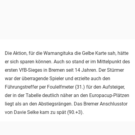
Die Aktion, für die Wamangituka die Gelbe Karte sah, hätte
er sich sparen können. Auch so stand er im Mittelpunkt des
ersten VfB-Sieges in Bremen seit 14 Jahren. Der Stürmer
war der überragende Spieler und erzielte auch den
Führungstreffer per Foulelfmeter (31.) für den Aufsteiger,
der in der Tabelle deutlich näher an den Europacup-Plätzen
liegt als an den Abstiegsrängen. Das Bremer Anschlusstor
von Davie Selke kam zu spät (90.+3).