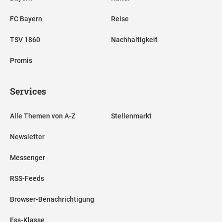
FC Bayern
Reise
TSV 1860
Nachhaltigkeit
Promis
Services
Alle Themen von A-Z
Stellenmarkt
Newsletter
Messenger
RSS-Feeds
Browser-Benachrichtigung
Ess-Klasse