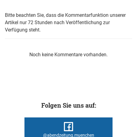
Bitte beachten Sie, dass die Kommentarfunktion unserer
Artikel nur 72 Stunden nach Veröffentlichung zur
Verfügung steht.
Noch keine Kommentare vorhanden.
Folgen Sie uns auf:
@abendzeitung.muenchen