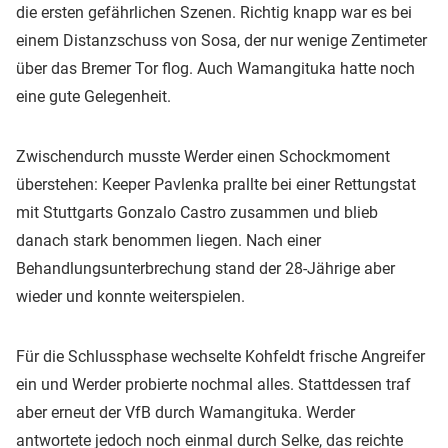
die ersten gefährlichen Szenen. Richtig knapp war es bei
einem Distanzschuss von Sosa, der nur wenige Zentimeter
über das Bremer Tor flog. Auch Wamangituka hatte noch
eine gute Gelegenheit.
Zwischendurch musste Werder einen Schockmoment
überstehen: Keeper Pavlenka prallte bei einer Rettungstat
mit Stuttgarts Gonzalo Castro zusammen und blieb
danach stark benommen liegen. Nach einer
Behandlungsunterbrechung stand der 28-Jährige aber
wieder und konnte weiterspielen.
Für die Schlussphase wechselte Kohfeldt frische Angreifer
ein und Werder probierte nochmal alles. Stattdessen traf
aber erneut der VfB durch Wamangituka. Werder
antwortete jedoch noch einmal durch Selke, das reichte