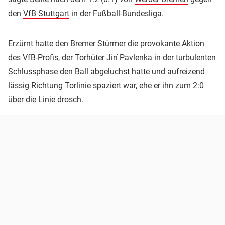
den
VfB Stuttgart
in der Fußball-Bundesliga.
Erzürnt hatte den Bremer Stürmer die provokante Aktion
des VfB-Profis, der Torhüter Jirí Pavlenka in der turbulenten
Schlussphase den Ball abgeluchst hatte und aufreizend
lässig Richtung Torlinie spaziert war, ehe er ihn zum 2:0
über die Linie drosch.