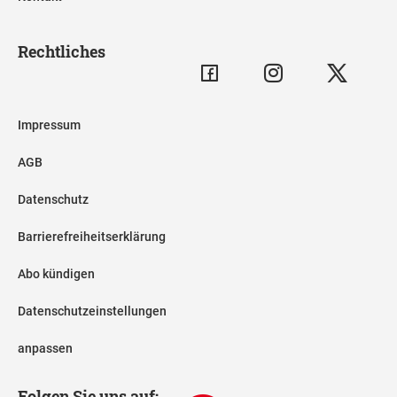
Rechtliches
Impressum
AGB
Datenschutz
Barrierefreiheitserklärung
Abo kündigen
Datenschutzeinstellungen
anpassen
Folgen Sie uns auf: