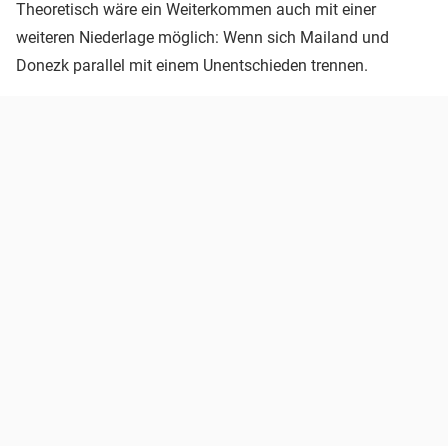
Theoretisch wäre ein Weiterkommen auch mit einer
weiteren Niederlage möglich: Wenn sich Mailand und
Donezk parallel mit einem Unentschieden trennen.