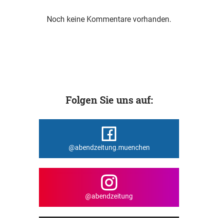
Noch keine Kommentare vorhanden.
Folgen Sie uns auf:
@abendzeitung.muenchen
@abendzeitung