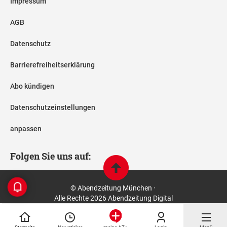
Impressum
AGB
Datenschutz
Barrierefreiheitserklärung
Abo kündigen
Datenschutzeinstellungen
anpassen
Folgen Sie uns auf:
© Abendzeitung München ·
Alle Rechte 2026 Abendzeitung Digital