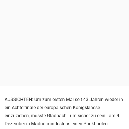
AUSSICHTEN: Um zum ersten Mal seit 43 Jahren wieder in
ein Achtelfinale der europäischen Königsklasse
einzuziehen, müsste Gladbach - um sicher zu sein - am 9.
Dezember in Madrid mindestens einen Punkt holen.