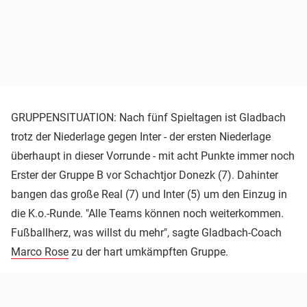
GRUPPENSITUATION: Nach fünf Spieltagen ist Gladbach
trotz der Niederlage gegen Inter - der ersten Niederlage
überhaupt in dieser Vorrunde - mit acht Punkte immer noch
Erster der Gruppe B vor Schachtjor Donezk (7). Dahinter
bangen das große Real (7) und Inter (5) um den Einzug in
die K.o.-Runde. "Alle Teams können noch weiterkommen.
Fußballherz, was willst du mehr", sagte Gladbach-Coach
Marco Rose
zu der hart umkämpften Gruppe.