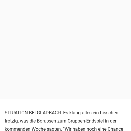
SITUATION BEI GLADBACH: Es klang alles ein bisschen
trotzig, was die Borussen zum Gruppen-Endspiel in der
kommenden Woche sagten. "Wir haben noch eine Chance