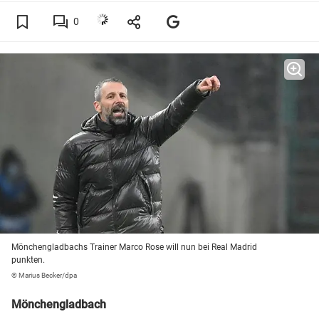
0
Mönchengladbachs Trainer Marco Rose will nun bei Real Madrid
punkten.
© Marius Becker/dpa
Mönchengladbach