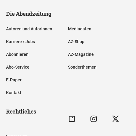
Die Abendzeitung
Autoren und Autorinnen
Mediadaten
Karriere / Jobs
AZ-Shop
Abonnieren
AZ-Magazine
Abo-Service
Sonderthemen
E-Paper
Kontakt
Rechtliches