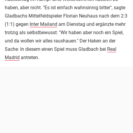
haben, aber nicht. "Es ist einfach wahnsinnig bitter", sagte
Gladbachs Mittelfeldspieler Florian Neuhaus nach dem 2:3
(1:1) gegen
Inter Mailand
am Dienstag und ergänzte mehr
trotzig als selbstbewusst: "Wir haben aber noch ein Spiel,
und da wollen wir alles raushauen." Der Haken an der
Sache: In diesem einen Spiel muss Gladbach bei
Real
Madrid
antreten.