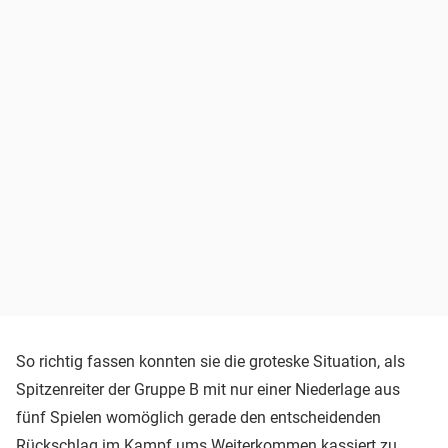
So richtig fassen konnten sie die groteske Situation, als
Spitzenreiter der Gruppe B mit nur einer Niederlage aus
fünf Spielen womöglich gerade den entscheidenden
Rückschlag im Kampf ums Weiterkommen kassiert zu