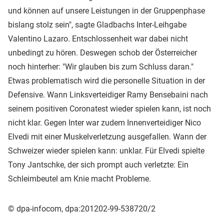
und können auf unsere Leistungen in der Gruppenphase
bislang stolz sein", sagte Gladbachs Inter-Leihgabe
Valentino Lazaro. Entschlossenheit war dabei nicht
unbedingt zu hören. Deswegen schob der Österreicher
noch hinterher: "Wir glauben bis zum Schluss daran."
Etwas problematisch wird die personelle Situation in der
Defensive. Wann Linksverteidiger Ramy Bensebaini nach
seinem positiven Coronatest wieder spielen kann, ist noch
nicht klar. Gegen Inter war zudem Innenverteidiger Nico
Elvedi mit einer Muskelverletzung ausgefallen. Wann der
Schweizer wieder spielen kann: unklar. Für Elvedi spielte
Tony Jantschke, der sich prompt auch verletzte: Ein
Schleimbeutel am Knie macht Probleme.
© dpa-infocom, dpa:201202-99-538720/2