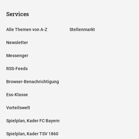
Services
Alle Themen von A-Z
Stellenmarkt
Newsletter
Messenger
RSS-Feeds
Browser-Benachrichtigung
Ess-Klasse
Vorteilswelt
Spielplan, Kader FC Bayern
Spielplan, Kader TSV 1860