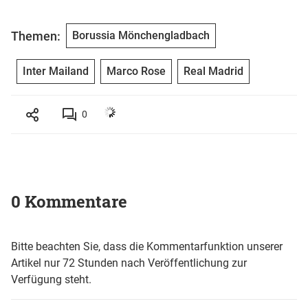
Themen:
Borussia Mönchengladbach
Inter Mailand
Marco Rose
Real Madrid
0
0 Kommentare
Bitte beachten Sie, dass die Kommentarfunktion unserer
Artikel nur 72 Stunden nach Veröffentlichung zur
Verfügung steht.