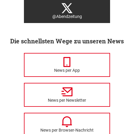
@Abendzeitung
Die schnellsten Wege zu unseren News
News per App
News per Newsletter
News per Browser-Nachricht