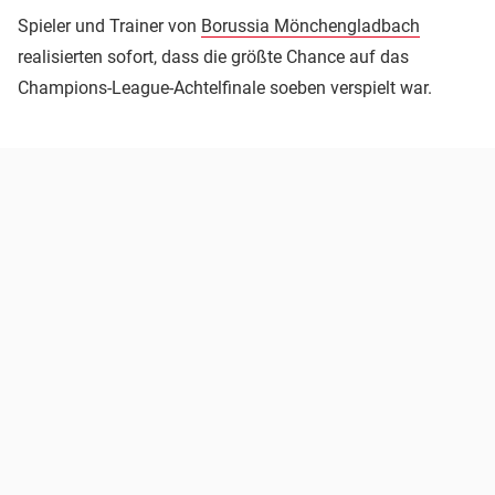
Spieler und Trainer von
Borussia Mönchengladbach
realisierten sofort, dass die größte Chance auf das
Champions-League-Achtelfinale soeben verspielt war.