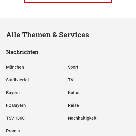
Alle Themen & Services
Nachrichten
München
Sport
Stadtviertel
TV
Bayern
Kultur
FC Bayern
Reise
TSV 1860
Nachhaltigkeit
Promis