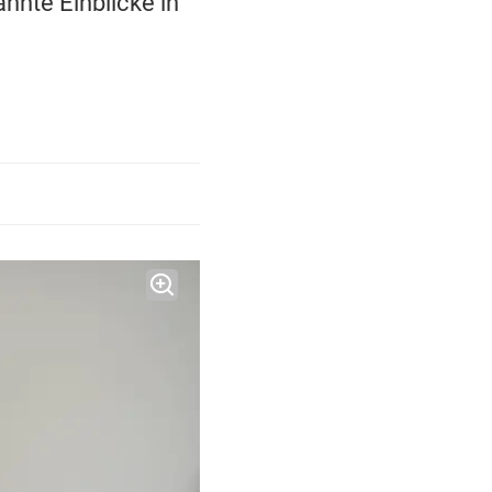
nnte Einblicke in