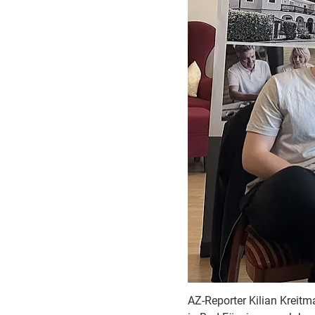
AZ-Reporter Kilian Kreit