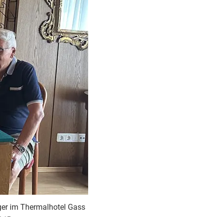
ger im Thermalhotel Gass