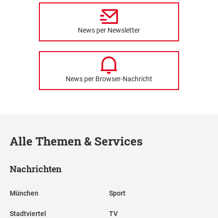
News per Newsletter
News per Browser-Nachricht
Alle Themen & Services
Nachrichten
München
Sport
Stadtviertel
TV