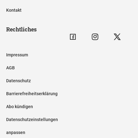
Kontakt
Rechtliches
Impressum
AGB
Datenschutz
Barrierefreiheitserklärung
Abo kündigen
Datenschutzeinstellungen
anpassen