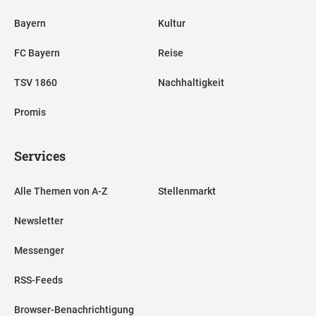
Bayern
Kultur
FC Bayern
Reise
TSV 1860
Nachhaltigkeit
Promis
Services
Alle Themen von A-Z
Stellenmarkt
Newsletter
Messenger
RSS-Feeds
Browser-Benachrichtigung