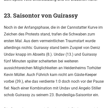
23. Saisontor von Guirassy
Noch in der Anfangsphase, die in der Cannstatter Kurve im
Zeichen des Protests stand, trafen die Schwaben zum
ersten Mal. Aus dem vermeintlichen Traumstart wurde
allerdings nichts: Guirassy stand beim Zuspiel von Deniz
Undav knapp im Abseits (8.). Undav (13.) und Guirassy
fünf Minuten später scheiterten bei weiteren
aussichtsreichen Möglichkeiten an Heidenheims Torhüter
Kevin Müller. Auch Führich kam nicht am Gäste-Keeper
vorbei (39.), ehe das verdiente 1:0 doch noch vor der Pause
fiel: Nach einer Kombination mit Undav und Angelo Stiller
schob Guirassy zu seinem 23. Bundesliga-Saisontor ein.