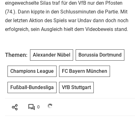
eingewechselte Silas traf für den VfB nur den Pfosten
(74.). Dann kippte in den Schlussminuten die Partie. Mit
der letzten Aktion des Spiels war Undav dann doch noch
erfolgreich, sein Ausgleich hielt dem Videobeweis stand.
Themen:
Alexander Nübel
Borussia Dortmund
Champions League
FC Bayern München
Fußball-Bundesliga
VfB Stuttgart
0