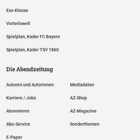
Ess-Klasse
Vorteilswelt
Spielplan, Kader FC Bayern
Spielplan, Kader TSV 1860
Die Abendzeitung
Autoren und Autorinnen
Mediadaten
Karriere / Jobs
AZ-Shop
Abonnieren
AZ-Magazine
Abo-Service
Sonderthemen
E-Paper