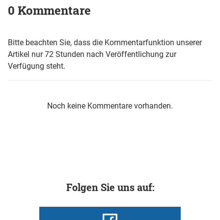
0 Kommentare
Bitte beachten Sie, dass die Kommentarfunktion unserer
Artikel nur 72 Stunden nach Veröffentlichung zur
Verfügung steht.
Noch keine Kommentare vorhanden.
Folgen Sie uns auf: