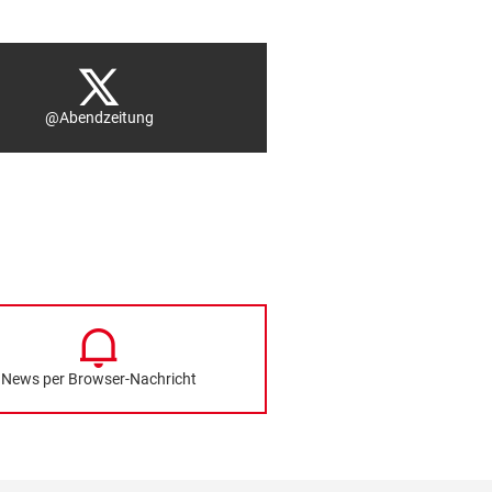
@Abendzeitung
News per Browser-Nachricht