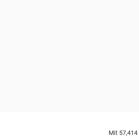
Mit 57,414