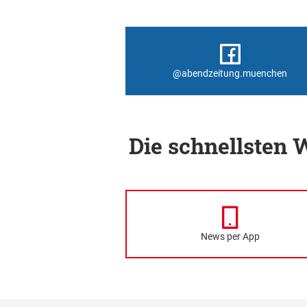
@abendzeitung.muenchen
Die schnellsten
News per App