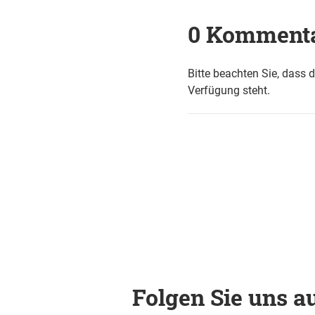
0 Komment
Bitte beachten Sie, dass 
Verfügung steht.
Folgen Sie uns au