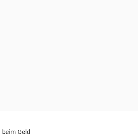
 beim Geld