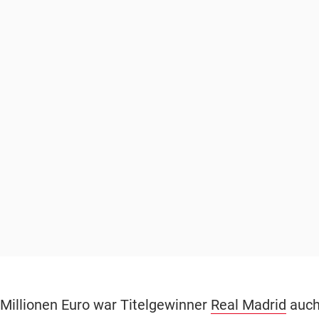
 Millionen Euro war Titelgewinner
Real Madrid
auch