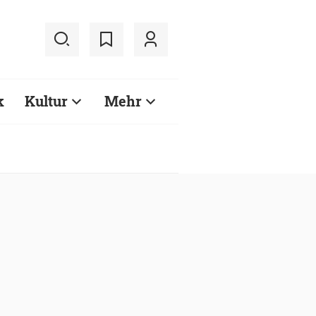
k
Kultur
Mehr