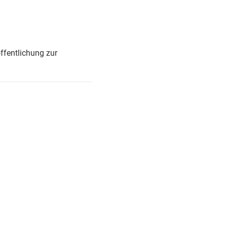
ffentlichung zur