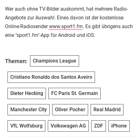
Wer auch ohne TV-Bilder auskommt, hat mehrere Radio-
Angebote zur Auswahl. Eines davon ist der kostenlose
Online-Radiosender
www.sport1.fm
. Es gibt übrigens auch
eine "sport1.fm"-App für Android und iOS.
Themen:
Champions League
Cristiano Ronaldo dos Santos Aveiro
Dieter Hecking
FC Paris St. Germain
Manchester City
Oliver Pocher
Real Madrid
VfL Wolfsburg
Volkswagen AG
ZDF
iPhone