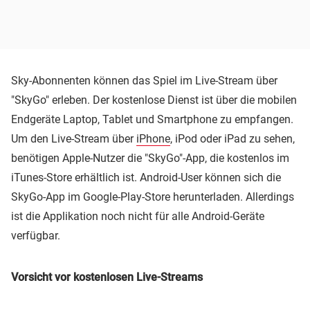
Sky-Abonnenten können das Spiel im Live-Stream über
"SkyGo" erleben. Der kostenlose Dienst ist über die mobilen
Endgeräte Laptop, Tablet und Smartphone zu empfangen.
Um den Live-Stream über
iPhone
, iPod oder iPad zu sehen,
benötigen Apple-Nutzer die "SkyGo"-App, die kostenlos im
iTunes-Store erhältlich ist. Android-User können sich die
SkyGo-App im Google-Play-Store herunterladen. Allerdings
ist die Applikation noch nicht für alle Android-Geräte
verfügbar.
Vorsicht vor kostenlosen Live-Streams