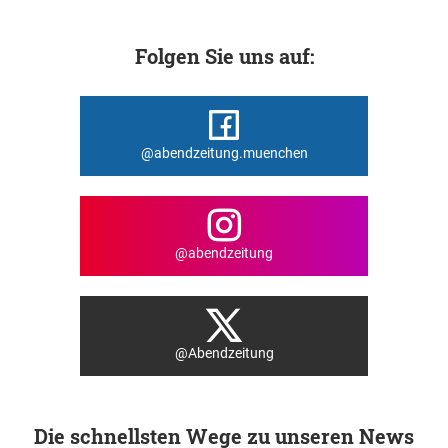
Folgen Sie uns auf:
@abendzeitung.muenchen
@abendzeitung
@Abendzeitung
Die schnellsten Wege zu unseren News