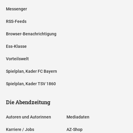
Messenger
RSS-Feeds
Browser-Benachrichtigung
Ess-Klasse
Vorteilswelt
Spielplan, Kader FC Bayern
Spielplan, Kader TSV 1860
Die Abendzeitung
Autoren und Autorinnen
Mediadaten
Karriere / Jobs
AZ-Shop