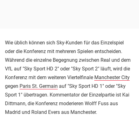
Wie üblich können sich Sky-Kunden für das Einzelspiel
oder die Konferenz mit mehreren Spielen entscheiden.
Während die einzelne Begegnung zwischen Real und dem
VfL auf "Sky Sport HD 2" oder "Sky Sport 2" läuft, wird die
Konferenz mit dem weiteren Viertelfinale
Manchester City
gegen
Paris St. Germain
auf "Sky Sport HD 1" oder "Sky
Sport 1" übertragen. Kommentator der Einzelpartie ist Kai
Dittmann, die Konferenz moderieren Wolff Fuss aus
Madrid und Roland Evers aus Manchester.