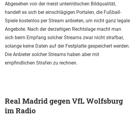
Abgesehen von der meist unterirdischen Bildqualität,
handelt es sich bei einschlägigen Portalen, die Fußball-
Spiele kostenlos per Stream anbieten, um nicht ganz legale
Angebote. Nach der derzeitigen Rechtslage macht man
sich beim Empfang solcher Streams zwar nicht strafbar,
solange keine Daten auf der Festplatte gespeichert werden.
Die Anbieter solcher Streams haben aber mit
empfindlichen Strafen zu rechnen.
Real Madrid gegen VfL Wolfsburg
im Radio