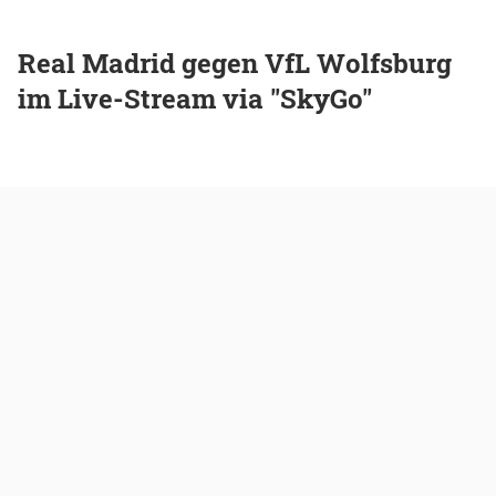
Real Madrid gegen VfL Wolfsburg
im Live-Stream via "SkyGo"