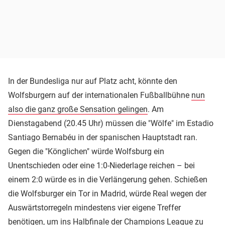
In der Bundesliga nur auf Platz acht, könnte den
Wolfsburgern auf der internationalen Fußballbühne
nun
also die ganz große Sensation gelingen
. Am
Dienstagabend (20.45 Uhr) müssen die "Wölfe" im Estadio
Santiago Bernabéu in der spanischen Hauptstadt ran.
Gegen die "Könglichen" würde Wolfsburg ein
Unentschieden oder eine 1:0-Niederlage reichen – bei
einem 2:0 würde es in die Verlängerung gehen. Schießen
die Wolfsburger ein Tor in Madrid, würde Real wegen der
Auswärtstorregeln mindestens vier eigene Treffer
benötigen, um ins Halbfinale der
Champions League
zu