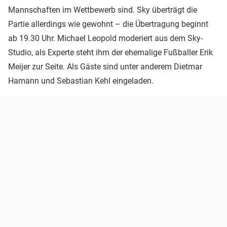
Mannschaften im Wettbewerb sind. Sky überträgt die
Partie allerdings wie gewohnt – die Übertragung beginnt
ab 19.30 Uhr. Michael Leopold moderiert aus dem Sky-
Studio, als Experte steht ihm der ehemalige Fußballer Erik
Meijer zur Seite. Als Gäste sind unter anderem Dietmar
Hamann und Sebastian Kehl eingeladen.