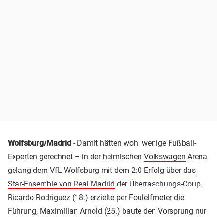
Wolfsburg/Madrid
- Damit hätten wohl wenige Fußball-
Experten gerechnet – in der heimischen
Volkswagen
Arena
gelang dem
VfL Wolfsburg
mit dem
2:0-Erfolg über das
Star-Ensemble von Real Madrid
der Überraschungs-Coup.
Ricardo Rodriguez (18.) erzielte per Foulelfmeter die
Führung, Maximilian Arnold (25.) baute den Vorsprung nur