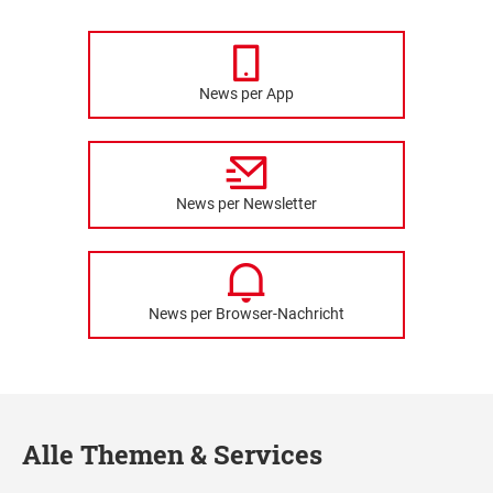
News per App
News per Newsletter
News per Browser-Nachricht
Alle Themen & Services