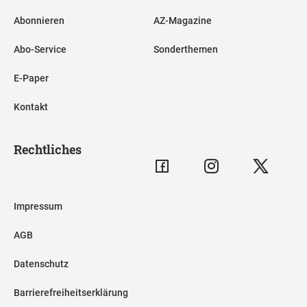
Abonnieren
AZ-Magazine
Abo-Service
Sonderthemen
E-Paper
Kontakt
Rechtliches
Impressum
AGB
Datenschutz
Barrierefreiheitserklärung