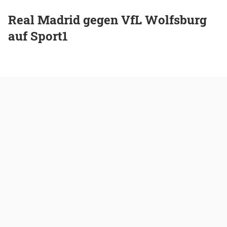
Real Madrid gegen VfL Wolfsburg
auf Sport1