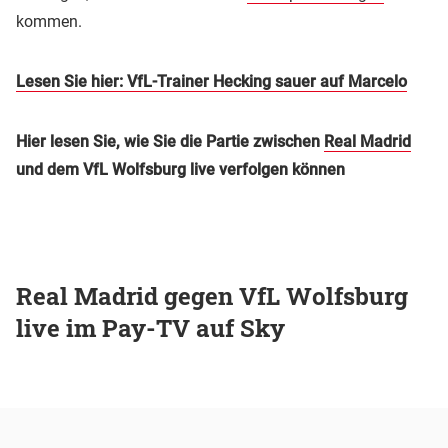
kommen.
Lesen Sie hier: VfL-Trainer Hecking sauer auf Marcelo
Hier lesen Sie, wie Sie die Partie zwischen
Real Madrid
und dem VfL Wolfsburg live verfolgen können
Real Madrid gegen VfL Wolfsburg
live im Pay-TV auf Sky