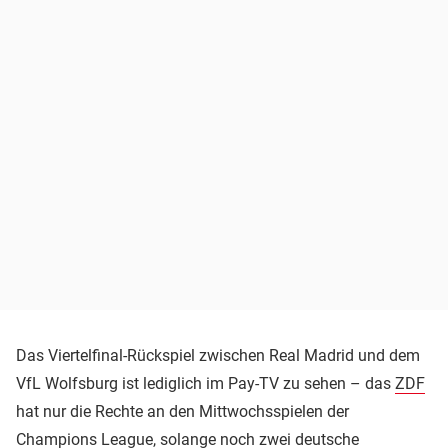
Das Viertelfinal-Rückspiel zwischen Real Madrid und dem
VfL Wolfsburg ist lediglich im Pay-TV zu sehen – das
ZDF
hat nur die Rechte an den Mittwochsspielen der
Champions League, solange noch zwei deutsche