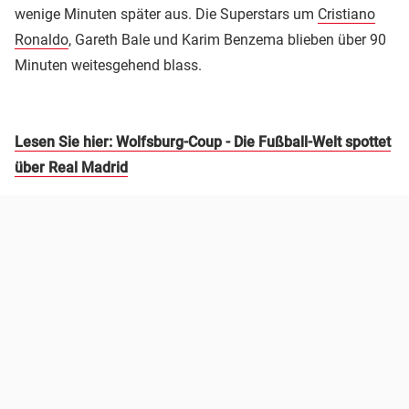
wenige Minuten später aus. Die Superstars um
Cristiano
Ronaldo
, Gareth Bale und Karim Benzema blieben über 90
Minuten weitesgehend blass.
Lesen Sie hier: Wolfsburg-Coup - Die Fußball-Welt spottet
über Real Madrid