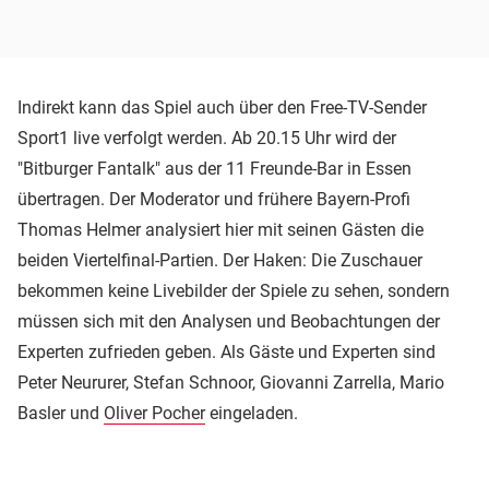
Indirekt kann das Spiel auch über den Free-TV-Sender
Sport1 live verfolgt werden. Ab 20.15 Uhr wird der
"Bitburger Fantalk" aus der 11 Freunde-Bar in Essen
übertragen. Der Moderator und frühere Bayern-Profi
Thomas Helmer analysiert hier mit seinen Gästen die
beiden Viertelfinal-Partien. Der Haken: Die Zuschauer
bekommen keine Livebilder der Spiele zu sehen, sondern
müssen sich mit den Analysen und Beobachtungen der
Experten zufrieden geben. Als Gäste und Experten sind
Peter Neururer, Stefan Schnoor, Giovanni Zarrella, Mario
Basler und
Oliver Pocher
eingeladen.