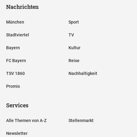
Nachrichten
München
Sport
Stadtviertel
TV
Bayern
Kultur
FC Bayern
Reise
TSV 1860
Nachhaltigkeit
Promis
Services
Alle Themen von A-Z
Stellenmarkt
Newsletter