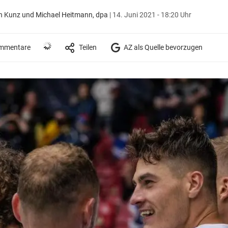
ian Kunz und Michael Heitmann, dpa
|
14. Juni 2021 - 18:20 Uhr
mmentare
Teilen
AZ als Quelle bevorzugen