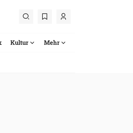
k
Kultur
Mehr