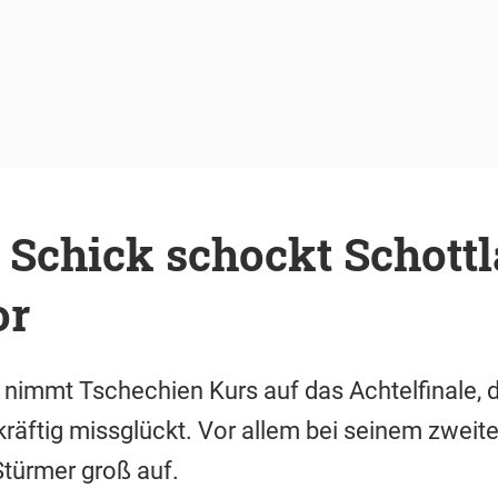
 Schick schockt Schottl
or
 nimmt Tschechien Kurs auf das Achtelfinale, 
äftig missglückt. Vor allem bei seinem zweite
türmer groß auf.