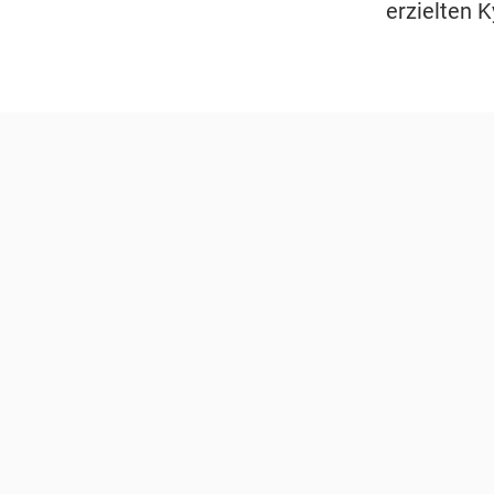
erzielten 