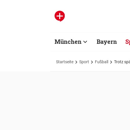
München
Bayern
S
Startseite
Sport
Fußball
Trotz sp