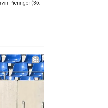
vin Pieringer (36.