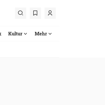
k
Kultur
Mehr