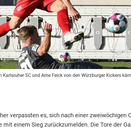
 Karlsruher SC und Arne Feick von den Würzburger Kickers käm
uher verpassten es, sich nach einer zweiwöchigen 
 mit einem Sieg zurückzumelden. Die Tore der Ga