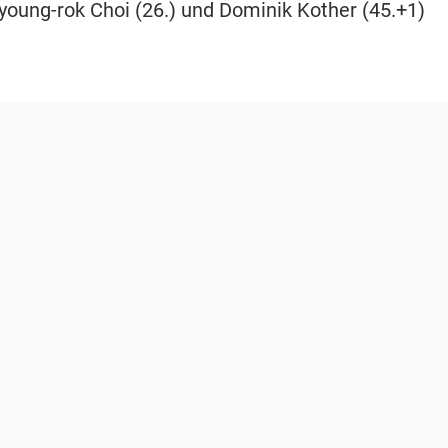
Kyoung-rok Choi (26.) und Dominik Kother (45.+1)