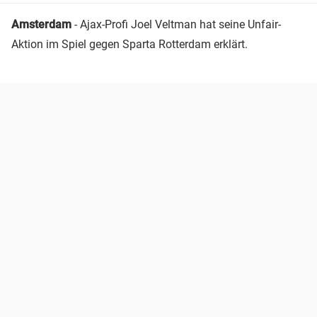
Amsterdam
- Ajax-Profi Joel Veltman hat seine Unfair-
Aktion im Spiel gegen Sparta Rotterdam erklärt.