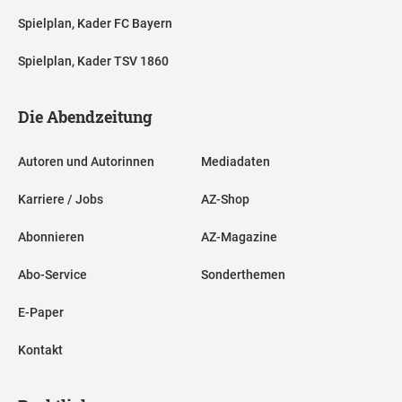
Spielplan, Kader FC Bayern
Spielplan, Kader TSV 1860
Die Abendzeitung
Autoren und Autorinnen
Mediadaten
Karriere / Jobs
AZ-Shop
Abonnieren
AZ-Magazine
Abo-Service
Sonderthemen
E-Paper
Kontakt