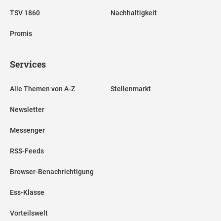
TSV 1860
Nachhaltigkeit
Promis
Services
Alle Themen von A-Z
Stellenmarkt
Newsletter
Messenger
RSS-Feeds
Browser-Benachrichtigung
Ess-Klasse
Vorteilswelt