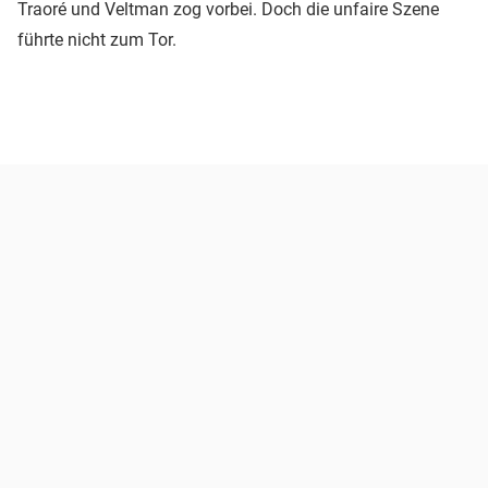
Traoré und Veltman zog vorbei. Doch die unfaire Szene
führte nicht zum Tor.