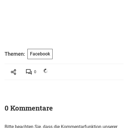
Themen:
Facebook
0
0 Kommentare
Bitte beachten Sie, dass die Kommentarfunktion unserer