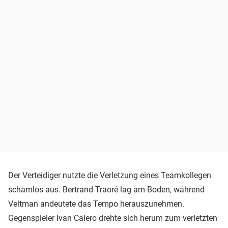
Der Verteidiger nutzte die Verletzung eines Teamkollegen
schamlos aus. Bertrand Traoré lag am Boden, während
Veltman andeutete das Tempo herauszunehmen.
Gegenspieler Ivan Calero drehte sich herum zum verletzten