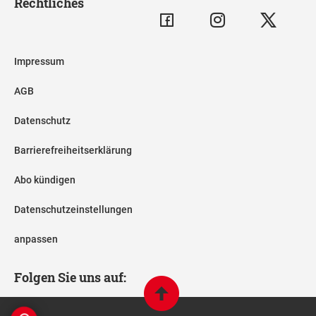
Rechtliches
Impressum
AGB
Datenschutz
Barrierefreiheitserklärung
Abo kündigen
Datenschutzeinstellungen
anpassen
Folgen Sie uns auf: