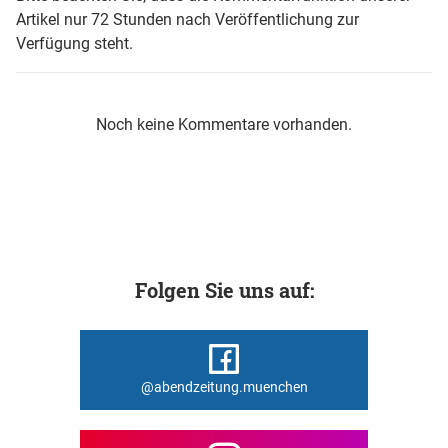
Artikel nur 72 Stunden nach Veröffentlichung zur
Verfügung steht.
Noch keine Kommentare vorhanden.
Folgen Sie uns auf:
@abendzeitung.muenchen