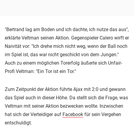
"Bertrand lag am Boden und ich dachte, ich nutze das aus",
erklärte Veltman seinen Aktion. Gegenspieler Calero wirft er
Naivität vor: "Ich drehe mich nicht weg, wenn der Ball noch
im Spiel ist, das war nicht geschickt von dem Jungen."
Auch zu einem möglichen Torerfolg äußerte sich Unfair-
Profi Veltman: "Ein Tor ist ein Tor."
Zum Zeitpunkt der Aktion führte Ajax mit 2:0 und gewann
das Spiel auch in dieser Höhe. Da stellt sich die Frage, was
Veltman mit seiner Aktion bezwecken wollte. Inzwischen
hat sich der Verteidiger auf
Facebook
für sein Vergehen
entschuldigt.