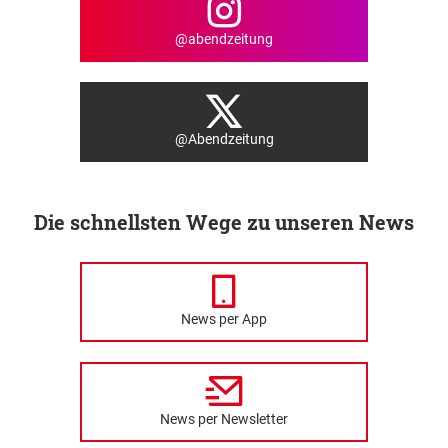
@abendzeitung
@Abendzeitung
Die schnellsten Wege zu unseren News
News per App
News per Newsletter