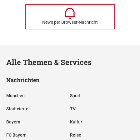
News per Browser-Nachricht
Alle Themen & Services
Nachrichten
München
Sport
Stadtviertel
TV
Bayern
Kultur
FC Bayern
Reise