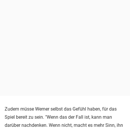
Zudem müsse Werner selbst das Gefühl haben, für das
Spiel bereit zu sein. "Wenn das der Fall ist, kann man
darüber nachdenken. Wenn nicht, macht es mehr Sinn, ihn