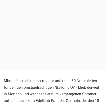
Mbappé - er ist in diesem Jahr unter den 30 Nominierten
für den den prestigeträchtigen "Ballon d'Or" - blieb derweil
in Monaco und wechselte erst im vergangenen Sommer
auf Leihbasis zum Edelklub
Paris St. Germain
, der den 18-