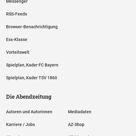
Messenger
RSS-Feeds
Browser-Benachrichtigung
Ess-Klasse
Vorteilswelt
Spielplan, Kader FC Bayern
Spielplan, Kader TSV 1860
Die Abendzeitung
Autoren und Autorinnen
Mediadaten
Karriere / Jobs
AZ-Shop