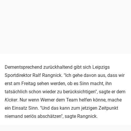
Dementsprechend zurückhaltend gibt sich Leipzigs
Sportdirektor Ralf Rangnick. "Ich gehe davon aus, dass wir
erst am Freitag sehen werden, ob es Sinn macht, ihn
tatsächlich schon wieder zu berücksichtigen", sagte er dem
Kicker
. Nur wenn Werner dem Team helfen könne, mache
ein Einsatz Sinn. "Und das kann zum jetzigen Zeitpunkt
niemand seriös abschätzen", sagte Rangnick.