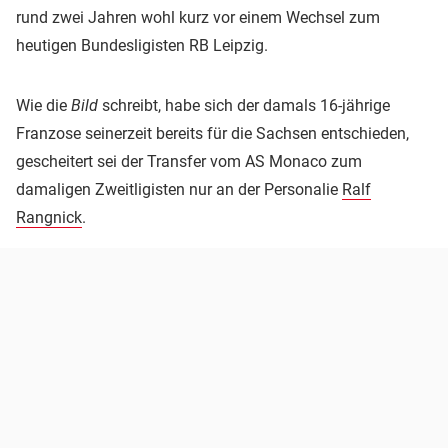
rund zwei Jahren wohl kurz vor einem Wechsel zum
heutigen Bundesligisten RB Leipzig.
Wie die
Bild
schreibt, habe sich der damals 16-jährige
Franzose seinerzeit bereits für die Sachsen entschieden,
gescheitert sei der Transfer vom AS Monaco zum
damaligen Zweitligisten nur an der Personalie
Ralf
Rangnick
.