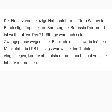
Der Einsatz von Leipzigs Nationalstürmer Timo Werner im
Bundesliga-Topspiel am Samstag bei
Borussia Dortmund
ist weiter offen. Der 21-Jährige war nach seiner
Zwangspause wegen einer Blockade der Halswirbelsäulen-
Muskulatur bei RB Leipzig zwar wieder ins Training
eingestiegen, konnte aber bisher immer noch nicht voll alle
Inhalte mitmachen.