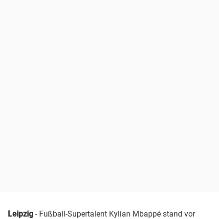
Leipzig
- Fußball-Supertalent Kylian Mbappé stand vor