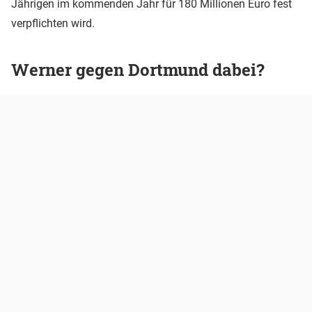
Jährigen im kommenden Jahr für 180 Millionen Euro fest
verpflichten wird.
Werner gegen Dortmund dabei?