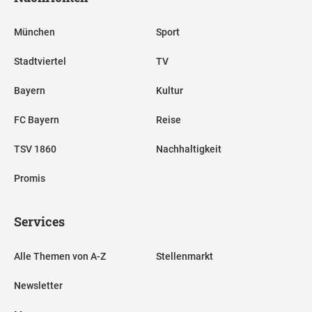
München
Sport
Stadtviertel
TV
Bayern
Kultur
FC Bayern
Reise
TSV 1860
Nachhaltigkeit
Promis
Services
Alle Themen von A-Z
Stellenmarkt
Newsletter