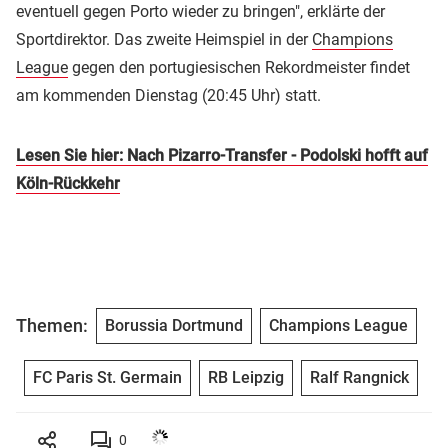
eventuell gegen Porto wieder zu bringen", erklärte der
Sportdirektor. Das zweite Heimspiel in der
Champions
League
gegen den portugiesischen Rekordmeister findet
am kommenden Dienstag (20:45 Uhr) statt.
Lesen Sie hier: Nach Pizarro-Transfer - Podolski hofft auf
Köln-Rückkehr
Themen:
Borussia Dortmund
Champions League
FC Paris St. Germain
RB Leipzig
Ralf Rangnick
0