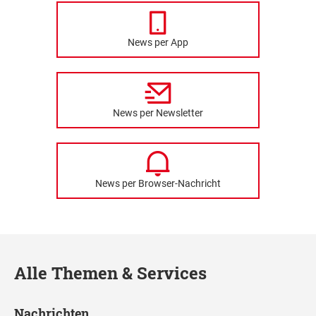
News per App
News per Newsletter
News per Browser-Nachricht
Alle Themen & Services
Nachrichten