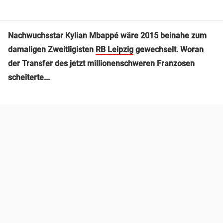
Nachwuchsstar Kylian Mbappé wäre 2015 beinahe zum
damaligen Zweitligisten
RB Leipzig
gewechselt. Woran
der Transfer des jetzt millionenschweren Franzosen
scheiterte...