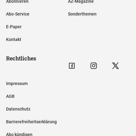
Abonnieren
AZ-Magazine
Abo-Service
Sonderthemen
E-Paper
Kontakt
Rechtliches
Impressum
AGB
Datenschutz
Barrierefreiheitserklärung
Abo kündigen