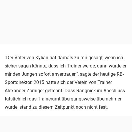
"Der Vater von Kylian hat damals zu mir gesagt, wenn ich
sicher sagen könnte, dass ich Trainer werde, dann würde er
mir den Jungen sofort anvertrauen", sagte der heutige RB-
Sportdirektor. 2015 hatte sich der Verein von Trainer
Alexander Zorniger getrennt. Dass Rangnick im Anschluss
tatsächlich das Traineramt übergangsweise übernehmen
würde, stand zu diesem Zeitpunkt noch nicht fest.