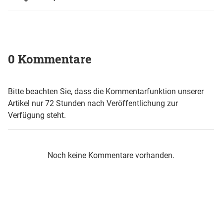
0 Kommentare
Bitte beachten Sie, dass die Kommentarfunktion unserer
Artikel nur 72 Stunden nach Veröffentlichung zur
Verfügung steht.
Noch keine Kommentare vorhanden.