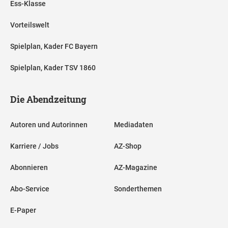
Ess-Klasse
Vorteilswelt
Spielplan, Kader FC Bayern
Spielplan, Kader TSV 1860
Die Abendzeitung
Autoren und Autorinnen
Mediadaten
Karriere / Jobs
AZ-Shop
Abonnieren
AZ-Magazine
Abo-Service
Sonderthemen
E-Paper