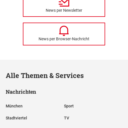
News per Newsletter
News per Browser-Nachricht
Alle Themen & Services
Nachrichten
München
Sport
Stadtviertel
TV