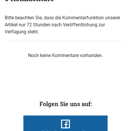
Bitte beachten Sie, dass die Kommentarfunktion unserer
Artikel nur 72 Stunden nach Veröffentlichung zur
Verfügung steht.
Noch keine Kommentare vorhanden.
Folgen Sie uns auf: