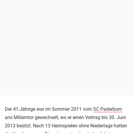
Der 41-Jährige war im Sommer 2011 vom
SC Paderborn
ans Millerntor gewechselt, wo er einen Vertrag bis 30. Juni
2013 besitzt. Nach 13 Heimspielen ohne Niederlage hatten