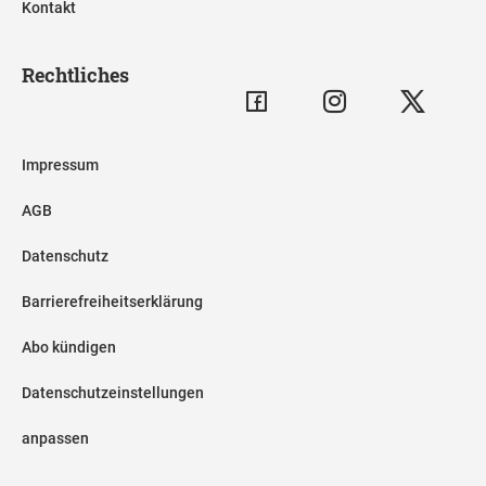
Kontakt
Rechtliches
Impressum
AGB
Datenschutz
Barrierefreiheitserklärung
Abo kündigen
Datenschutzeinstellungen
anpassen