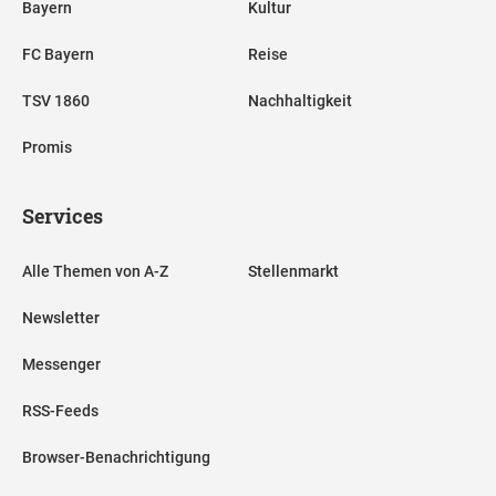
Bayern
Kultur
FC Bayern
Reise
TSV 1860
Nachhaltigkeit
Promis
Services
Alle Themen von A-Z
Stellenmarkt
Newsletter
Messenger
RSS-Feeds
Browser-Benachrichtigung