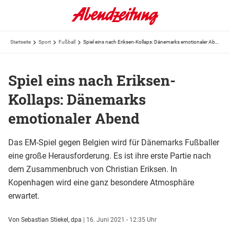
Startseite
Sport
Fußball
Spiel eins nach Eriksen-Kollaps: Dänemarks emotionaler Abend
Spiel eins nach Eriksen-
Kollaps: Dänemarks
emotionaler Abend
Das EM-Spiel gegen Belgien wird für Dänemarks Fußballer
eine große Herausforderung. Es ist ihre erste Partie nach
dem Zusammenbruch von Christian Eriksen. In
Kopenhagen wird eine ganz besondere Atmosphäre
erwartet.
Von Sebastian Stiekel, dpa
|
16. Juni 2021 - 12:35 Uhr