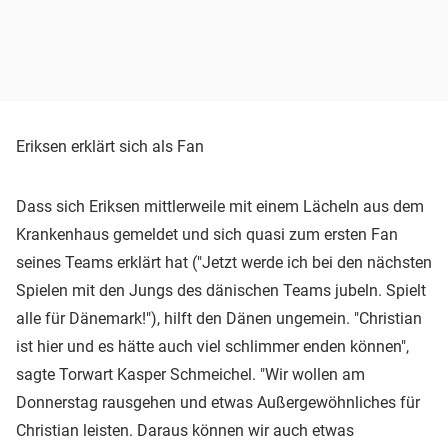
Eriksen erklärt sich als Fan
Dass sich Eriksen mittlerweile mit einem Lächeln aus dem
Krankenhaus gemeldet und sich quasi zum ersten Fan
seines Teams erklärt hat ("Jetzt werde ich bei den nächsten
Spielen mit den Jungs des dänischen Teams jubeln. Spielt
alle für Dänemark!"), hilft den Dänen ungemein. "Christian
ist hier und es hätte auch viel schlimmer enden können",
sagte Torwart Kasper Schmeichel. "Wir wollen am
Donnerstag rausgehen und etwas Außergewöhnliches für
Christian leisten. Daraus können wir auch etwas