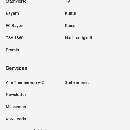
Stadtviertel
TV
Bayern
Kultur
FC Bayern
Reise
TSV 1860
Nachhaltigkeit
Promis
Services
Alle Themen von A-Z
Stellenmarkt
Newsletter
Messenger
RSS-Feeds