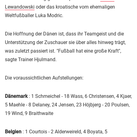
Lewandowski
oder das kroatische vom ehemaligen
Weltfußballer Luka Modric.
Die Hoffnung der Dänen ist, dass ihr Teamgeist und die
Unterstützung der Zuschauer sie über alles hinweg trägt,
was zuletzt passiert ist. "Fußball hat eine große Kraft",
sagte Trainer Hjulmand.
Die voraussichtlichen Aufstellungen:
Dänemark
: 1 Schmeichel - 18 Wass, 6 Christensen, 4 Kjaer,
5 Maehle - 8 Delaney, 24 Jensen, 23 Höjbjerg - 20 Poulsen,
19 Wind, 9 Braithwaite
Belgien
: 1 Courtois - 2 Alderweireld, 4 Boyata, 5