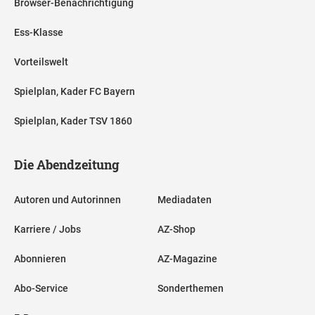
Browser-Benachrichtigung
Ess-Klasse
Vorteilswelt
Spielplan, Kader FC Bayern
Spielplan, Kader TSV 1860
Die Abendzeitung
Autoren und Autorinnen
Mediadaten
Karriere / Jobs
AZ-Shop
Abonnieren
AZ-Magazine
Abo-Service
Sonderthemen