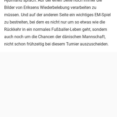
Hjulmand sprach: Auf der einen Seite noch immer die
Bilder von Eriksens Wiederbelebung verarbeiten zu
müssen. Und auf der anderen Seite ein wichtiges EM-Spiel
zu bestreiten, bei dem es nicht nur um so etwas wie die
Rückkehr in ein normales Fußballer-Leben geht, sondern
auch noch um die Chancen der dänischen Mannschaft,
nicht schon frühzeitig bei diesem Turnier auszuscheiden.