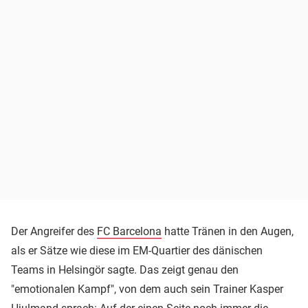
Der Angreifer des
FC Barcelona
hatte Tränen in den Augen,
als er Sätze wie diese im EM-Quartier des dänischen
Teams in Helsingör sagte. Das zeigt genau den
"emotionalen Kampf", von dem auch sein Trainer Kasper