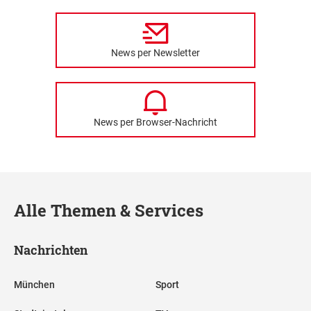
News per Newsletter
News per Browser-Nachricht
Alle Themen & Services
Nachrichten
München
Sport