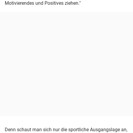
Motivierendes und Positives ziehen."
Denn schaut man sich nur die sportliche Ausgangslage an,