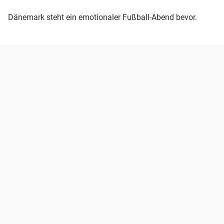
Dänemark steht ein emotionaler Fußball-Abend bevor.