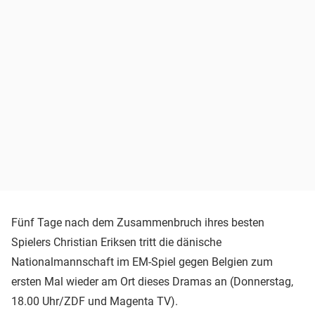
Fünf Tage nach dem Zusammenbruch ihres besten
Spielers Christian Eriksen tritt die dänische
Nationalmannschaft im EM-Spiel gegen Belgien zum
ersten Mal wieder am Ort dieses Dramas an (Donnerstag,
18.00 Uhr/ZDF und Magenta TV).