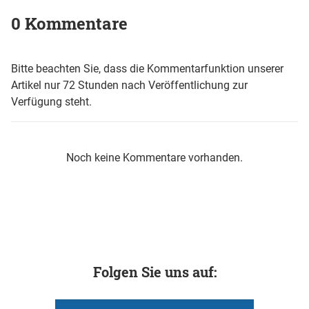
0 Kommentare
Bitte beachten Sie, dass die Kommentarfunktion unserer
Artikel nur 72 Stunden nach Veröffentlichung zur
Verfügung steht.
Noch keine Kommentare vorhanden.
Folgen Sie uns auf: