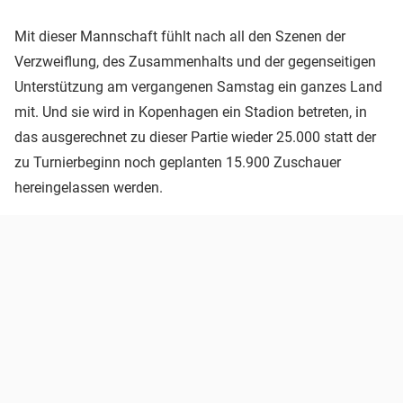
Mit dieser Mannschaft fühlt nach all den Szenen der
Verzweiflung, des Zusammenhalts und der gegenseitigen
Unterstützung am vergangenen Samstag ein ganzes Land
mit. Und sie wird in Kopenhagen ein Stadion betreten, in
das ausgerechnet zu dieser Partie wieder 25.000 statt der
zu Turnierbeginn noch geplanten 15.900 Zuschauer
hereingelassen werden.