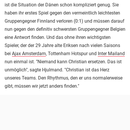
ist die Situation der Dänen schon kompliziert genug. Sie
haben ihr erstes Spiel gegen den vermeintlich leichtesten
Gruppengegner Finnland verloren (0:1) und müssen darauf
nun gegen den definitiv schwersten Gruppengegner Belgien
eine Antwort finden. Und das ohne ihren wichtigsten
Spieler, der der 29 Jahre alte Eriksen nach vielen Saisons
bei
Ajax Amsterdam
, Tottenham Hotspur und
Inter Mailand
nun einmal ist. "Niemand kann Christian ersetzen. Das ist
unmöglich", sagte Hjulmand. "Christian ist das Herz
unseres Teams. Den Rhythmus, den er uns normalerweise
gibt, müssen wir jetzt anders finden."