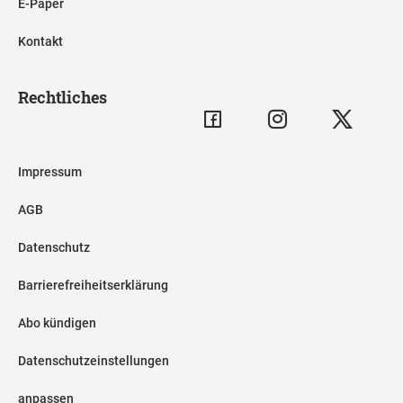
E-Paper
Kontakt
Rechtliches
Impressum
AGB
Datenschutz
Barrierefreiheitserklärung
Abo kündigen
Datenschutzeinstellungen
anpassen