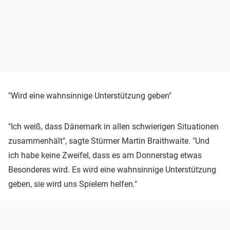
"Wird eine wahnsinnige Unterstützung geben"
"Ich weiß, dass Dänemark in allen schwierigen Situationen
zusammenhält", sagte Stürmer Martin Braithwaite. "Und
ich habe keine Zweifel, dass es am Donnerstag etwas
Besonderes wird. Es wird eine wahnsinnige Unterstützung
geben, sie wird uns Spielern helfen."