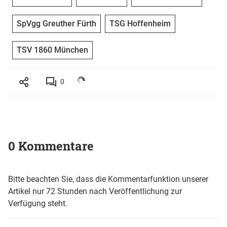
SpVgg Greuther Fürth
TSG Hoffenheim
TSV 1860 München
0
0 Kommentare
Bitte beachten Sie, dass die Kommentarfunktion unserer
Artikel nur 72 Stunden nach Veröffentlichung zur
Verfügung steht.