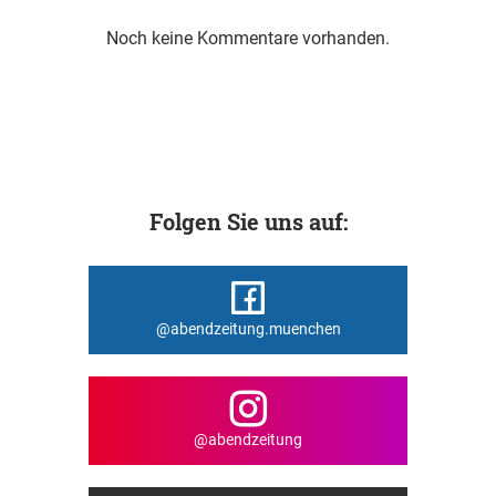
Noch keine Kommentare vorhanden.
Folgen Sie uns auf:
@abendzeitung.muenchen
@abendzeitung