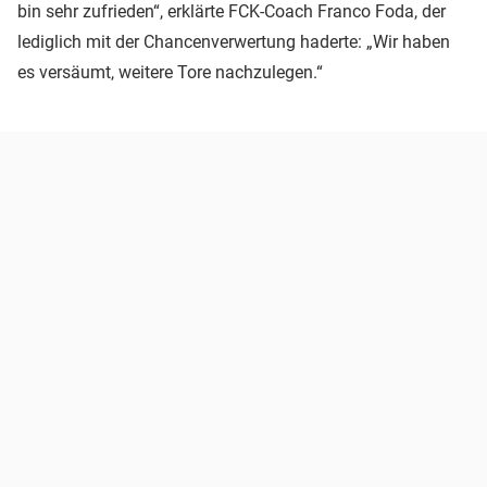
bin sehr zufrieden“, erklärte FCK-Coach Franco Foda, der
lediglich mit der Chancenverwertung haderte: „Wir haben
es versäumt, weitere Tore nachzulegen.“