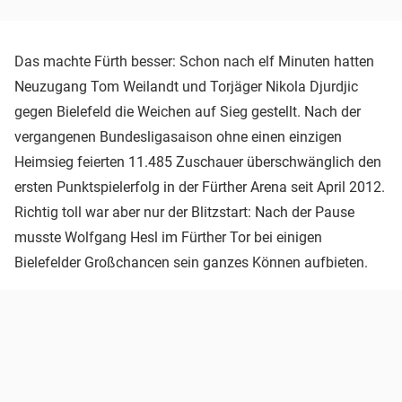
Das machte Fürth besser: Schon nach elf Minuten hatten
Neuzugang Tom Weilandt und Torjäger Nikola Djurdjic
gegen Bielefeld die Weichen auf Sieg gestellt. Nach der
vergangenen Bundesligasaison ohne einen einzigen
Heimsieg feierten 11.485 Zuschauer überschwänglich den
ersten Punktspielerfolg in der Fürther Arena seit April 2012.
Richtig toll war aber nur der Blitzstart: Nach der Pause
musste Wolfgang Hesl im Fürther Tor bei einigen
Bielefelder Großchancen sein ganzes Können aufbieten.