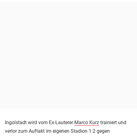
Ingolstadt wird vom Ex-Lauterer
Marco Kurz
trainiert und
verlor zum Auftakt im eigenen Stadion 1:2 gegen