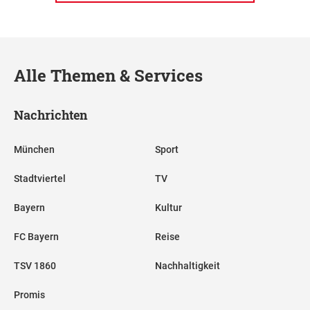
Alle Themen & Services
Nachrichten
München
Sport
Stadtviertel
TV
Bayern
Kultur
FC Bayern
Reise
TSV 1860
Nachhaltigkeit
Promis