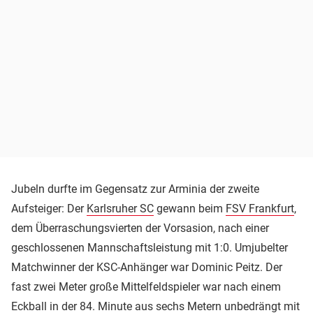
Jubeln durfte im Gegensatz zur Arminia der zweite
Aufsteiger: Der
Karlsruher SC
gewann beim
FSV Frankfurt
,
dem Überraschungsvierten der Vorsasion, nach einer
geschlossenen Mannschaftsleistung mit 1:0. Umjubelter
Matchwinner der KSC-Anhänger war Dominic Peitz. Der
fast zwei Meter große Mittelfeldspieler war nach einem
Eckball in der 84. Minute aus sechs Metern unbedrängt mit