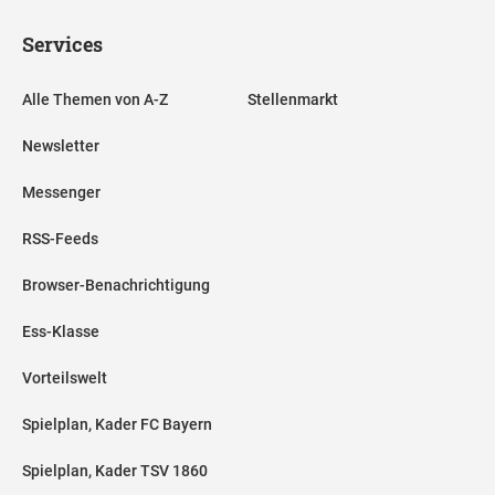
Services
Alle Themen von A-Z
Stellenmarkt
Newsletter
Messenger
RSS-Feeds
Browser-Benachrichtigung
Ess-Klasse
Vorteilswelt
Spielplan, Kader FC Bayern
Spielplan, Kader TSV 1860