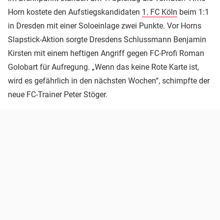
Horn kostete den Aufstiegskandidaten
1. FC Köln
beim 1:1
in Dresden mit einer Soloeinlage zwei Punkte. Vor Horns
Slapstick-Aktion sorgte Dresdens Schlussmann Benjamin
Kirsten mit einem heftigen Angriff gegen FC-Profi Roman
Golobart für Aufregung. „Wenn das keine Rote Karte ist,
wird es gefährlich in den nächsten Wochen“, schimpfte der
neue FC-Trainer Peter Stöger.