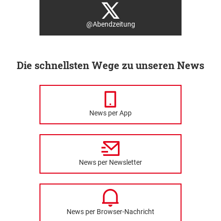
@Abendzeitung
Die schnellsten Wege zu unseren News
News per App
News per Newsletter
News per Browser-Nachricht