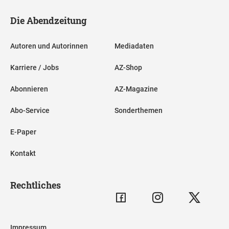
Die Abendzeitung
Autoren und Autorinnen
Mediadaten
Karriere / Jobs
AZ-Shop
Abonnieren
AZ-Magazine
Abo-Service
Sonderthemen
E-Paper
Kontakt
Rechtliches
Impressum