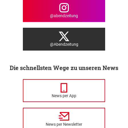
@abendzeitung
@Abendzeitung
Die schnellsten Wege zu unseren News
News per App
News per Newsletter