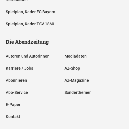
Spielplan, Kader FC Bayern
Spielplan, Kader TSV 1860
Die Abendzeitung
Autoren und Autorinnen
Mediadaten
Karriere / Jobs
AZ-Shop
Abonnieren
AZ-Magazine
Abo-Service
Sonderthemen
E-Paper
Kontakt