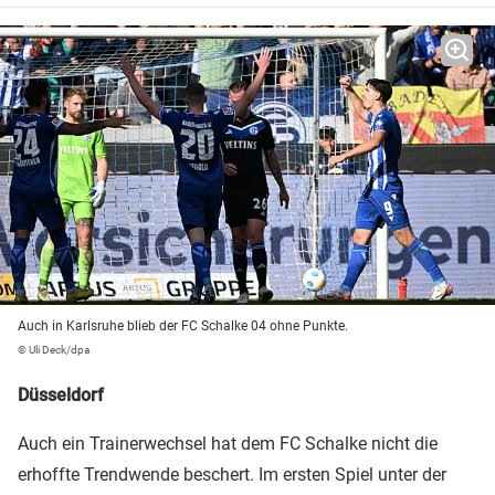
Auch in Karlsruhe blieb der FC Schalke 04 ohne Punkte.
© Uli Deck/dpa
Düsseldorf
Auch ein Trainerwechsel hat dem FC Schalke nicht die
erhoffte Trendwende beschert. Im ersten Spiel unter der