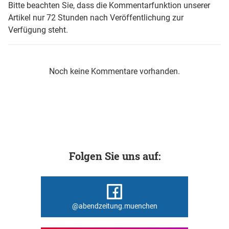
Bitte beachten Sie, dass die Kommentarfunktion unserer
Artikel nur 72 Stunden nach Veröffentlichung zur
Verfügung steht.
Noch keine Kommentare vorhanden.
Folgen Sie uns auf:
@abendzeitung.muenchen