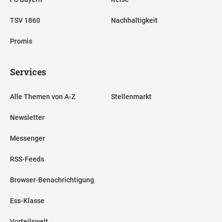
TSV 1860
Nachhaltigkeit
Promis
Services
Alle Themen von A-Z
Stellenmarkt
Newsletter
Messenger
RSS-Feeds
Browser-Benachrichtigung
Ess-Klasse
Vorteilswelt