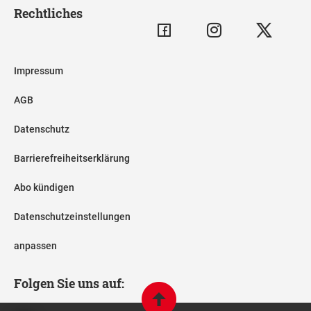
Rechtliches
Impressum
AGB
Datenschutz
Barrierefreiheitserklärung
Abo kündigen
Datenschutzeinstellungen
anpassen
Folgen Sie uns auf: