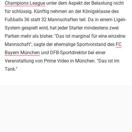
Champions League
unter dem Aspekt der Belastung nicht
für schlüssig. Künftig nehmen an der Königsklasse des
Fußballs 36 statt 32 Mannschaften teil. Da in einem Ligen-
System gespielt wird, hat jeder Starter mindestens zwei
Partien mehr als bisher. "Das ist marginal für eine einzelne
Mannschaft", sagte der ehemalige Sportvorstand des
FC
Bayern München
und DFB-Sportdirektor bei einer
Veranstaltung von Prime Video in München. "Das ist im
Tank."