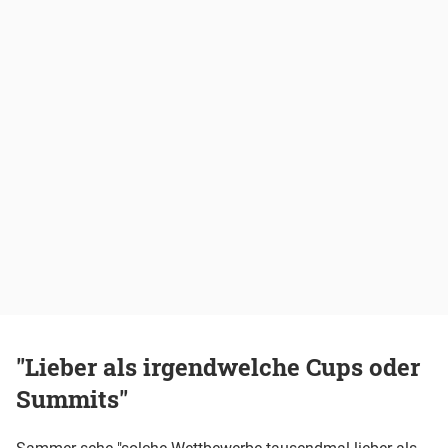
"Lieber als irgendwelche Cups oder
Summits"