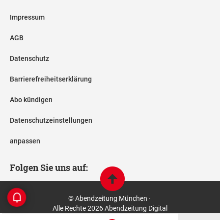
Impressum
AGB
Datenschutz
Barrierefreiheitserklärung
Abo kündigen
Datenschutzeinstellungen
anpassen
Folgen Sie uns auf:
© Abendzeitung München ·
Alle Rechte 2026 Abendzeitung Digital