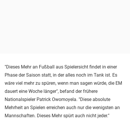
"Dieses Mehr an Fußball aus Spielersicht findet in einer
Phase der Saison statt, in der alles noch im Tank ist. Es
wäre viel mehr zu spüren, wenn man sagen würde, die EM
dauert eine Woche länger", befand der frühere
Nationalspieler Patrick Owomoyela. "Diese absolute
Mehrheit an Spielen erreichen auch nur die wenigsten an
Mannschaften. Dieses Mehr spürt auch nicht jeder."