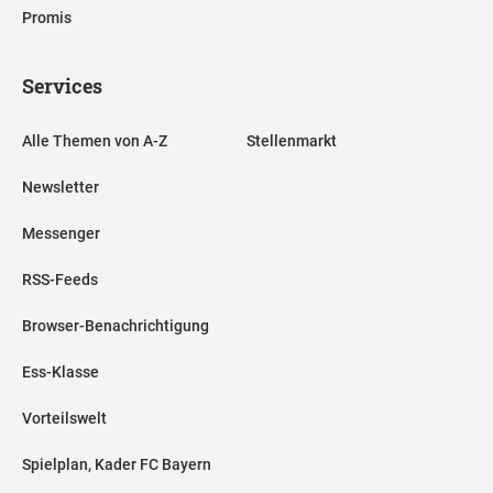
Promis
Services
Alle Themen von A-Z
Stellenmarkt
Newsletter
Messenger
RSS-Feeds
Browser-Benachrichtigung
Ess-Klasse
Vorteilswelt
Spielplan, Kader FC Bayern