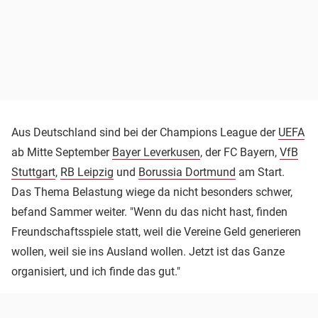
Aus Deutschland sind bei der Champions League der
UEFA
ab Mitte September
Bayer Leverkusen
, der FC Bayern,
VfB
Stuttgart
,
RB Leipzig
und
Borussia Dortmund
am Start.
Das Thema Belastung wiege da nicht besonders schwer,
befand Sammer weiter. "Wenn du das nicht hast, finden
Freundschaftsspiele statt, weil die Vereine Geld generieren
wollen, weil sie ins Ausland wollen. Jetzt ist das Ganze
organisiert, und ich finde das gut."