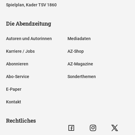
Spielplan, Kader TSV 1860
Die Abendzeitung
Autoren und Autorinnen
Mediadaten
Karriere / Jobs
AZ-Shop
Abonnieren
AZ-Magazine
Abo-Service
Sonderthemen
E-Paper
Kontakt
Rechtliches