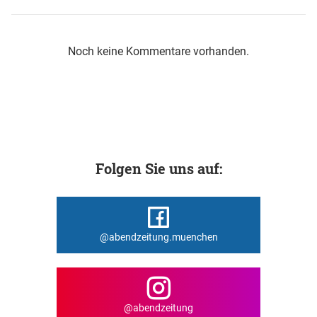
Noch keine Kommentare vorhanden.
Folgen Sie uns auf:
@abendzeitung.muenchen
@abendzeitung