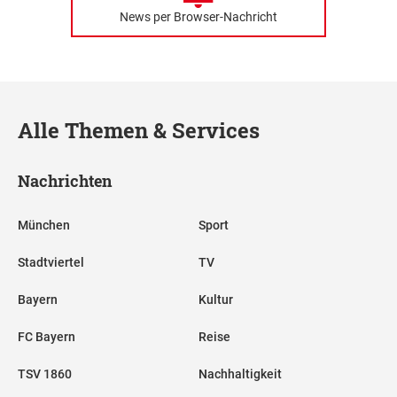
News per Browser-Nachricht
Alle Themen & Services
Nachrichten
München
Sport
Stadtviertel
TV
Bayern
Kultur
FC Bayern
Reise
TSV 1860
Nachhaltigkeit