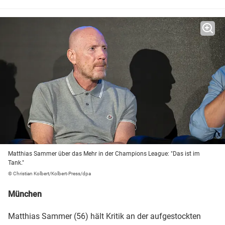
Matthias Sammer über das Mehr in der Champions League: "Das ist im
Tank."
© Christian Kolbert/Kolbert-Press/dpa
München
Matthias Sammer (56) hält Kritik an der aufgestockten