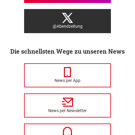
@Abendzeitung
Die schnellsten Wege zu unseren News
News per App
News per Newsletter