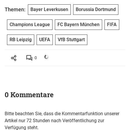
Themen:
Bayer Leverkusen
Borussia Dortmund
Champions League
FC Bayern München
FIFA
RB Leipzig
UEFA
VfB Stuttgart
0
0 Kommentare
Bitte beachten Sie, dass die Kommentarfunktion unserer
Artikel nur 72 Stunden nach Veröffentlichung zur
Verfügung steht.